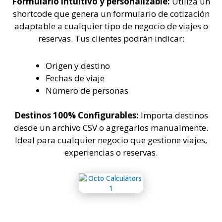
Formulario intuitivo y personalizable:
Utiliza un
shortcode que genera un formulario de cotización
adaptable a cualquier tipo de negocio de viajes o
reservas. Tus clientes podrán indicar:
Origen y destino
Fechas de viaje
Número de personas
Destinos 100% Configurables:
Importa destinos
desde un archivo CSV o agregarlos manualmente.
Ideal para cualquier negocio que gestione viajes,
experiencias o reservas.