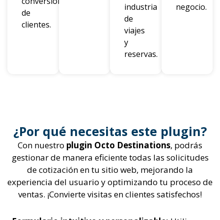
conversión
industria
negocio.
de
de
clientes.
viajes
y
reservas.
¿Por qué necesitas este plugin?
Con nuestro
plugin Octo Destinations
, podrás
gestionar de manera eficiente todas las solicitudes
de cotización en tu sitio web, mejorando la
experiencia del usuario y optimizando tu proceso de
ventas. ¡Convierte visitas en clientes satisfechos!