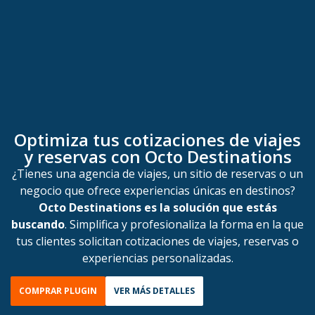
Optimiza tus cotizaciones de viajes
y reservas con Octo Destinations
¿Tienes una agencia de viajes, un sitio de reservas o un
negocio que ofrece experiencias únicas en destinos?
Octo Destinations es la solución que estás
buscando
. Simplifica y profesionaliza la forma en la que
tus clientes solicitan cotizaciones de viajes, reservas o
experiencias personalizadas.
COMPRAR PLUGIN
VER MÁS DETALLES