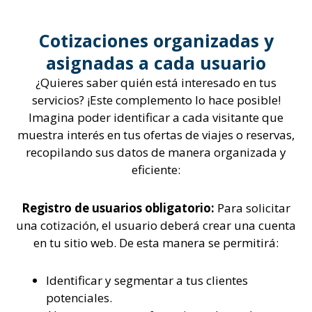
Cotizaciones organizadas y
asignadas a cada usuario
¿Quieres saber quién está interesado en tus
servicios? ¡Este complemento lo hace posible!
Imagina poder identificar a cada visitante que
muestra interés en tus ofertas de viajes o reservas,
recopilando sus datos de manera organizada y
eficiente:
Registro de usuarios obligatorio:
Para solicitar
una cotización, el usuario deberá crear una cuenta
en tu sitio web. De esta manera se permitirá:
Identificar y segmentar a tus clientes
potenciales.