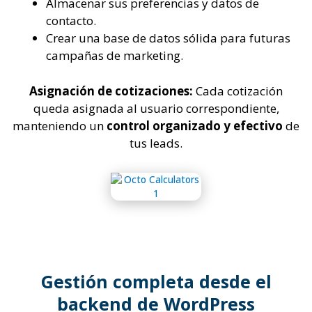
Almacenar sus preferencias y datos de
contacto.
Crear una base de datos sólida para futuras
campañas de marketing.
Asignación de cotizaciones:
Cada cotización
queda asignada al usuario correspondiente,
manteniendo un
control organizado y efectivo
de
tus leads.
Gestión completa desde el
backend de WordPress