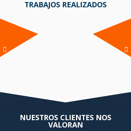
TRABAJOS REALIZADOS
NUESTROS CLIENTES NOS
VALORAN