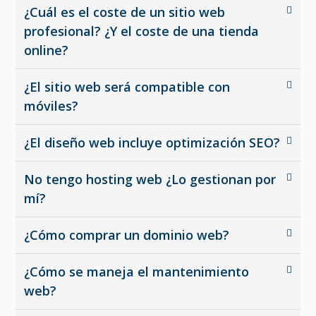
¿Cuál es el coste de un sitio web
profesional? ¿Y el coste de una tienda
online?
¿El sitio web será compatible con
móviles?
¿El diseño web incluye optimización SEO?
No tengo hosting web ¿Lo gestionan por
mí?
¿Cómo comprar un dominio web?
¿Cómo se maneja el mantenimiento
web?