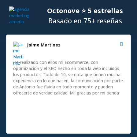
Octonove ⭐ 5 estrellas
Basado en 75+ reseñas
Jaime Martinez
He realizado con ellos mi Ecommerce, con
optimización y el SEO hecho en toda la web incluidos
los productos. Todo de 10, se nota que tienen mucha
experiencia en lo que hacen, la comunicación por parte
de Antonio fue fluida en todo momento y pueden
ofrecerte de verdad calidad. Mil gracias por mi tienda