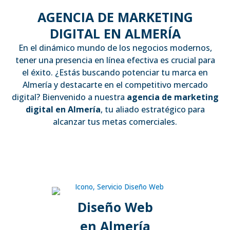
AGENCIA DE MARKETING
DIGITAL EN ALMERÍA
En el dinámico mundo de los negocios modernos,
tener una presencia en línea efectiva es crucial para
el éxito. ¿Estás buscando potenciar tu marca en
Almería y destacarte en el competitivo mercado
digital? Bienvenido a nuestra
agencia de marketing
digital en
Almería
, tu aliado estratégico para
alcanzar tus metas comerciales.
Diseño Web
en Almería