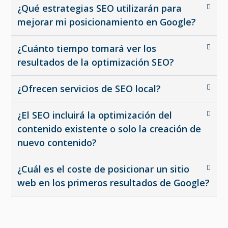
¿Qué estrategias SEO utilizarán para
mejorar mi posicionamiento en Google?
¿Cuánto tiempo tomará ver los
resultados de la optimización SEO?
¿Ofrecen servicios de SEO local?
¿El SEO incluirá la optimización del
contenido existente o solo la creación de
nuevo contenido?
¿Cuál es el coste de posicionar un sitio
web en los primeros resultados de Google?