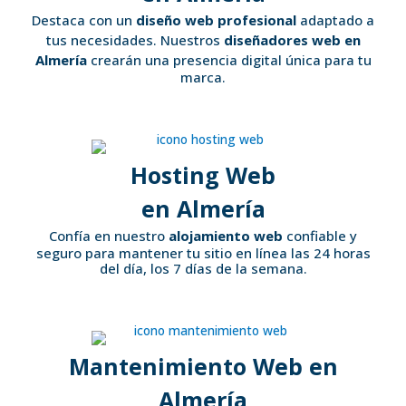
Destaca con un
diseño web profesional
adaptado a
tus necesidades. Nuestros
diseñadores web en
Almería
crearán una presencia digital única para tu
marca.
Hosting Web
en Almería
Confía en nuestro
alojamiento web
confiable y
seguro para mantener tu sitio en línea las 24 horas
del día, los 7 días de la semana.
Mantenimiento Web en
Almería