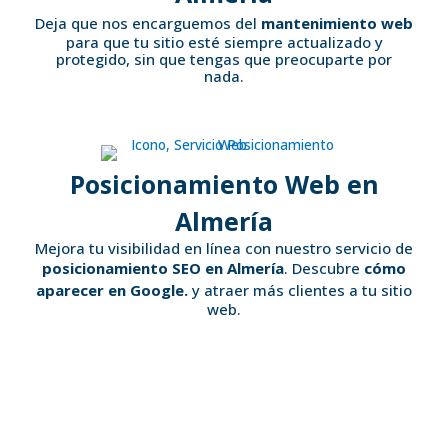
Deja que nos encarguemos del
mantenimiento web
para que tu sitio esté siempre actualizado y
protegido, sin que tengas que preocuparte por
nada.
Posicionamiento Web en
Almería
Mejora tu visibilidad en línea con nuestro servicio de
posicionamiento SEO en Almería
. Descubre
cómo
aparecer en Google.
y atraer más clientes a tu sitio
web.