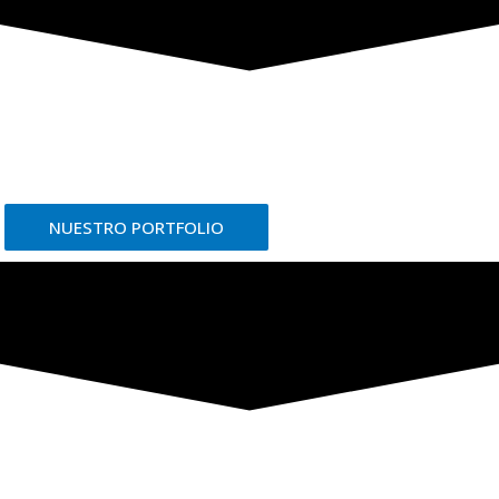
NUESTRO PORTFOLIO