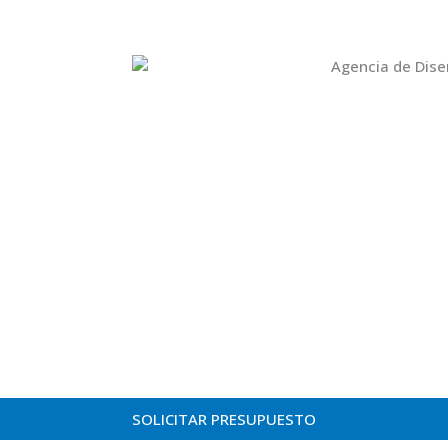
SOLICITAR PRESUPUESTO