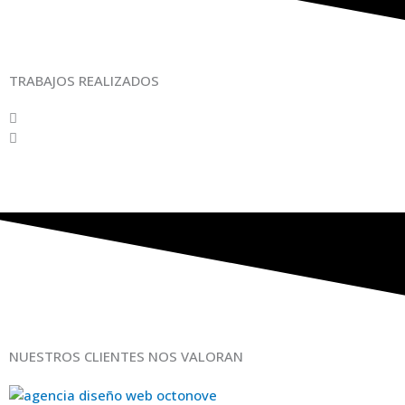
TRABAJOS REALIZADOS
NUESTROS CLIENTES NOS VALORAN