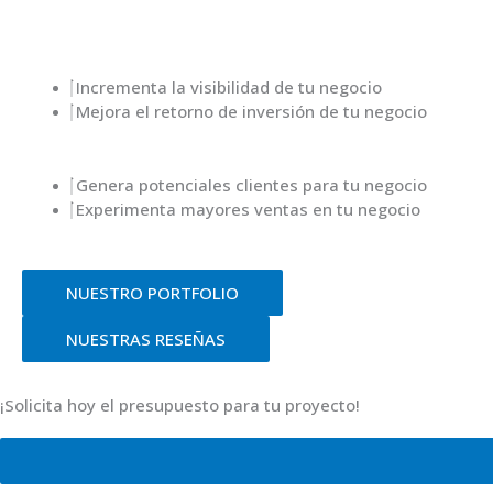
Incrementa la visibilidad de tu negocio
Mejora el retorno de inversión de tu negocio
Genera potenciales clientes para tu negocio
Experimenta mayores ventas en tu negocio
NUESTRO PORTFOLIO
NUESTRAS RESEÑAS
¡Solicita hoy el presupuesto para tu proyecto!