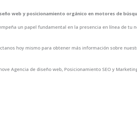
 diseño web y posicionamiento orgánico en motores de búsq
empeña un papel fundamental en la presencia en línea de tu ne
ntáctanos hoy mismo para obtener más información sobre nues