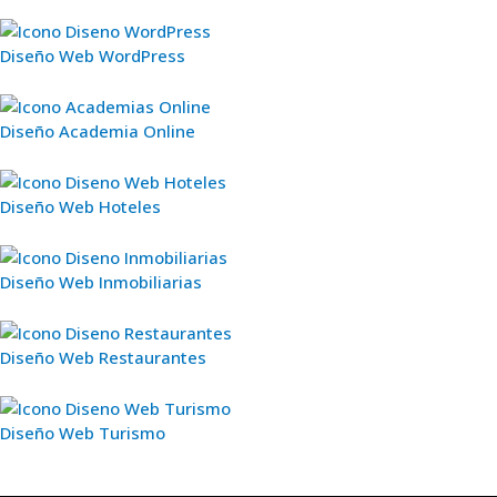
Diseño Web WordPress
Diseño Academia Online
Diseño Web Hoteles
Diseño Web Inmobiliarias
Diseño Web Restaurantes
Diseño Web Turismo