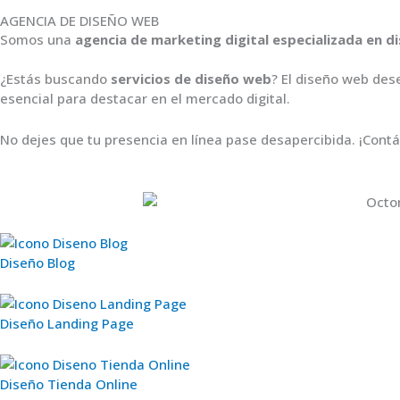
AGENCIA DE DISEÑO WEB
Somos una
agencia de marketing digital especializada en
¿Estás buscando
servicios de diseño web
? El diseño web des
esencial para destacar en el mercado digital.
No dejes que tu presencia en línea pase desapercibida. ¡Co
Diseño Blog
Diseño Landing Page
Diseño Tienda Online