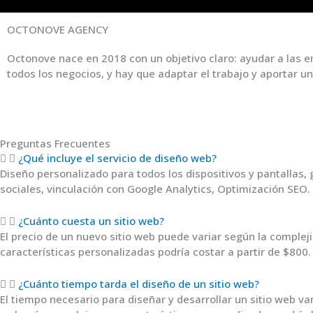
OCTONOVE AGENCY
Octonove nace en 2018 con un objetivo claro: ayudar a las 
todos los negocios, y hay que adaptar el trabajo y aportar u
Preguntas Frecuentes
¿Qué incluye el servicio de diseño web?
Diseño personalizado para todos los dispositivos y pantallas,
sociales, vinculación con Google Analytics, Optimización SEO.
¿Cuánto cuesta un sitio web?
El precio de un nuevo sitio web puede variar según la complej
características personalizadas podría costar a partir de $80
¿Cuánto tiempo tarda el diseño de un sitio web?
El tiempo necesario para diseñar y desarrollar un sitio web va