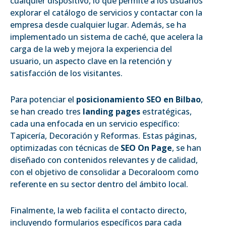
cualquier dispositivo, lo que permite a los usuarios
explorar el catálogo de servicios y contactar con la
empresa desde cualquier lugar. Además, se ha
implementado un sistema de caché, que acelera la
carga de la web y mejora la experiencia del
usuario, un aspecto clave en la retención y
satisfacción de los visitantes.
Para potenciar el
posicionamiento SEO en Bilbao
,
se han creado tres
landing pages
estratégicas,
cada una enfocada en un servicio específico:
Tapicería, Decoración y Reformas. Estas páginas,
optimizadas con técnicas de
SEO On Page
, se han
diseñado con contenidos relevantes y de calidad,
con el objetivo de consolidar a Decoraloom como
referente en su sector dentro del ámbito local.
Finalmente, la web facilita el contacto directo,
incluyendo formularios específicos para cada