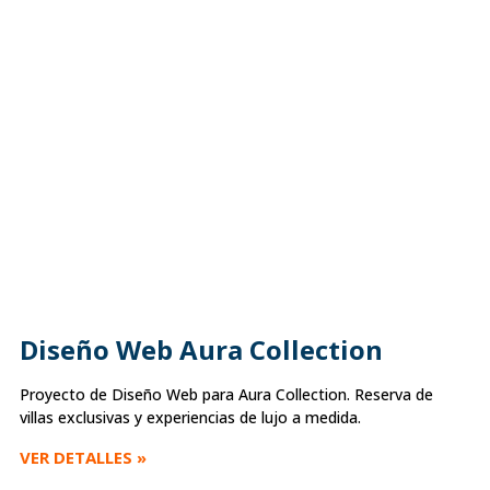
Diseño Web Aura Collection
Proyecto de Diseño Web para Aura Collection. Reserva de
villas exclusivas y experiencias de lujo a medida.
VER DETALLES »