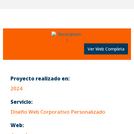
Ver Web Completa
Proyecto realizado en:
2024
Servicio:
Diseño Web Corporativo Personalizado
Web: