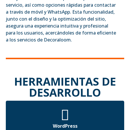
servicio, así como opciones rápidas para contactar
a través de móvil y WhatsApp. Esta funcionalidad,
junto con el diseño y la optimización del sitio,
asegura una experiencia intuitiva y profesional
para los usuarios, acercándoles de forma eficiente
a los servicios de Decoraloom.
HERRAMIENTAS DE
DESARROLLO
WordPress