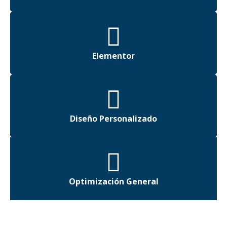
Elementor
Diseño Personalizado
Optimización General