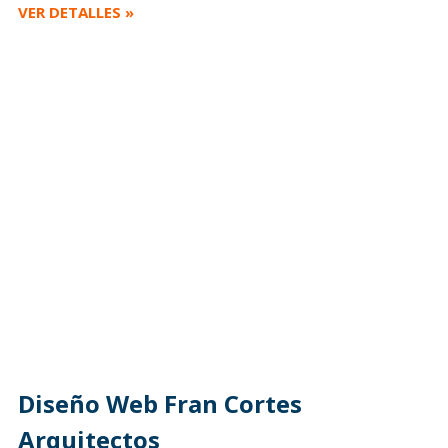
VER DETALLES »
Diseño Web Fran Cortes
Arquitectos