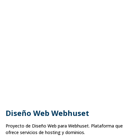
Diseño Web Webhuset
Proyecto de Diseño Web para Webhuset. Plataforma que
ofrece servicios de hosting y dominios.