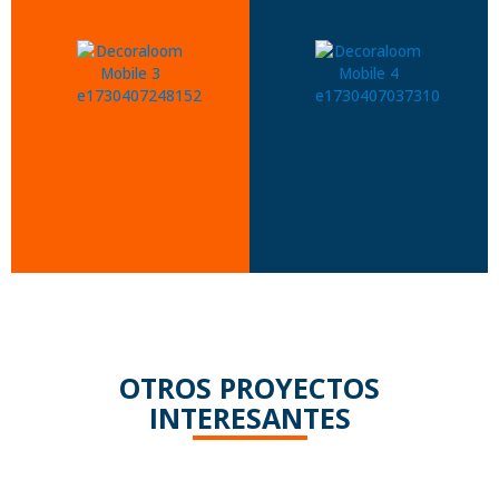
OTROS PROYECTOS
INTERESANTES