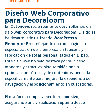
decoraloom.com
Diseño Web Corporativo
para Decoraloom
En
Octonove
, recientemente desarrollamos un
sitio web corporativo para Decoraloom. El sitio se
ha desarrollado utilizando
WordPress y
Elementor Pro
, reflejando en cada página la
especialización de la empresa en tapicería y
fabricación de sofás personalizados en Bilbao.
Este sitio web no solo destaca por su diseño
moderno y atractivo, sino también por la
optimización técnica y de contenidos, pensada
específicamente para mejorar la experiencia de
navegación y el posicionamiento en buscadores.
El diseño es completamente
responsivo
,
asegurando una visualización óptima desde