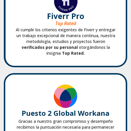
Fiverr Pro
Top Rated
Al cumplir los criterios exigentes de Fiverr y entregar
un trabajo excepcional de manera continua, nuestra
metodología, estudios y proyectos fueron
verificados por su personal
otorgándonos la
insignia
Top Rated.
Puesto 2 Global Workana
Gracias a nuestro gran compromiso y desempeño
recibimos la puntuación necesaria para permanecer