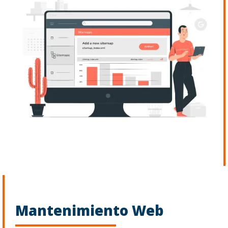
Mantenimiento Web