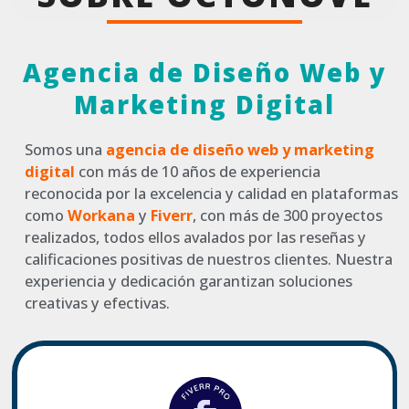
Agencia de Diseño Web y
Marketing Digital
Somos una
agencia de diseño web y marketing
digital
con más de 10 años de experiencia
reconocida por la excelencia y calidad en plataformas
como
Workana
y
Fiverr
, con más de 300 proyectos
realizados, todos ellos avalados por las reseñas y
calificaciones positivas de nuestros clientes. Nuestra
experiencia y dedicación garantizan soluciones
creativas y efectivas.