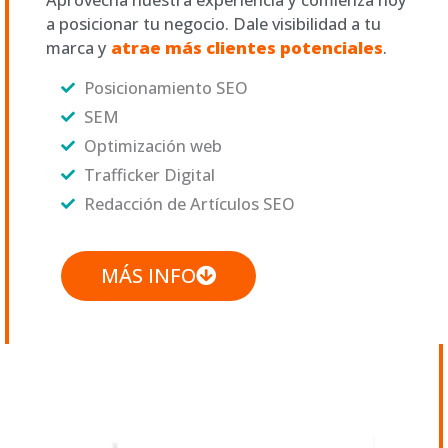
a posicionar tu negocio. Dale visibilidad a tu
marca y
atrae más clientes potenciales
.
Posicionamiento SEO
SEM
Optimización web
Trafficker Digital
Redacción de Artículos SEO
MÁS INFO