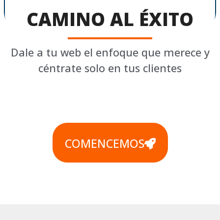
CAMINO AL
ÉXITO
Dale a tu web el enfoque que merece y
céntrate solo en tus clientes
COMENCEMOS