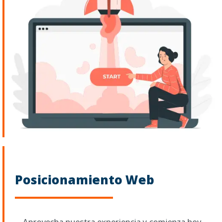
Posicionamiento Web
Aprovecha nuestra experiencia y comienza hoy