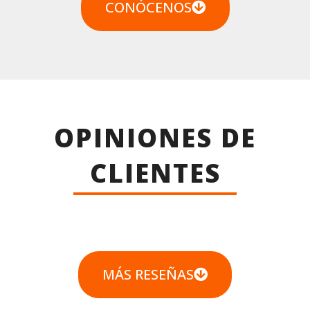
CONÓCENOS
OPINIONES DE
CLIENTES
MÁS RESEÑAS