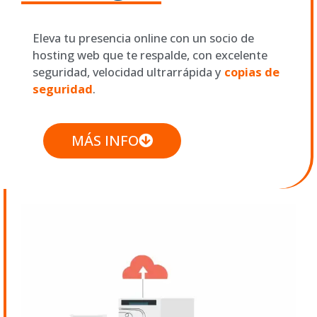
Eleva tu presencia online con un socio de
hosting web que te respalde, con excelente
seguridad, velocidad ultrarrápida y
copias de
seguridad
.
MÁS INFO