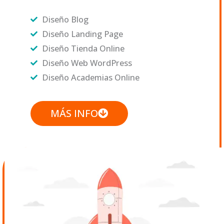
Diseño Blog
Diseño Landing Page
Diseño Tienda Online
Diseño Web WordPress
Diseño Academias Online
MÁS INFO