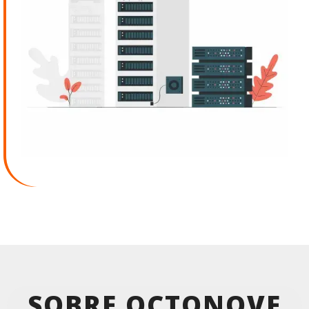
SOBRE
OCTONOVE