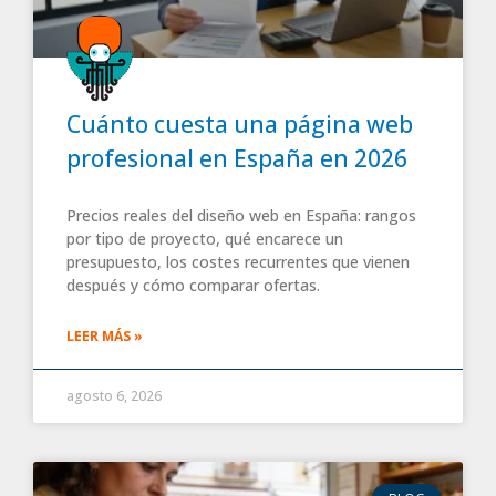
Cuánto cuesta una página web
profesional en España en 2026
Precios reales del diseño web en España: rangos
por tipo de proyecto, qué encarece un
presupuesto, los costes recurrentes que vienen
después y cómo comparar ofertas.
LEER MÁS »
agosto 6, 2026