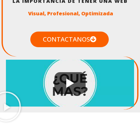
LA IMPORTANCIA DE TENER UNA WEB
Visual, Profesional, Optimizada ‌
‌ ‌
CONTACTANOS