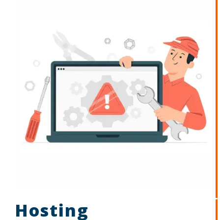
Hosting