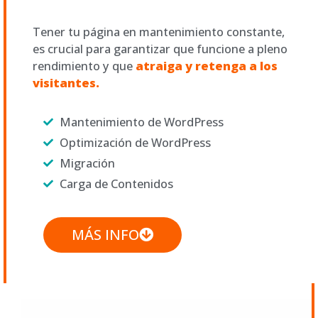
Tener tu página en mantenimiento constante,
es crucial para garantizar que funcione a pleno
rendimiento y que
atraiga y retenga a los
visitantes.
Mantenimiento de WordPress
Optimización de WordPress
Migración
Carga de Contenidos
MÁS INFO