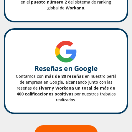
en el
puesto número 2
del sistema de ranking
global de
Workana
.
Reseñas en Google
Contamos con
más de 80 reseñas
en nuestro perfil
de empresa en Google, alcanzando junto con las
reseñas de
Fiverr y Workana un total de más de
400 calificaciones positivas
por nuestros trabajos
realizados.