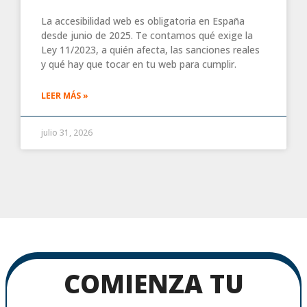
La accesibilidad web es obligatoria en España
desde junio de 2025. Te contamos qué exige la
Ley 11/2023, a quién afecta, las sanciones reales
y qué hay que tocar en tu web para cumplir.
LEER MÁS »
julio 31, 2026
COMIENZA TU