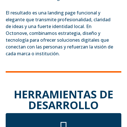
El resultado es una landing page funcional y
elegante que transmite profesionalidad, claridad
de ideas y una fuerte identidad local. En
Octonove, combinamos estrategia, diseño y
tecnología para ofrecer soluciones digitales que
conectan con las personas y refuerzan la visión de
cada marca o institución.
HERRAMIENTAS DE
DESARROLLO