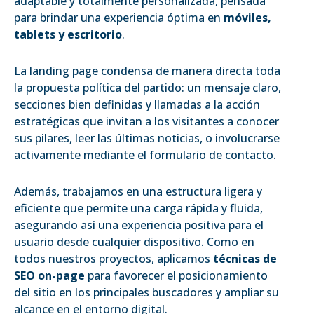
adaptable y totalmente personalizada, pensada
para brindar una experiencia óptima en
móviles,
tablets y escritorio
.
La landing page condensa de manera directa toda
la propuesta política del partido: un mensaje claro,
secciones bien definidas y llamadas a la acción
estratégicas que invitan a los visitantes a conocer
sus pilares, leer las últimas noticias, o involucrarse
activamente mediante el formulario de contacto.
Además, trabajamos en una estructura ligera y
eficiente que permite una carga rápida y fluida,
asegurando así una experiencia positiva para el
usuario desde cualquier dispositivo. Como en
todos nuestros proyectos, aplicamos
técnicas de
SEO on-page
para favorecer el posicionamiento
del sitio en los principales buscadores y ampliar su
alcance en el entorno digital.