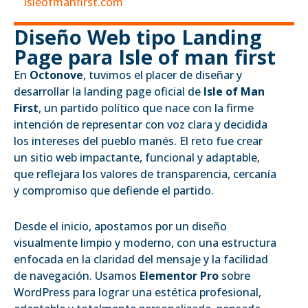
isleofmanfirst.com
Diseño Web tipo Landing
Page para Isle of man first
En
Octonove
, tuvimos el placer de diseñar y
desarrollar la landing page oficial de
Isle of Man
First
, un partido político que nace con la firme
intención de representar con voz clara y decidida
los intereses del pueblo manés. El reto fue crear
un sitio web impactante, funcional y adaptable,
que reflejara los valores de transparencia, cercanía
y compromiso que defiende el partido.
Desde el inicio, apostamos por un diseño
visualmente limpio y moderno, con una estructura
enfocada en la claridad del mensaje y la facilidad
de navegación. Usamos
Elementor Pro
sobre
WordPress para lograr una estética profesional,