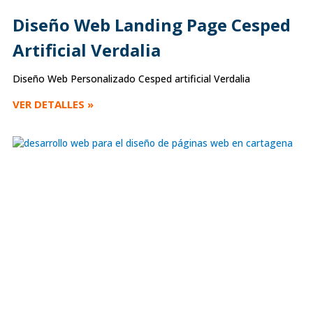
Diseño Web Landing Page Cesped
Artificial Verdalia
Diseño Web Personalizado Cesped artificial Verdalia
VER DETALLES »