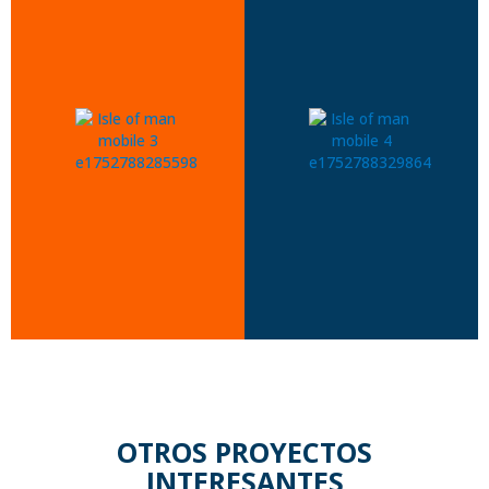
OTROS PROYECTOS
INTERESANTES