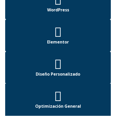
WordPress
Elementor
Diseño Personalizado
Optimización General