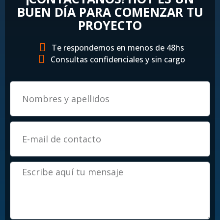
BUEN DÍA PARA COMENZAR TU
PROYECTO
Te respondemos en menos de 48hs
Consultas confidenciales y sin cargo
Email
Mensaje