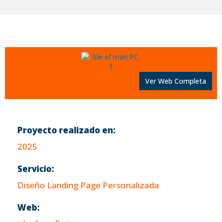
Ver Web Completa
Proyecto realizado en:
2025
Servicio:
Diseño Landing Page Personalizada
Web: