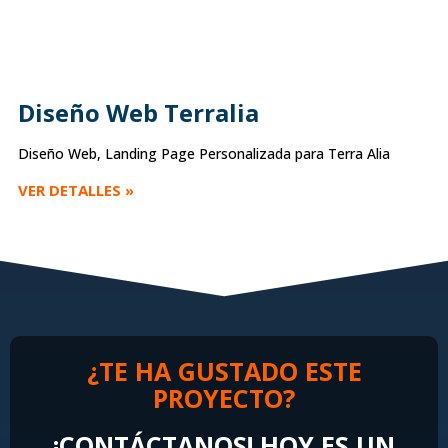
Diseño Web Terralia
Diseño Web, Landing Page Personalizada para Terra Alia
VER DETALLES »
¿TE HA GUSTADO ESTE
PROYECTO?
¡CONTÁCTANOS! HOY ES UN