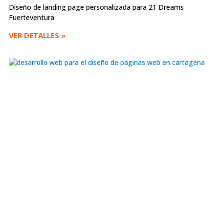
Diseño de landing page personalizada para 21 Dreams
Fuerteventura
VER DETALLES »