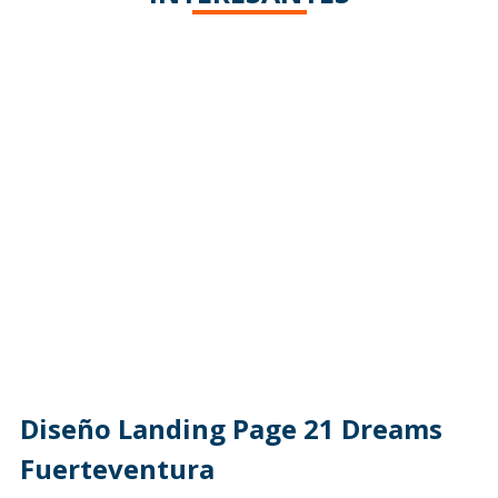
Diseño Landing Page 21 Dreams
Fuerteventura