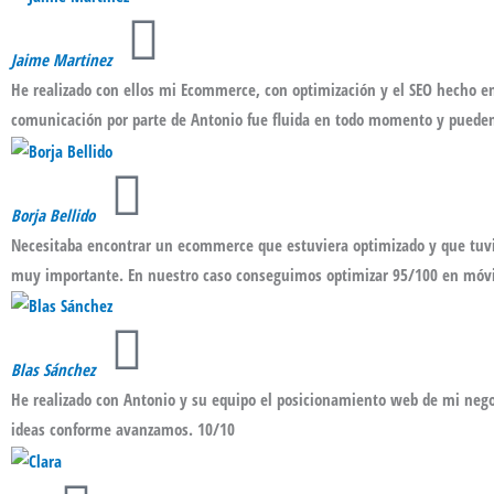
Jaime Martinez
He realizado con ellos mi Ecommerce, con optimización y el SEO hecho en
comunicación por parte de Antonio fue fluida en todo momento y pueden 
Borja Bellido
Necesitaba encontrar un ecommerce que estuviera optimizado y que tuvies
muy importante. En nuestro caso conseguimos optimizar 95/100 en móvi
Blas Sánchez
He realizado con Antonio y su equipo el posicionamiento web de mi nego
ideas conforme avanzamos. 10/10