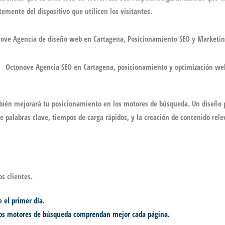
emente del dispositivo que utilicen los visitantes.
mbién mejorará tu
posicionamiento en los motores de búsqueda
. Un diseño 
e palabras clave
, tiempos de carga rápidos, y la creación de contenido rele
s clientes.
 el primer día.
e los motores de búsqueda comprendan mejor cada página.