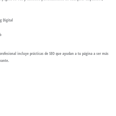
profesional incluye prácticas de SEO que ayudan a tu página a ser más
vante.