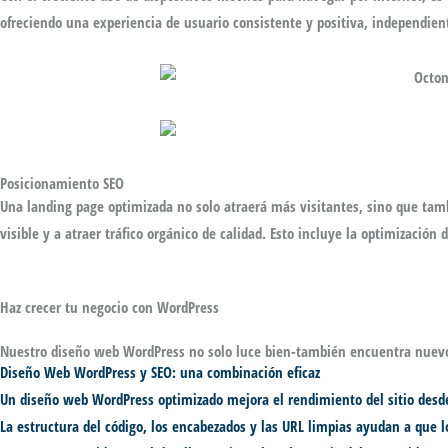
ofreciendo una experiencia de usuario consistente y positiva, independient
Posicionamiento SEO
Una landing page optimizada no solo atraerá más visitantes, sino que ta
visible y a
atraer tráfico orgánico de calidad
. Esto incluye la
optimización d
Haz crecer tu negocio con WordPress
Nuestro diseño web WordPress no solo luce bien-también encuentra nuevo
Diseño Web WordPress y SEO: una combinación eficaz
Un
diseño web WordPress
optimizado mejora el rendimiento del sitio desde
La estructura del código, los encabezados y las URL limpias ayudan a qu