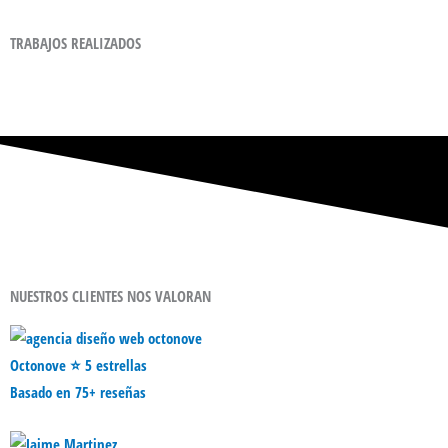
TRABAJOS REALIZADOS
NUESTROS CLIENTES NOS VALORAN
Octonove ⭐ 5 estrellas
Basado en 75+ reseñas