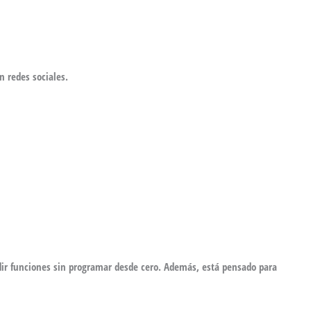
n redes sociales.
adir funciones sin programar desde cero. Además, está pensado para