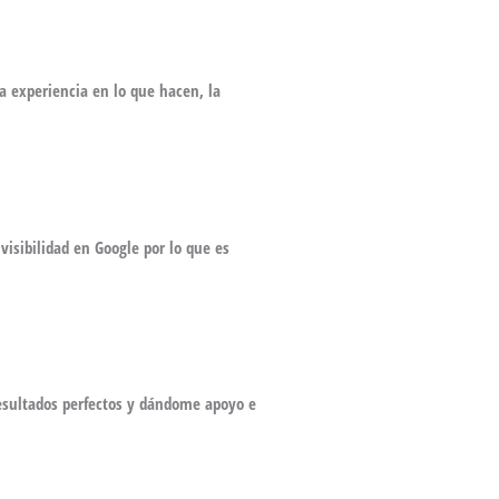
a experiencia en lo que hacen, la
isibilidad en Google por lo que es
resultados perfectos y dándome apoyo e