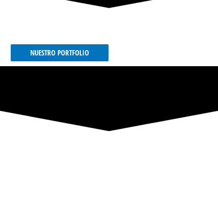
NUESTRO PORTFOLIO