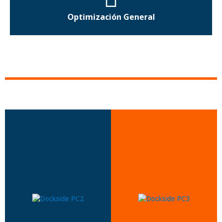
Optimización General