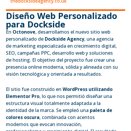
thedocksideagency.co.uk
Diseño Web Personalizado
para Dockside
En
Octonove
, desarrollamos el nuevo sitio web
personalizado de
Dockside Agency
, una agencia
de marketing especializada en crecimiento digital,
SEO, campañas PPC, desarrollo web y soluciones
de hosting. El objetivo del proyecto fue crear una
presencia online moderna, sólida y alineada con su
visión tecnológica y orientada a resultados.
El sitio fue construido en
WordPress utilizando
Elementor Pro
, lo que nos permitió diseñar una
estructura visual totalmente adaptada a la
identidad de la marca. Se empleó una
paleta de
colores oscura
, combinada con acentos
modernos que evocan innovación,