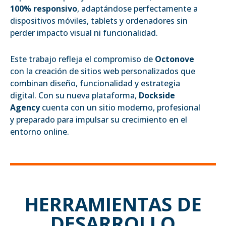
100% responsivo
, adaptándose perfectamente a
dispositivos móviles, tablets y ordenadores sin
perder impacto visual ni funcionalidad.
Este trabajo refleja el compromiso de
Octonove
con la creación de sitios web personalizados que
combinan diseño, funcionalidad y estrategia
digital. Con su nueva plataforma,
Dockside
Agency
cuenta con un sitio moderno, profesional
y preparado para impulsar su crecimiento en el
entorno online.
HERRAMIENTAS DE
DESARROLLO