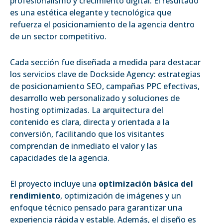
profesionalismo y crecimiento digital. El resultado
es una estética elegante y tecnológica que
refuerza el posicionamiento de la agencia dentro
de un sector competitivo.
Cada sección fue diseñada a medida para destacar
los servicios clave de Dockside Agency: estrategias
de posicionamiento SEO, campañas PPC efectivas,
desarrollo web personalizado y soluciones de
hosting optimizadas. La arquitectura del
contenido es clara, directa y orientada a la
conversión, facilitando que los visitantes
comprendan de inmediato el valor y las
capacidades de la agencia.
El proyecto incluye una
optimización básica del
rendimiento
, optimización de imágenes y un
enfoque técnico pensado para garantizar una
experiencia rápida y estable. Además, el diseño es