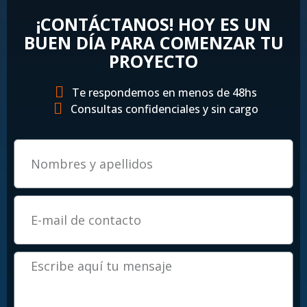
¡CONTÁCTANOS! HOY ES UN
BUEN DÍA PARA COMENZAR TU
PROYECTO
Te respondemos en menos de 48hs
Consultas confidenciales y sin cargo
Email
Mensaje