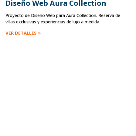
Diseño Web Aura Collection
Proyecto de Diseño Web para Aura Collection. Reserva de
villas exclusivas y experiencias de lujo a medida.
VER DETALLES »