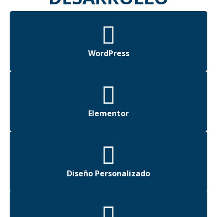
WordPress
Elementor
Diseño Personalizado