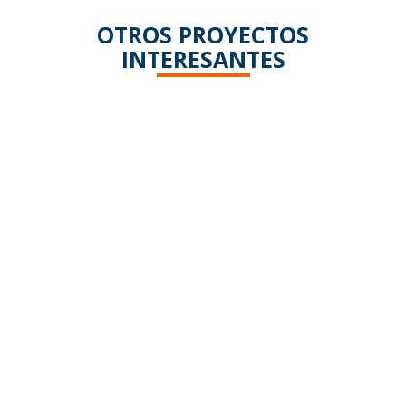
OTROS PROYECTOS
INTERESANTES