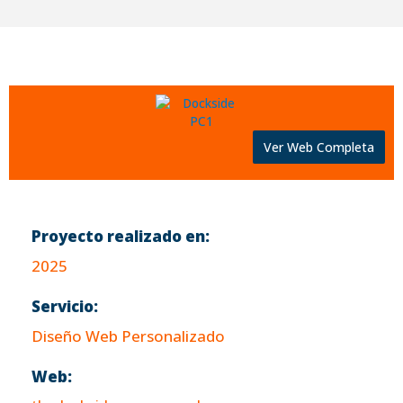
Ver Web Completa
Proyecto realizado en:
2025
Servicio:
Diseño Web Personalizado
Web: