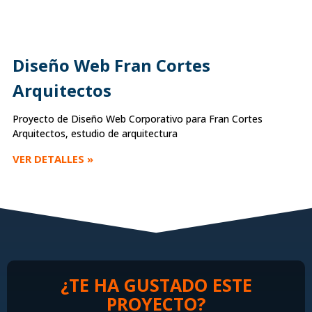
Diseño Web Fran Cortes
Arquitectos
Proyecto de Diseño Web Corporativo para Fran Cortes
Arquitectos, estudio de arquitectura
VER DETALLES »
¿TE HA GUSTADO ESTE
PROYECTO?