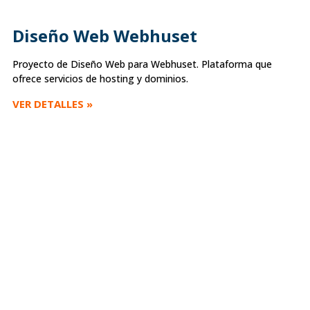
Diseño Web Webhuset
Proyecto de Diseño Web para Webhuset. Plataforma que
ofrece servicios de hosting y dominios.
VER DETALLES »