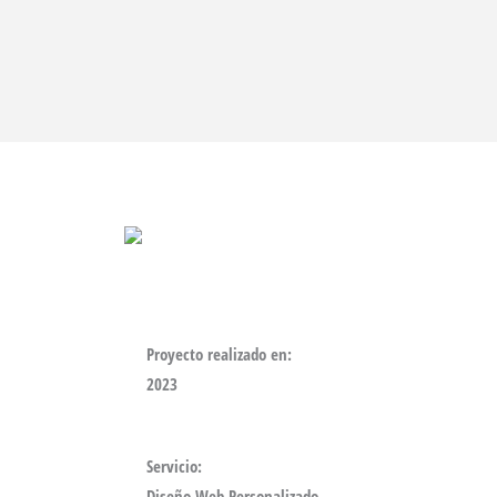
Proyecto realizado en:
2023
Servicio:
Diseño Web Personalizado