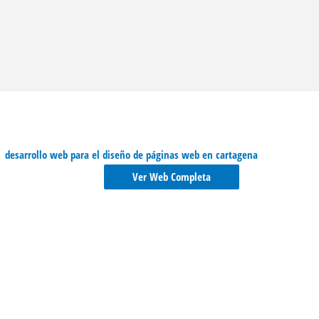
Ver Web Completa