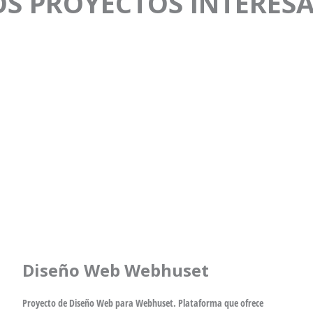
S PROYECTOS INTERES
Diseño Web Webhuset
Proyecto de Diseño Web para Webhuset. Plataforma que ofrece