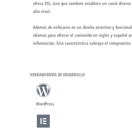
ofrece ESS, sino que también establece un canal direct
alto nivel.
Además de enfocarse en un diseño atractivo y funcional
idiomas
para ofrecer el contenido en inglés y español a
información. Esta característica subraya el compromiso d
HERRAMIENTAS DE DESARROLLO
WordPress