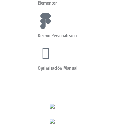
Elementor
Diseño Personalizado
Optimización Manual