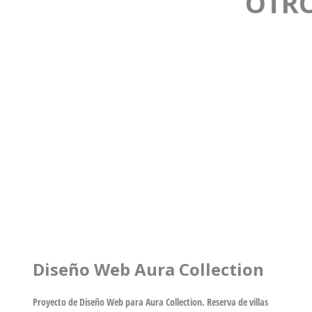
OTRO
Diseño Web Aura Collection
Proyecto de Diseño Web para Aura Collection. Reserva de villas