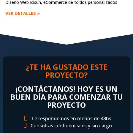
Diseño Web Icisun, eCommerce de toldos personalizados
VER DETALLES »
¿TE HA GUSTADO ESTE
PROYECTO?
¡CONTÁCTANOS! HOY ES UN
BUEN DÍA PARA COMENZAR TU
PROYECTO
Te respondemos en menos de 48hs
Consultas confidenciales y sin cargo