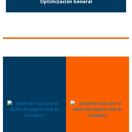
Optimización General