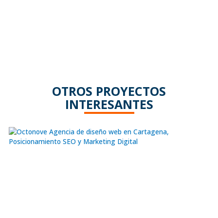
OTROS PROYECTOS
INTERESANTES