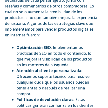
detalladas de cada personaje 3D, junto con
reseñas y comentarios de otros compradores. Lo
cual no solo aumenta la credibilidad de los
productos, sino que también mejora la experiencia
del usuario. Algunas de las estrategias clave que
implementamos para vender productos digitales
en internet fueron:
Optimización SEO
: Implementamos
prácticas de SEO en todo el contenido, lo
que mejora la visibilidad de los productos
en los motores de búsqueda.
Atención al cliente personalizada
:
Ofrecemos soporte técnico para resolver
cualquier duda que los usuarios puedan
tener antes o después de realizar una
compra.
Políticas de devolución claras
: Estas
políticas generan confianza en los clientes,