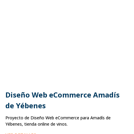
Diseño Web eCommerce Amadís
de Yébenes
Proyecto de Diseño Web eCommerce para Amadís de
Yébenes, tienda online de vinos.