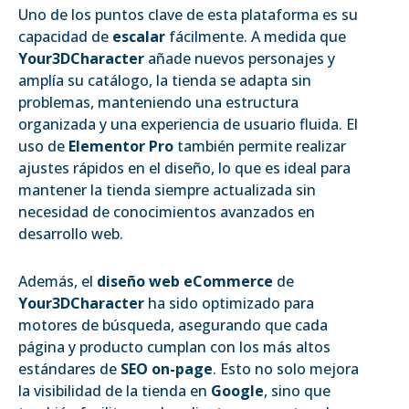
Uno de los puntos clave de esta plataforma es su
capacidad de
escalar
fácilmente. A medida que
Your3DCharacter
añade nuevos personajes y
amplía su catálogo, la tienda se adapta sin
problemas, manteniendo una estructura
organizada y una experiencia de usuario fluida. El
uso de
Elementor Pro
también permite realizar
ajustes rápidos en el diseño, lo que es ideal para
mantener la tienda siempre actualizada sin
necesidad de conocimientos avanzados en
desarrollo web.
Además, el
diseño web eCommerce
de
Your3DCharacter
ha sido optimizado para
motores de búsqueda, asegurando que cada
página y producto cumplan con los más altos
estándares de
SEO on-page
. Esto no solo mejora
la visibilidad de la tienda en
Google
, sino que