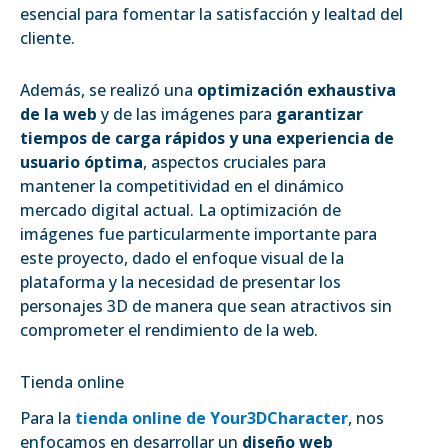
esencial para fomentar la satisfacción y lealtad del
cliente.
Además, se realizó una
optimización exhaustiva
de la web
y de las imágenes para
garantizar
tiempos de carga rápidos y una experiencia de
usuario óptima
, aspectos cruciales para
mantener la competitividad en el dinámico
mercado digital actual. La optimización de
imágenes fue particularmente importante para
este proyecto, dado el enfoque visual de la
plataforma y la necesidad de presentar los
personajes 3D de manera que sean atractivos sin
comprometer el rendimiento de la web.
Tienda online
Para la
tienda online de Your3DCharacter
, nos
enfocamos en desarrollar un
diseño web