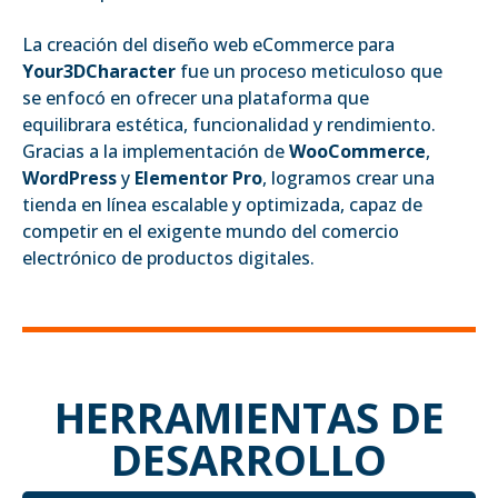
La creación del diseño web eCommerce para
Your3DCharacter
fue un proceso meticuloso que
se enfocó en ofrecer una plataforma que
equilibrara estética, funcionalidad y rendimiento.
Gracias a la implementación de
WooCommerce
,
WordPress
y
Elementor Pro
, logramos crear una
tienda en línea escalable y optimizada, capaz de
competir en el exigente mundo del comercio
electrónico de productos digitales.
HERRAMIENTAS DE
DESARROLLO