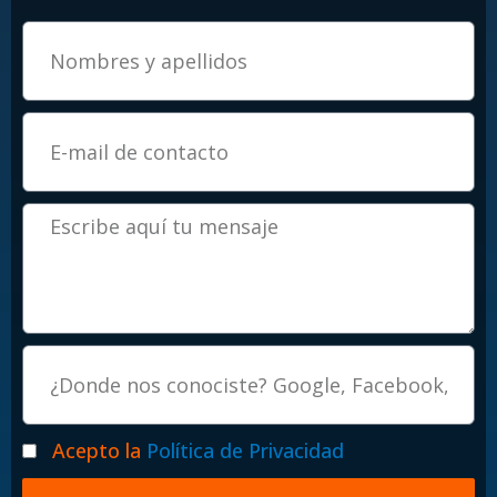
Email
Mensaje
Procedencia
Politicas
Acepto la
Política de Privacidad