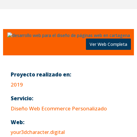
Ver Web Completa
Proyecto realizado en:
2019
Servicio:
Diseño Web Ecommerce Personalizado
Web:
your3dcharacter.digital