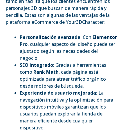
también facilita que los clientes encuentren los
personajes 3D que buscan de manera rápida y
sencilla. Estas son algunas de las ventajas de la
plataforma eCommerce de Your3DCharacter:
Personalización avanzada
: Con
Elementor
Pro
, cualquier aspecto del diseño puede ser
ajustado según las necesidades del
negocio.
SEO integrado
: Gracias a herramientas
como
Rank Math
, cada página está
optimizada para atraer tráfico orgánico
desde motores de búsqueda.
Experiencia de usuario mejorada
: La
navegación intuitiva y la optimización para
dispositivos móviles garantizan que los
usuarios puedan explorar la tienda de
manera eficiente desde cualquier
dispositivo.