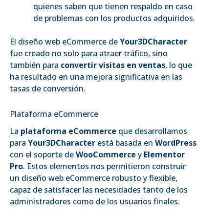
quienes saben que tienen respaldo en caso
de problemas con los productos adquiridos.
El diseño web eCommerce de
Your3DCharacter
fue creado no solo para atraer tráfico, sino
también para
convertir visitas en ventas
, lo que
ha resultado en una mejora significativa en las
tasas de conversión.
Plataforma eCommerce
La
plataforma eCommerce
que desarrollamos
para
Your3DCharacter
está basada en
WordPress
con el soporte de
WooCommerce
y
Elementor
Pro
. Estos elementos nos permitieron construir
un diseño web eCommerce robusto y flexible,
capaz de satisfacer las necesidades tanto de los
administradores como de los usuarios finales.