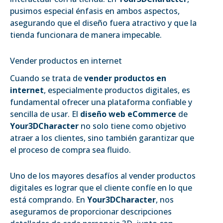
pusimos especial énfasis en ambos aspectos,
asegurando que el diseño fuera atractivo y que la
tienda funcionara de manera impecable.
Vender productos en internet
Cuando se trata de
vender productos en
internet
, especialmente productos digitales, es
fundamental ofrecer una plataforma confiable y
sencilla de usar. El
diseño web eCommerce
de
Your3DCharacter
no solo tiene como objetivo
atraer a los clientes, sino también garantizar que
el proceso de compra sea fluido.
Uno de los mayores desafíos al vender productos
digitales es lograr que el cliente confíe en lo que
está comprando. En
Your3DCharacter
, nos
aseguramos de proporcionar descripciones