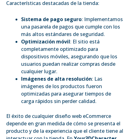
Características destacadas de la tienda:
Sistema de pago seguro
: Implementamos
una pasarela de pagos que cumple con los
más altos estándares de seguridad.
Optimización móvil
: El sitio está
completamente optimizado para
dispositivos móviles, asegurando que los
usuarios puedan realizar compras desde
cualquier lugar.
Imágenes de alta resolución
: Las
imágenes de los productos fueron
optimizadas para asegurar tiempos de
carga rápidos sin perder calidad.
El éxito de cualquier diseño web eCommerce
depende en gran medida de cómo se presenta el
producto y de la experiencia que el cliente tiene al
interactuar con la tienda. En
Your3DCharacter
,