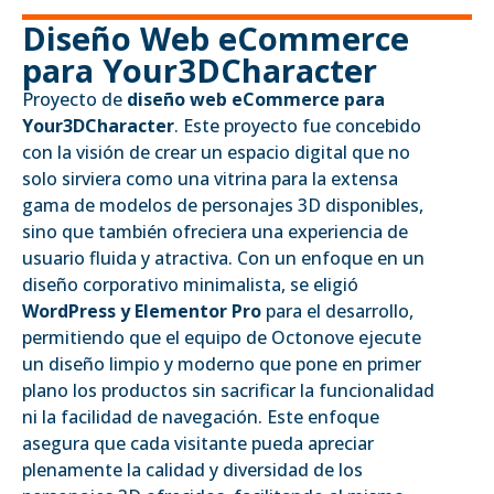
Diseño Web eCommerce
para Your3DCharacter
Proyecto de
diseño web eCommerce para
Your3DCharacter
. Este proyecto fue concebido
con la visión de crear un espacio digital que no
solo sirviera como una vitrina para la extensa
gama de modelos de personajes 3D disponibles,
sino que también ofreciera una experiencia de
usuario fluida y atractiva. Con un enfoque en un
diseño corporativo minimalista, se eligió
WordPress y Elementor Pro
para el desarrollo,
permitiendo que el equipo de Octonove ejecute
un diseño limpio y moderno que pone en primer
plano los productos sin sacrificar la funcionalidad
ni la facilidad de navegación. Este enfoque
asegura que cada visitante pueda apreciar
plenamente la calidad y diversidad de los