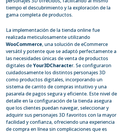
personajes 3D ofrecidos, facilitando al mismo
tiempo el descubrimiento y la exploración de la
gama completa de productos.
La implementación de la tienda online fue
realizada meticulosamente utilizando
WooCommerce
, una solución de eCommerce
versátil y potente que se adaptó perfectamente a
las necesidades únicas de venta de productos
digitales de
Your3DCharacte
r. Se configuraron
cuidadosamente los distintos personajes 3D
como productos digitales, incorporando un
sistema de carrito de compras intuitivo y una
pasarela de pagos segura y eficiente. Este nivel de
detalle en la configuración de la tienda asegura
que los clientes puedan navegar, seleccionar y
adquirir sus personajes 3D favoritos con la mayor
facilidad y confianza, ofreciendo una experiencia
de compra en línea sin complicaciones que es