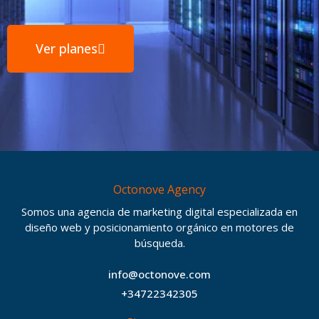
Ver planes
Octonove Agency
Somos una agencia de marketing digital especializada en
diseño web y posicionamiento orgánico en motores de
búsqueda.
info@octonove.com
+34722342305