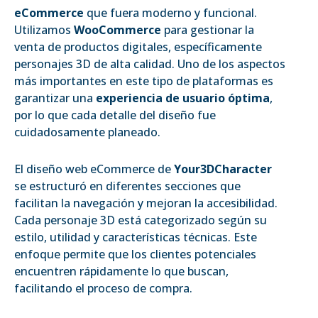
eCommerce
que fuera moderno y funcional.
Utilizamos
WooCommerce
para gestionar la
venta de productos digitales, específicamente
personajes 3D de alta calidad. Uno de los aspectos
más importantes en este tipo de plataformas es
garantizar una
experiencia de usuario óptima
,
por lo que cada detalle del diseño fue
cuidadosamente planeado.
El diseño web eCommerce de
Your3DCharacter
se estructuró en diferentes secciones que
facilitan la navegación y mejoran la accesibilidad.
Cada personaje 3D está categorizado según su
estilo, utilidad y características técnicas. Este
enfoque permite que los clientes potenciales
encuentren rápidamente lo que buscan,
facilitando el proceso de compra.