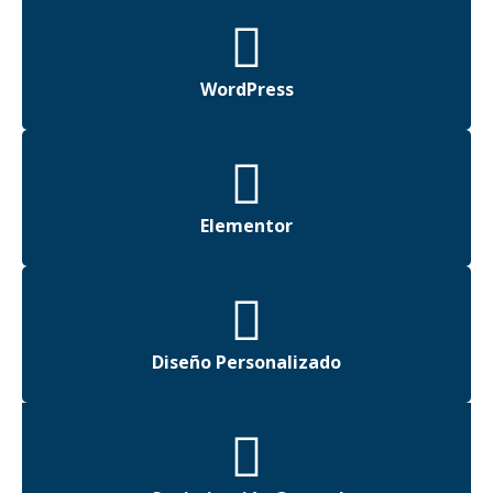
WordPress
Elementor
Diseño Personalizado