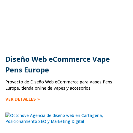
Diseño Web eCommerce Vape
Pens Europe
Proyecto de Diseño Web eCommerce para Vapes Pens
Europe, tienda online de Vapes y accesorios.
VER DETALLES »