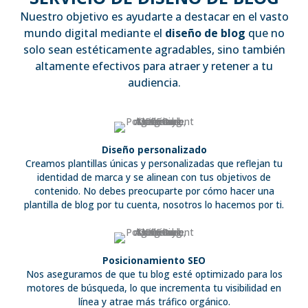
Nuestro objetivo es ayudarte a destacar en el vasto
mundo digital mediante el
diseño de blog
que no
solo sean estéticamente agradables, sino también
altamente efectivos para atraer y retener a tu
audiencia.
Diseño personalizado
Creamos plantillas únicas y personalizadas que reflejan tu
identidad de marca y se alinean con tus objetivos de
contenido. No debes preocuparte por cómo hacer una
plantilla de blog por tu cuenta, nosotros lo hacemos por ti.
Posicionamiento SEO
Nos aseguramos de que tu blog esté optimizado para los
motores de búsqueda, lo que incrementa tu visibilidad en
línea y atrae más tráfico orgánico.