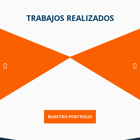
TRABAJOS REALIZADOS
NUESTRO PORTFOLIO