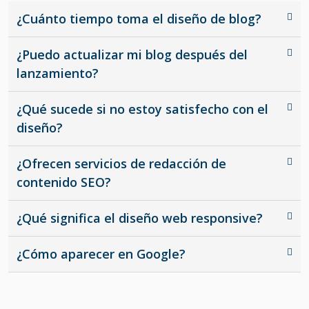
¿Cuánto tiempo toma el diseño de blog?
¿Puedo actualizar mi blog después del
lanzamiento?
¿Qué sucede si no estoy satisfecho con el
diseño?
¿Ofrecen servicios de redacción de
contenido SEO?
¿Qué significa el diseño web responsive?
¿Cómo aparecer en Google?