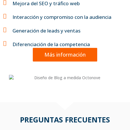
Mejora del SEO y tráfico web
Interacción y compromiso con la audiencia
Generación de leads y ventas
Diferenciación de la competencia
Más información
PREGUNTAS FRECUENTES