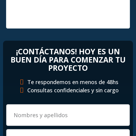
¡CONTÁCTANOS! HOY ES UN
BUEN DÍA PARA COMENZAR TU
PROYECTO
Te respondemos en menos de 48hs
Consultas confidenciales y sin cargo
E