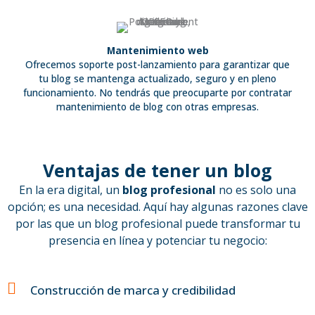
Mantenimiento web
Ofrecemos soporte post-lanzamiento para garantizar que
tu blog se mantenga actualizado, seguro y en pleno
funcionamiento. No tendrás que preocuparte por contratar
mantenimiento de blog con otras empresas.
Ventajas de tener un blog
En la era digital, un
blog profesional
no es solo una
opción; es una necesidad. Aquí hay algunas razones clave
por las que un blog profesional puede transformar tu
presencia en línea y potenciar tu negocio:
Construcción de marca y credibilidad