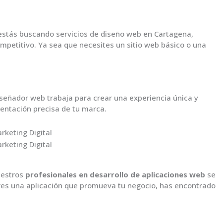
estás buscando servicios de diseño web en Cartagena,
mpetitivo. Ya sea que necesites un sitio web básico o una
señador web trabaja para crear una experiencia única y
sentación precisa de tu marca.
uestros
profesionales en desarrollo de aplicaciones web
se
eres una aplicación que promueva tu negocio, has encontrado