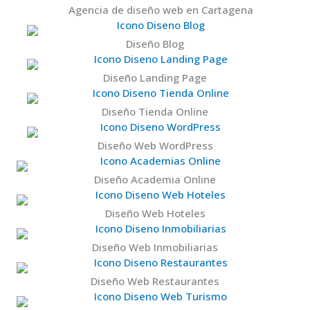
Diseño Blog
Diseño Landing Page
Diseño Tienda Online
Diseño Web WordPress
Diseño Academia Online
Diseño Web Hoteles
Diseño Web Inmobiliarias
Diseño Web Restaurantes