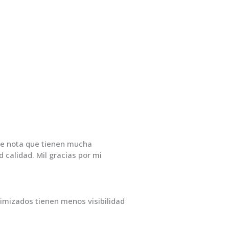
 se nota que tienen mucha
 calidad. Mil gracias por mi
imizados tienen menos visibilidad