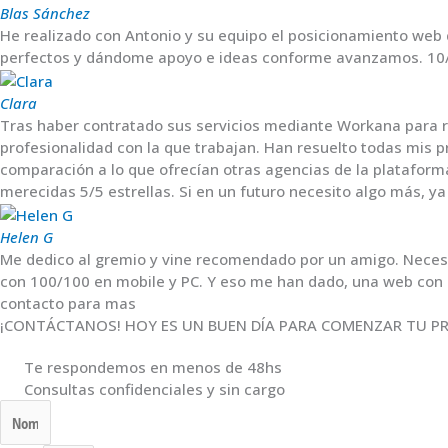
Blas Sánchez
He realizado con Antonio y su equipo el posicionamiento web 
perfectos y dándome apoyo e ideas conforme avanzamos. 10
Clara
Tras haber contratado sus servicios mediante Workana para re
profesionalidad con la que trabajan. Han resuelto todas mis 
comparación a lo que ofrecían otras agencias de la plataform
merecidas 5/5 estrellas. Si en un futuro necesito algo más, ya
Helen G
Me dedico al gremio y vine recomendado por un amigo. Neces
con 100/100 en mobile y PC. Y eso me han dado, una web con 
contacto para mas
¡CONTÁCTANOS! HOY ES UN BUEN DÍA PARA COMENZAR TU P
Te respondemos en menos de 48hs
Consultas confidenciales y sin cargo