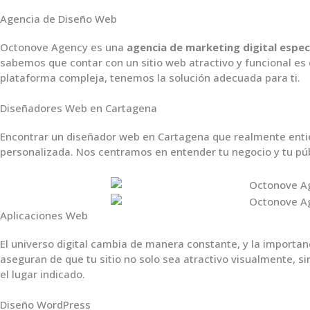
Agencia de Diseño Web
Octonove Agency es una
agencia de marketing digital espe
sabemos que contar con un sitio web atractivo y funcional es
plataforma compleja, tenemos la solución adecuada para ti.
Diseñadores Web en Cartagena
Encontrar un diseñador web en Cartagena que realmente entie
personalizada. Nos centramos en entender tu negocio y tu púb
Aplicaciones Web
El universo digital cambia de manera constante, y la importa
aseguran de que tu sitio no solo sea atractivo visualmente, 
el lugar indicado.
Diseño WordPress