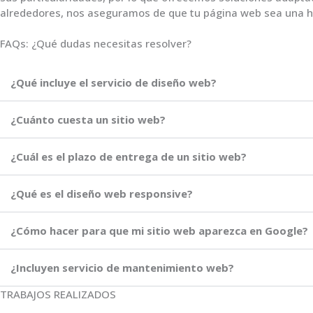
alrededores, nos aseguramos de que tu página web sea una he
FAQs: ¿Qué dudas necesitas resolver?
¿Qué incluye el servicio de diseño web?
¿Cuánto cuesta un sitio web?
¿Cuál es el plazo de entrega de un sitio web?
¿Qué es el diseño web responsive?
¿Cómo hacer para que mi sitio web aparezca en Google?
¿Incluyen servicio de mantenimiento web?
TRABAJOS REALIZADOS