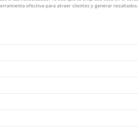
rramienta efectiva para atraer clientes y generar resultados