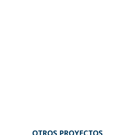
OTROS PROYECTOS