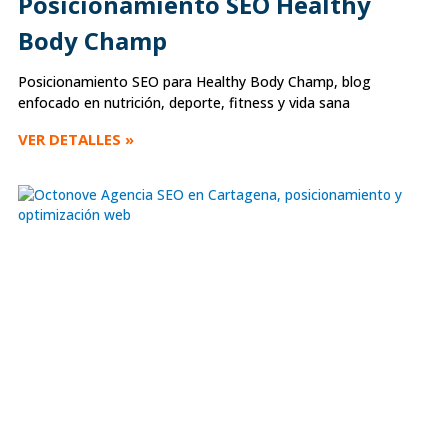
Posicionamiento SEO Healthy
Body Champ
Posicionamiento SEO para Healthy Body Champ, blog
enfocado en nutrición, deporte, fitness y vida sana
VER DETALLES »