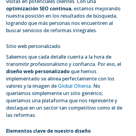
visitas en potenciales clientes. Con una
optimización SEO continua
, estamos mejorando
nuestra posición en los resultados de búsqueda,
logrando que más personas nos encuentren al
buscar servicios de reformas integrales.
Sitio web personalizado
Sabemos que cada detalle cuenta a la hora de
transmitir profesionalismo y confianza. Por eso, el
diseño web personalizado
que hemos
implementado se alinea perfectamente con los
valores y la imagen de
Global Oltenia
. No
queríamos simplemente un sitio genérico;
queríamos una plataforma que nos represente y
destaque en un sector tan competitivo como el de
las reformas.
Elementos clave de nuestro diseño