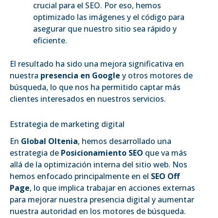
crucial para el SEO. Por eso, hemos
optimizado las imágenes y el código para
asegurar que nuestro sitio sea rápido y
eficiente.
El resultado ha sido una mejora significativa en
nuestra
presencia en Google
y otros motores de
búsqueda, lo que nos ha permitido captar más
clientes interesados en nuestros servicios.
Estrategia de marketing digital
En
Global Oltenia
, hemos desarrollado una
estrategia de
Posicionamiento SEO
que va más
allá de la optimización interna del sitio web. Nos
hemos enfocado principalmente en el
SEO Off
Page
, lo que implica trabajar en acciones externas
para mejorar nuestra presencia digital y aumentar
nuestra autoridad en los motores de búsqueda.