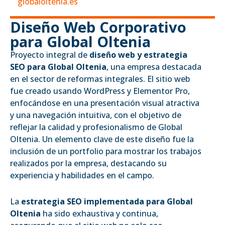
globaloltenia.es
Diseño Web Corporativo
para Global Oltenia
Proyecto integral de
diseño web y estrategia
SEO para Global Oltenia
, una empresa destacada
en el sector de reformas integrales. El sitio web
fue creado usando WordPress y Elementor Pro,
enfocándose en una presentación visual atractiva
y una navegación intuitiva, con el objetivo de
reflejar la calidad y profesionalismo de Global
Oltenia. Un elemento clave de este diseño fue la
inclusión de un portfolio para mostrar los trabajos
realizados por la empresa, destacando su
experiencia y habilidades en el campo.
La
estrategia SEO implementada para Global
Oltenia
ha sido exhaustiva y continua,