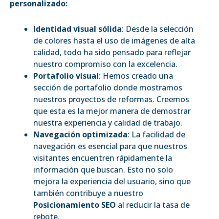
personalizado:
Identidad visual sólida
: Desde la selección
de colores hasta el uso de imágenes de alta
calidad, todo ha sido pensado para reflejar
nuestro compromiso con la excelencia.
Portafolio visual
: Hemos creado una
sección de portafolio donde mostramos
nuestros proyectos de reformas. Creemos
que esta es la mejor manera de demostrar
nuestra experiencia y calidad de trabajo.
Navegación optimizada
: La facilidad de
navegación es esencial para que nuestros
visitantes encuentren rápidamente la
información que buscan. Esto no solo
mejora la experiencia del usuario, sino que
también contribuye a nuestro
Posicionamiento SEO
al reducir la tasa de
rebote.