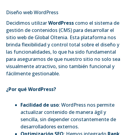
Diseño web WordPress
Decidimos utilizar
WordPress
como el sistema de
gestión de contenidos (CMS) para desarrollar el
sitio web de Global Oltenia. Esta plataforma nos
brinda flexibilidad y control total sobre el diseño y
las funcionalidades, lo que ha sido fundamental
para asegurarnos de que nuestro sitio no solo sea
visualmente atractivo, sino también funcional y
fácilmente gestionable.
¿Por qué WordPress?
Facilidad de uso
: WordPress nos permite
actualizar contenido de manera ágil y
sencilla, sin depender constantemente de
desarrolladores externos.
Optimización SEO
: Hemos integrado
Rank