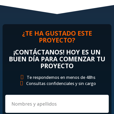
¿TE HA GUSTADO ESTE
PROYECTO?
¡CONTÁCTANOS! HOY ES UN
BUEN DÍA PARA COMENZAR TU
PROYECTO
Te respondemos en menos de 48hs
Consultas confidenciales y sin cargo