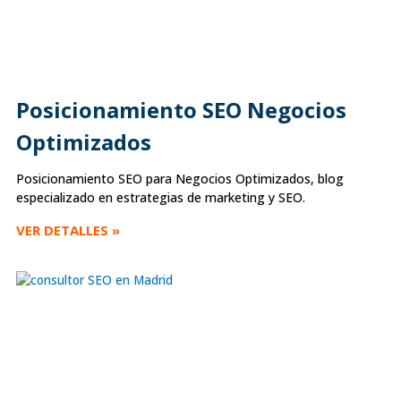
Posicionamiento SEO Negocios
Optimizados
Posicionamiento SEO para Negocios Optimizados, blog
especializado en estrategias de marketing y SEO.
VER DETALLES »