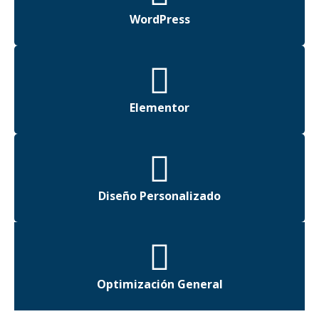
WordPress
Elementor
Diseño Personalizado
Optimización General