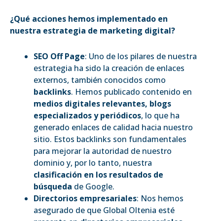
¿Qué acciones hemos implementado en
nuestra estrategia de marketing digital?
SEO Off Page
: Uno de los pilares de nuestra
estrategia ha sido la creación de enlaces
externos, también conocidos como
backlinks
. Hemos publicado contenido en
medios digitales relevantes, blogs
especializados y periódicos
, lo que ha
generado enlaces de calidad hacia nuestro
sitio. Estos backlinks son fundamentales
para mejorar la autoridad de nuestro
dominio y, por lo tanto, nuestra
clasificación en los resultados de
búsqueda
de Google.
Directorios empresariales
: Nos hemos
asegurado de que Global Oltenia esté