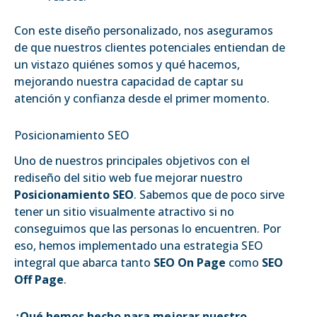
Con este diseño personalizado, nos aseguramos
de que nuestros clientes potenciales entiendan de
un vistazo quiénes somos y qué hacemos,
mejorando nuestra capacidad de captar su
atención y confianza desde el primer momento.
Posicionamiento SEO
Uno de nuestros principales objetivos con el
rediseño del sitio web fue mejorar nuestro
Posicionamiento SEO
. Sabemos que de poco sirve
tener un sitio visualmente atractivo si no
conseguimos que las personas lo encuentren. Por
eso, hemos implementado una estrategia SEO
integral que abarca tanto
SEO On Page
como
SEO
Off Page
.
¿Qué hemos hecho para mejorar nuestro