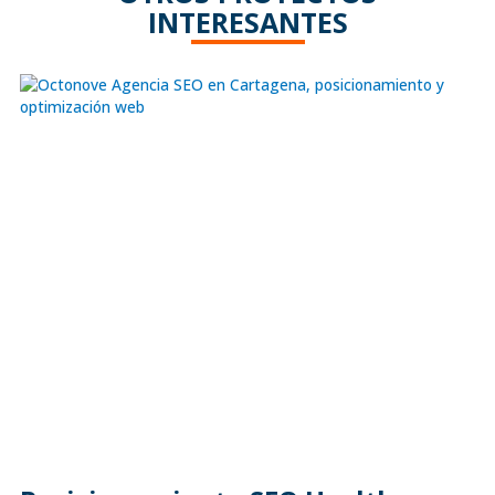
INTERESANTES