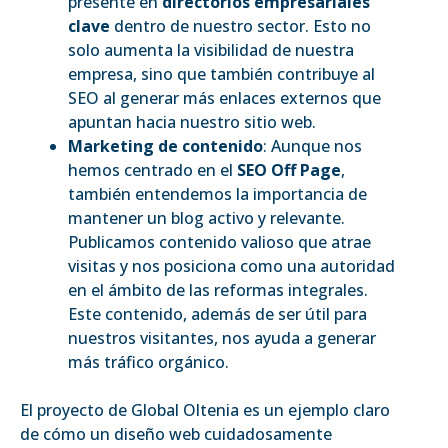
presente en
directorios empresariales
clave
dentro de nuestro sector. Esto no
solo aumenta la visibilidad de nuestra
empresa, sino que también contribuye al
SEO al generar más enlaces externos que
apuntan hacia nuestro sitio web.
Marketing de contenido
: Aunque nos
hemos centrado en el
SEO Off Page
,
también entendemos la importancia de
mantener un blog activo y relevante.
Publicamos contenido valioso que atrae
visitas y nos posiciona como una autoridad
en el ámbito de las reformas integrales.
Este contenido, además de ser útil para
nuestros visitantes, nos ayuda a generar
más tráfico orgánico.
El proyecto de Global Oltenia es un ejemplo claro
de cómo un diseño web cuidadosamente