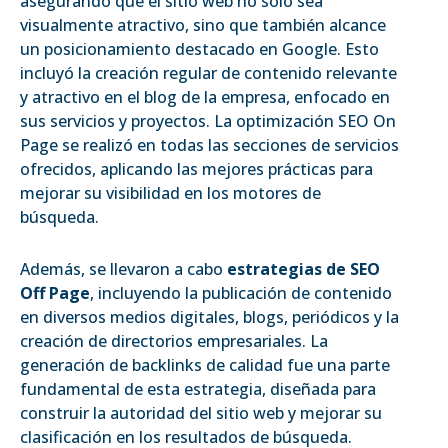
asegurando que el sitio web no solo sea
visualmente atractivo, sino que también alcance
un posicionamiento destacado en Google. Esto
incluyó la creación regular de contenido relevante
y atractivo en el blog de la empresa, enfocado en
sus servicios y proyectos. La optimización SEO On
Page se realizó en todas las secciones de servicios
ofrecidos, aplicando las mejores prácticas para
mejorar su visibilidad en los motores de
búsqueda.
Además, se llevaron a cabo
estrategias de SEO
Off Page
, incluyendo la publicación de contenido
en diversos medios digitales, blogs, periódicos y la
creación de directorios empresariales. La
generación de backlinks de calidad fue una parte
fundamental de esta estrategia, diseñada para
construir la autoridad del sitio web y mejorar su
clasificación en los resultados de búsqueda.