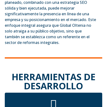
planeado, combinado con una estrategia SEO
sólida y bien ejecutada, puede mejorar
significativamente la presencia en línea de una
empresa y su posicionamiento en el mercado. Este
enfoque integral asegura que Global Oltenia no
solo atraiga a su público objetivo, sino que
también se establezca como un referente en el
sector de reformas integrales.
HERRAMIENTAS DE
DESARROLLO