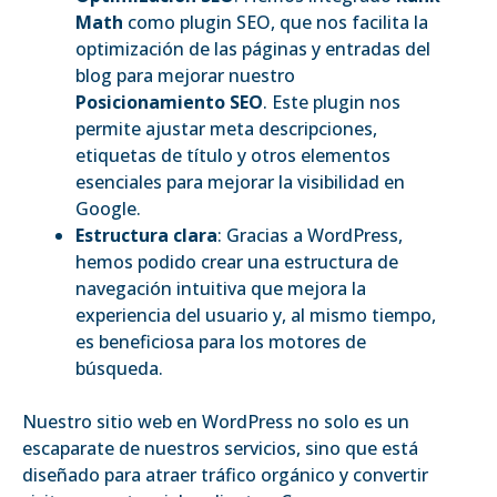
Math
como plugin SEO, que nos facilita la
optimización de las páginas y entradas del
blog para mejorar nuestro
Posicionamiento SEO
. Este plugin nos
permite ajustar meta descripciones,
etiquetas de título y otros elementos
esenciales para mejorar la visibilidad en
Google.
Estructura clara
: Gracias a WordPress,
hemos podido crear una estructura de
navegación intuitiva que mejora la
experiencia del usuario y, al mismo tiempo,
es beneficiosa para los motores de
búsqueda.
Nuestro sitio web en WordPress no solo es un
escaparate de nuestros servicios, sino que está
diseñado para atraer tráfico orgánico y convertir