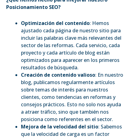
Posicionamiento SEO?
Optimización del contenido
: Hemos
ajustado cada página de nuestro sitio para
incluir las palabras clave más relevantes del
sector de las reformas. Cada servicio, cada
proyecto y cada artículo de blog están
optimizados para aparecer en los primeros
resultados de búsqueda.
Creación de contenido valioso
: En nuestro
blog, publicamos regularmente artículos
sobre temas de interés para nuestros
clientes, como tendencias en reformas y
consejos prácticos. Esto no solo nos ayuda
a atraer tráfico, sino que también nos
posiciona como referentes en el sector.
Mejora de la velocidad del sitio
: Sabemos
que la velocidad de carga es un factor