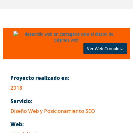
Ver Web Completa
Proyecto realizado en:
2018
Servicio:
Diseño Web y Posicionamiento SEO
Web: