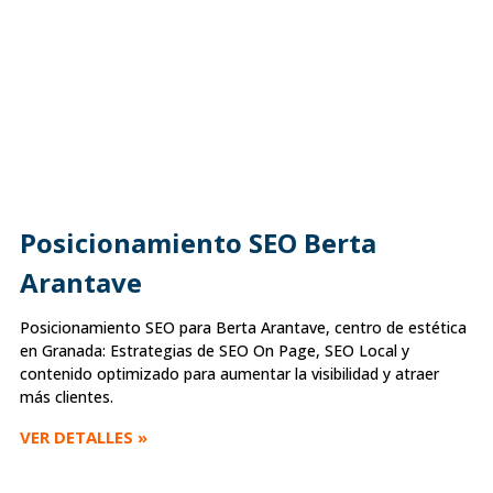
Posicionamiento SEO Berta
Arantave
Posicionamiento SEO para Berta Arantave, centro de estética
en Granada: Estrategias de SEO On Page, SEO Local y
contenido optimizado para aumentar la visibilidad y atraer
más clientes.
VER DETALLES »