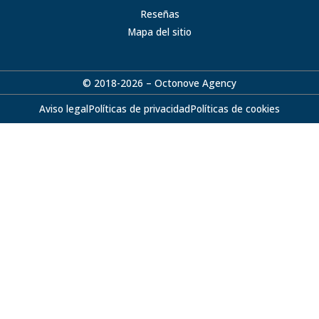
Reseñas
Mapa del sitio
© 2018-2026 – Octonove Agency
Aviso legal
Políticas de privacidad
Políticas de cookies