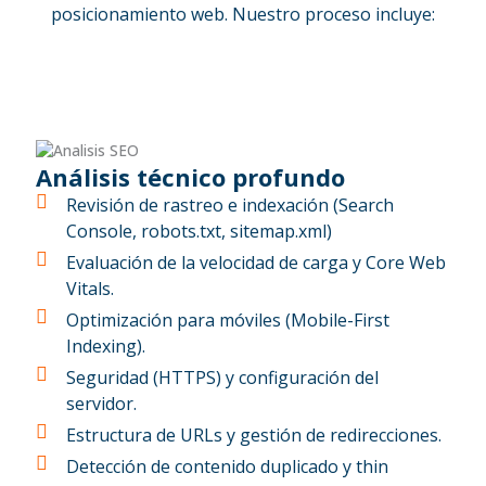
posicionamiento web. Nuestro proceso incluye:
Análisis técnico profundo
Revisión de rastreo e indexación (Search
Console, robots.txt, sitemap.xml)
Evaluación de la velocidad de carga y Core Web
Vitals.
Optimización para móviles (Mobile-First
Indexing).
Seguridad (HTTPS) y configuración del
servidor.
Estructura de URLs y gestión de redirecciones.
Detección de contenido duplicado y thin