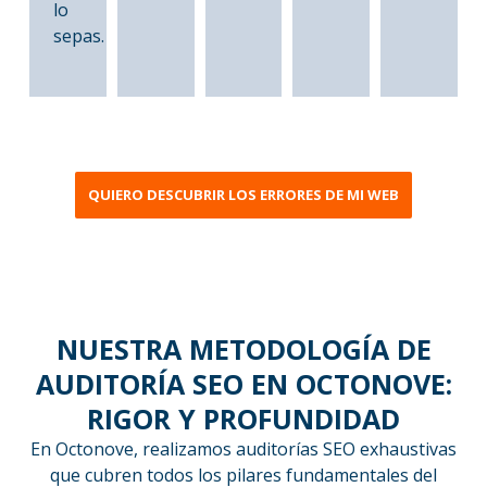
lo
sepas.
QUIERO DESCUBRIR LOS ERRORES DE MI WEB
NUESTRA METODOLOGÍA DE
AUDITORÍA SEO EN OCTONOVE:
RIGOR Y PROFUNDIDAD
En Octonove, realizamos auditorías SEO exhaustivas
que cubren todos los pilares fundamentales del