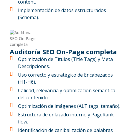
content.
Implementación de datos estructurados
(Schema).
Auditoría SEO On-Page completa
Optimización de Títulos (Title Tags) y Meta
Descripciones.
Uso correcto y estratégico de Encabezados
(H1-H6).
Calidad, relevancia y optimización semántica
del contenido.
Optimización de imágenes (ALT tags, tamaño).
Estructura de enlazado interno y PageRank
flow.
Identificación de canibalización de palabras