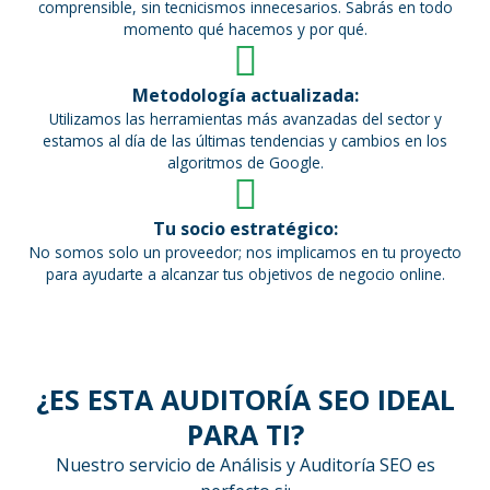
comprensible, sin tecnicismos innecesarios. Sabrás en todo
momento qué hacemos y por qué.
Metodología actualizada:
Utilizamos las herramientas más avanzadas del sector y
estamos al día de las últimas tendencias y cambios en los
algoritmos de Google.
Tu socio estratégico:
No somos solo un proveedor; nos implicamos en tu proyecto
para ayudarte a alcanzar tus objetivos de negocio online.
¿ES ESTA AUDITORÍA SEO IDEAL
PARA TI?
Nuestro servicio de Análisis y Auditoría SEO es