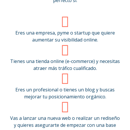
perfecto si:
Eres una empresa, pyme o startup que quiere
aumentar su visibilidad online.
Tienes una tienda online (e-commerce) y necesitas
atraer más tráfico cualificado.
Eres un profesional o tienes un blog y buscas
mejorar tu posicionamiento orgánico.
Vas a lanzar una nueva web o realizar un rediseño
y quieres asegurarte de empezar con una base