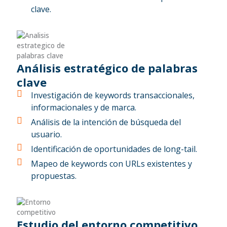
clave.
Análisis estratégico de palabras
clave
Investigación de keywords transaccionales,
informacionales y de marca.
Análisis de la intención de búsqueda del
usuario.
Identificación de oportunidades de long-tail.
Mapeo de keywords con URLs existentes y
propuestas.
Estudio del entorno competitivo