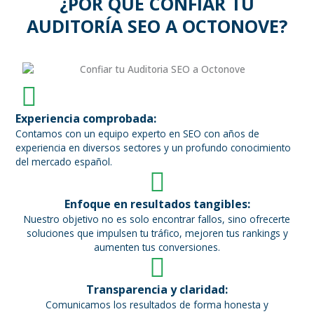
¿POR QUÉ CONFIAR TU
AUDITORÍA SEO A OCTONOVE?
Experiencia comprobada:
Contamos con un equipo experto en SEO con años de
experiencia en diversos sectores y un profundo conocimiento
del mercado español.
Enfoque en resultados tangibles:
Nuestro objetivo no es solo encontrar fallos, sino ofrecerte
soluciones que impulsen tu tráfico, mejoren tus rankings y
aumenten tus conversiones.
Transparencia y claridad:
Comunicamos los resultados de forma honesta y