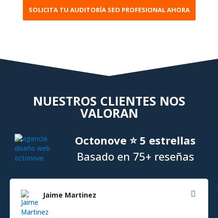
SOLICITA TU AUDITORÍA SEO PROFESIONAL AHORA
NUESTROS CLIENTES NOS
VALORAN
Octonove ⭐ 5 estrellas
Basado en 75+ reseñas
Jaime Martinez