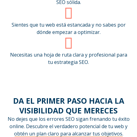
SEO sólida.
Sientes que tu web está estancada y no sabes por
dónde empezar a optimizar.
Necesitas una hoja de ruta clara y profesional para
tu estrategia SEO.
DA EL PRIMER PASO HACIA LA
VISIBILIDAD QUE MERECES
No dejes que los errores SEO sigan frenando tu éxito
online. Descubre el verdadero potencial de tu web y
obtén un plan claro para alcanzar tus objetivos.