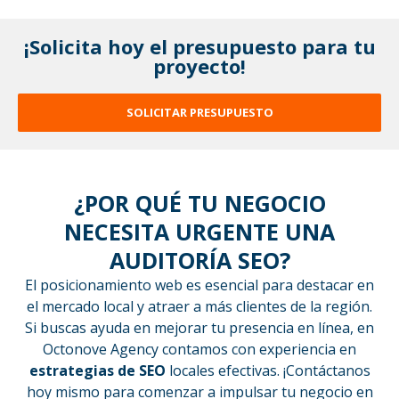
¡Solicita hoy el presupuesto para tu
proyecto!
SOLICITAR PRESUPUESTO
¿POR QUÉ TU NEGOCIO
NECESITA URGENTE UNA
AUDITORÍA SEO?
El posicionamiento web es esencial para destacar en
el mercado local y atraer a más clientes de la región.
Si buscas ayuda en mejorar tu presencia en línea, en
Octonove Agency contamos con experiencia en
estrategias de SEO
locales efectivas. ¡Contáctanos
hoy mismo para comenzar a impulsar tu negocio en