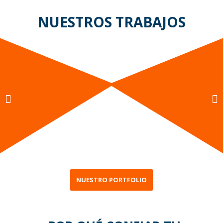
NUESTROS TRABAJOS
NUESTRO PORTFOLIO