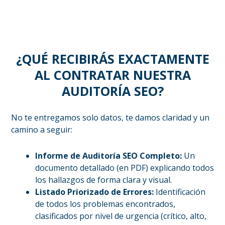
¿QUÉ RECIBIRÁS EXACTAMENTE
AL CONTRATAR NUESTRA
AUDITORÍA SEO?
No te entregamos solo datos, te damos claridad y un
camino a seguir:
Informe de Auditoría SEO Completo:
Un
documento detallado (en PDF) explicando todos
los hallazgos de forma clara y visual.
Listado Priorizado de Errores:
Identificación
de todos los problemas encontrados,
clasificados por nivel de urgencia (crítico, alto,