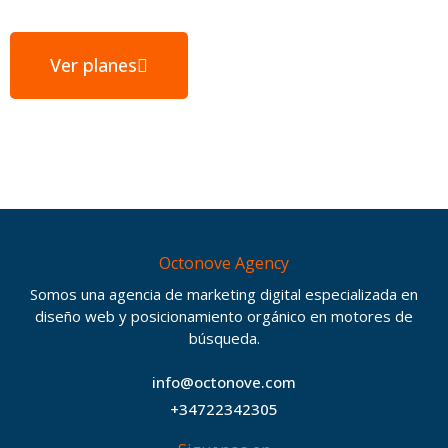
Ver planes
Octonove Agency
Somos una agencia de marketing digital especializada en
diseño web y posicionamiento orgánico en motores de
búsqueda.
info@octonove.com
+34722342305