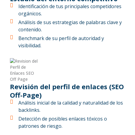
Identificación de tus principales competidores
orgánicos.
Análisis de sus estrategias de palabras clave y
contenido.
Benchmark de su perfil de autoridad y
visibilidad.
Revisión del perfil de enlaces (SEO
Off-Page)
Análisis inicial de la calidad y naturalidad de los
backlinks.
Detección de posibles enlaces tóxicos o
patrones de riesgo.