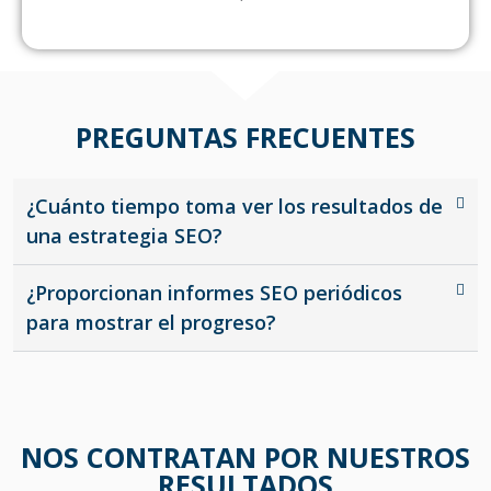
PREGUNTAS FRECUENTES
¿Cuánto tiempo toma ver los resultados de
una estrategia SEO?
¿Proporcionan informes SEO periódicos
para mostrar el progreso?
NOS CONTRATAN POR NUESTROS
RESULTADOS