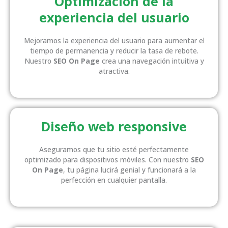
Optimización de la
experiencia del usuario
Mejoramos la experiencia del usuario para aumentar el
tiempo de permanencia y reducir la tasa de rebote.
Nuestro
SEO On Page
crea una navegación intuitiva y
atractiva.
Diseño web responsive
Aseguramos que tu sitio esté perfectamente
optimizado para dispositivos móviles. Con nuestro
SEO
On Page
, tu página lucirá genial y funcionará a la
perfección en cualquier pantalla.