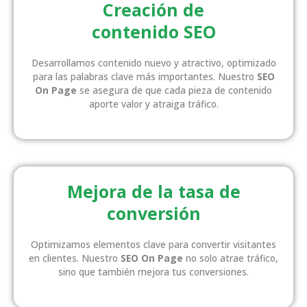
Creación de
contenido SEO
Desarrollamos contenido nuevo y atractivo, optimizado
para las palabras clave más importantes. Nuestro
SEO
On Page
se asegura de que cada pieza de contenido
aporte valor y atraiga tráfico.
Mejora de la tasa de
conversión
Optimizamos elementos clave para convertir visitantes
en clientes. Nuestro
SEO On Page
no solo atrae tráfico,
sino que también mejora tus conversiones.