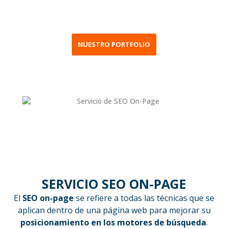
page
y cómo puede beneficiar a tu negocio.
NUESTRO PORTFOLIO
SERVICIO SEO ON-PAGE
El
SEO on-page
se refiere a todas las técnicas que se
aplican dentro de una página web para mejorar su
posicionamiento en los motores de búsqueda
.