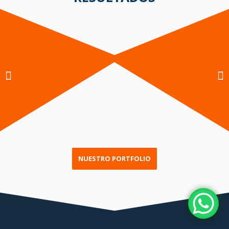
NUESTRO PORTFOLIO