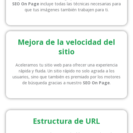
SEO On Page
incluye todas las técnicas necesarias para
que tus imágenes también trabajen para ti.
Mejora de la velocidad del
sitio
Aceleramos tu sitio web para ofrecer una experiencia
rápida y fluida. Un sitio rápido no solo agrada a los
usuarios, sino que también es premiado por los motores
de búsqueda gracias a nuestro
SEO On Page
.
Estructura de URL