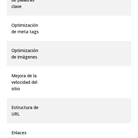
clave
Optimización
de meta tags
Optimización
de imágenes
Mejora de la
velocidad del
sitio
Estructura de
URL
Enlaces