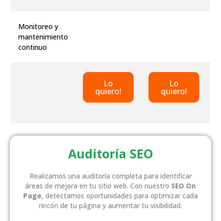
Monitoreo y
mantenimiento
continuo
Lo
Lo
quiero!
quiero!
Auditoría SEO
Realizamos una auditoría completa para identificar
áreas de mejora en tu sitio web. Con nuestro
SEO On
Page
, detectamos oportunidades para optimizar cada
rincón de tu página y aumentar tu visibilidad.