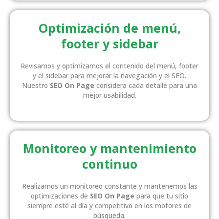
Optimización de menú,
footer y sidebar
Revisamos y optimizamos el contenido del menú, footer
y el sidebar para mejorar la navegación y el SEO.
Nuestro
SEO On Page
considera cada detalle para una
mejor usabilidad.
Monitoreo y mantenimiento
continuo
Realizamos un monitoreo constante y mantenemos las
optimizaciones de
SEO On Page
para que tu sitio
siempre esté al día y competitivo en los motores de
búsqueda.