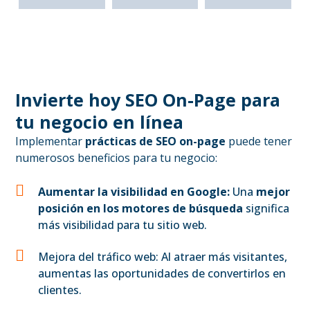
Invierte hoy SEO On-Page para
tu negocio en línea
Implementar
prácticas de SEO on-page
puede tener
numerosos beneficios para tu negocio:
Aumentar la visibilidad en Google:
Una
mejor
posición en los motores de búsqueda
significa
más visibilidad para tu sitio web.
Mejora del tráfico web: Al atraer más visitantes,
aumentas las oportunidades de convertirlos en
clientes.