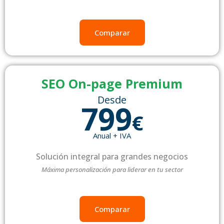
Comparar
SEO On-page Premium
Desde
799
€
Anual + IVA
Solución integral para grandes negocios
Máxima personalización para liderar en tu sector
Comparar