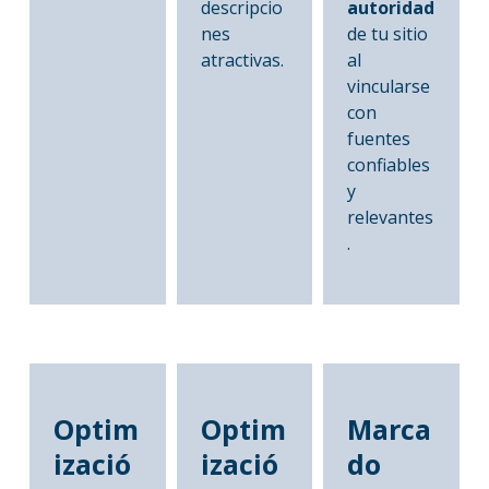
descripcio
autoridad
nes
de tu sitio
atractivas.
al
vincularse
con
fuentes
confiables
y
relevantes
.
Optim
Optim
Marca
izació
izació
do