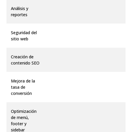
Análisis y
reportes
Seguridad del
sitio web
Creación de
contenido SEO
Mejora de la
tasa de
conversión
Optimización
de menú,
footer y
sidebar