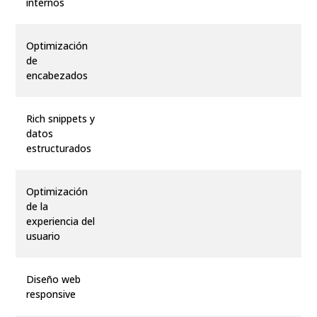
internos
Optimización
de
encabezados
Rich snippets y
datos
estructurados
Optimización
de la
experiencia del
usuario
Diseño web
responsive