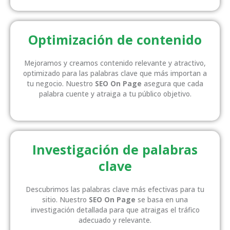
Optimización de contenido
Mejoramos y creamos contenido relevante y atractivo,
optimizado para las palabras clave que más importan a
tu negocio. Nuestro
SEO On Page
asegura que cada
palabra cuente y atraiga a tu público objetivo.
Investigación de palabras
clave
Descubrimos las palabras clave más efectivas para tu
sitio. Nuestro
SEO On Page
se basa en una
investigación detallada para que atraigas el tráfico
adecuado y relevante.