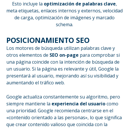
Esto incluye la
optimización de palabras clave
,
meta etiquetas, enlaces internos y externos, velocidad
de carga, optimización de imágenes y marcado
schema.
POSICIONAMIENTO SEO
Los motores de búsqueda utilizan palabras clave y
otros elementos de
SEO on-page
para comprobar si
una página coincide con la intención de búsqueda de
un usuario. Si la página es relevante y útil, Google la
presentará al usuario, mejorando así su visibilidad y
aumentando el tráfico web.
Google actualiza constantemente su algoritmo, pero
siempre mantiene la
experiencia del usuario
como
una prioridad. Google recomienda centrarse en el
«contenido orientado a las personas», lo que significa
que crear contenido valioso que coincida con la