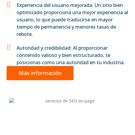
Experiencia del usuario mejorada: Un sitio bien
optimizado proporciona una mejor experiencia al
usuario, lo que puede traducirse en mayor
tiempo de permanencia y menores tasas de
rebote.
Autoridad y credibilidad: Al proporcionar
contenido valioso y bien estructurado, te
posicionas como una autoridad en tu industria.
Más información