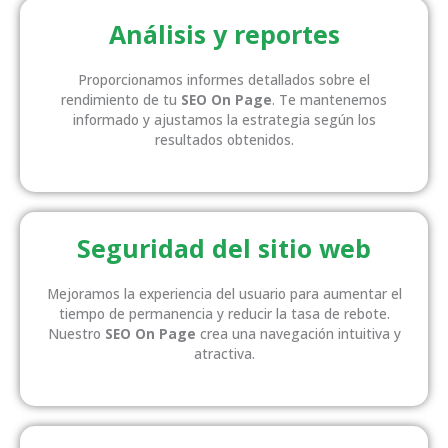
Análisis y reportes
Proporcionamos informes detallados sobre el
rendimiento de tu
SEO On Page
. Te mantenemos
informado y ajustamos la estrategia según los
resultados obtenidos.
Seguridad del sitio web
Mejoramos la experiencia del usuario para aumentar el
tiempo de permanencia y reducir la tasa de rebote.
Nuestro
SEO On Page
crea una navegación intuitiva y
atractiva.