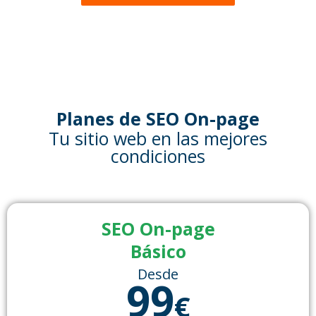
Planes de SEO On-page
Tu sitio web en las mejores
condiciones
SEO On-page
Básico
Desde
99
€