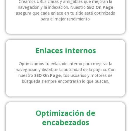
Creamos URLs claras y amigables que mejoran la
navegación y la indexación. Nuestro
SEO On Page
asegura que cada enlace en tu sitio esté optimizado
para el mejor rendimiento.
Enlaces internos
Optimizamos tu enlazado interno para mejorar la
navegación y distribuir la autoridad de la página. Con
nuestro
SEO On Page
, tus usuarios y motores de
búsqueda siempre encontrarán lo que buscan.
Optimización de
encabezados