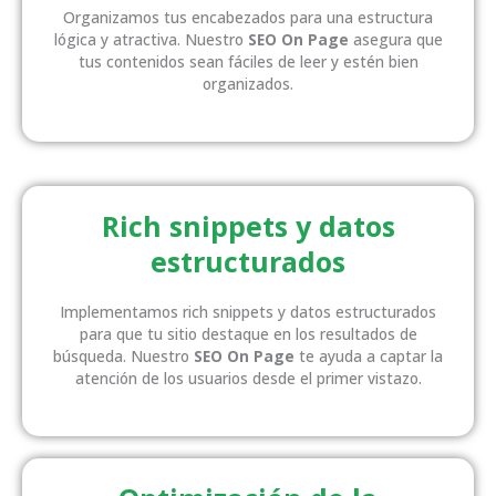
Organizamos tus encabezados para una estructura
lógica y atractiva. Nuestro
SEO On Page
asegura que
tus contenidos sean fáciles de leer y estén bien
organizados.
Rich snippets y datos
estructurados
Implementamos rich snippets y datos estructurados
para que tu sitio destaque en los resultados de
búsqueda. Nuestro
SEO On Page
te ayuda a captar la
atención de los usuarios desde el primer vistazo.