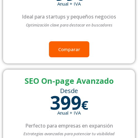
Anual + IVA
Ideal para startups y pequeños negocios
Optimización clave para destacar en buscadores
Comparar
SEO On-page Avanzado
Desde
399
€
Anual + IVA
Perfecto para empresas en expansión
Estrategias avanzadas para potenciar tu visibilidad