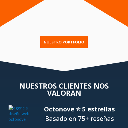
NUESTRO PORTFOLIO
NUESTROS CLIENTES NOS
VALORAN
Octonove ⭐ 5 estrellas
Basado en 75+ reseñas