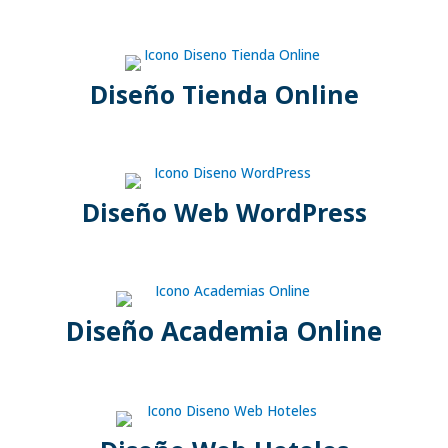
Diseño Tienda Online
Diseño Web WordPress
Diseño Academia Online