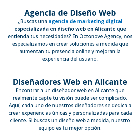
Agencia de Diseño Web
¿Buscas una
agencia de marketing digital
especializada en diseño web en Alicante
que
entienda tus necesidades? En Octonove Agency, nos
especializamos en crear soluciones a medida que
aumentan tu presencia online y mejoran la
experiencia del usuario.
Diseñadores Web en Alicante
Encontrar a un diseñador web en Alicante que
realmente capte tu visión puede ser complicado.
Aquí, cada uno de nuestros diseñadores se dedica a
crear experiencias únicas y personalizadas para cada
cliente. Si buscas un diseño web a medida, nuestro
equipo es tu mejor opción.