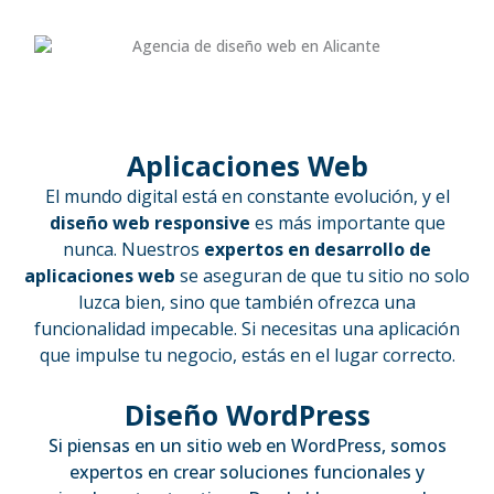
Aplicaciones Web
El mundo digital está en constante evolución, y el
diseño web responsive
es más importante que
nunca. Nuestros
expertos en desarrollo de
aplicaciones web
se aseguran de que tu sitio no solo
luzca bien, sino que también ofrezca una
funcionalidad impecable. Si necesitas una aplicación
que impulse tu negocio, estás en el lugar correcto.
Diseño WordPress
Si piensas en un sitio web en WordPress, somos
expertos en crear soluciones funcionales y