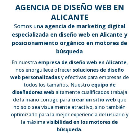
AGENCIA DE DISEÑO WEB EN
ALICANTE
Somos una
agencia de marketing digital
especializada en diseño web en Alicante y
posicionamiento orgánico en motores de
búsqueda
En nuestra
empresa de diseño web en Alicante
,
nos enorgullece ofrecer
soluciones de diseño
web personalizadas
y efectivas para empresas de
todos los tamaños. Nuestro
equipo de
diseñadores web
altamente cualificados trabaja
de la mano contigo para
crear un sitio web
que
no solo sea visualmente atractivo, sino también
optimizado para la mejor experiencia del usuario y
la máxima
visibilidad en los motores de
búsqueda
.