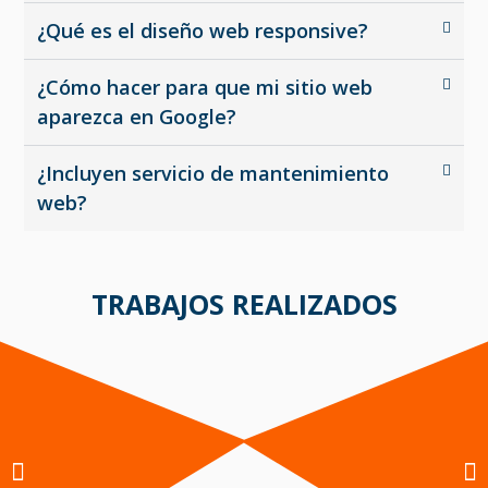
¿Qué es el diseño web responsive?
¿Cómo hacer para que mi sitio web
aparezca en Google?
¿Incluyen servicio de mantenimiento
web?
TRABAJOS REALIZADOS