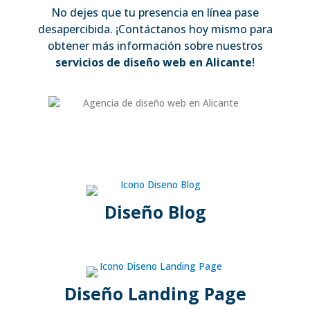
No dejes que tu presencia en línea pase
desapercibida. ¡Contáctanos hoy mismo para
obtener más información sobre nuestros
servicios de diseño web en Alicante
!
Diseño Blog
Diseño Landing Page