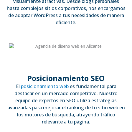
visualmente atractivas. Desde blogs personales
hasta complejos sitios corporativos, nos encargamos
de adaptar WordPress a tus necesidades de manera
eficiente.
Posicionamiento SEO
El
posicionamiento web
es fundamental para
destacar en un mercado competitivo. Nuestro
equipo de expertos en SEO utiliza estrategias
avanzadas para mejorar el ranking de tu sitio web en
los motores de búsqueda, atrayendo tráfico
relevante a tu página.