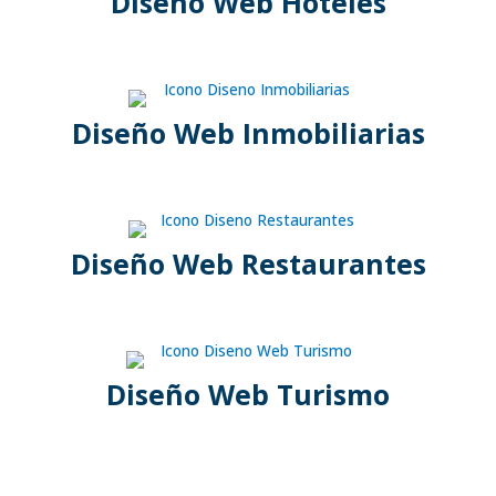
Diseño Web Hoteles
Diseño Web Inmobiliarias
Diseño Web Restaurantes
Diseño Web Turismo