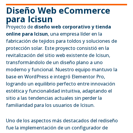
Diseño Web eCommerce
para Icisun
Proyecto de
diseño web corporativo y tienda
online para Icisun
, una empresa líder en la
fabricación de tejidos para toldos y soluciones de
protección solar. Este proyecto consistió en la
revitalización del sitio web existente de Icisun,
transformándolo de un diseño plano a uno
moderno y funcional. Nuestro equipo mantuvo la
base en WordPress e integró Elementor Pro,
logrando un equilibrio perfecto entre innovación
estética y funcionalidad intuitiva, adaptando el
sitio a las tendencias actuales sin perder la
familiaridad para los usuarios de Icisun.
Uno de los aspectos más destacados del rediseño
fue la implementación de un configurador de