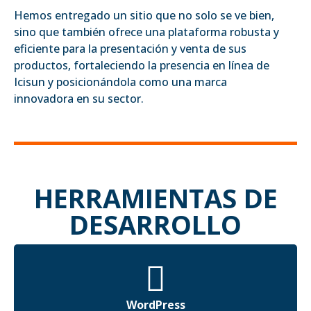
Hemos entregado un sitio que no solo se ve bien,
sino que también ofrece una plataforma robusta y
eficiente para la presentación y venta de sus
productos, fortaleciendo la presencia en línea de
Icisun y posicionándola como una marca
innovadora en su sector.
HERRAMIENTAS DE
DESARROLLO
WordPress