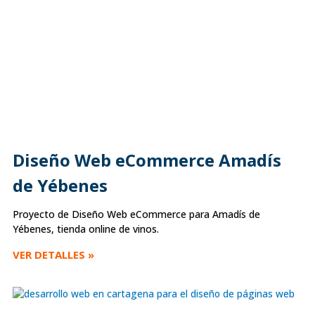
Diseño Web eCommerce Amadís
de Yébenes
Proyecto de Diseño Web eCommerce para Amadís de
Yébenes, tienda online de vinos.
VER DETALLES »