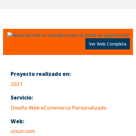
Ver Web Completa
Proyecto realizado en:
2021
Servicio:
Diseño Web eCommerce Personalizado
Web:
icisun.com