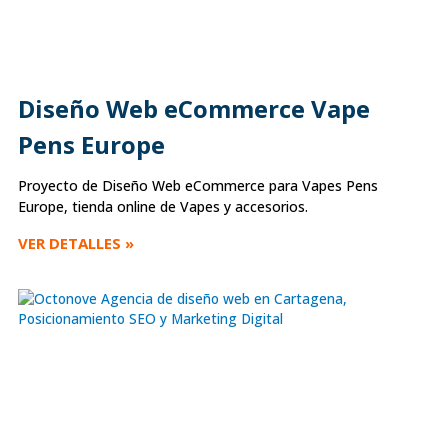
Diseño Web eCommerce Vape
Pens Europe
Proyecto de Diseño Web eCommerce para Vapes Pens
Europe, tienda online de Vapes y accesorios.
VER DETALLES »