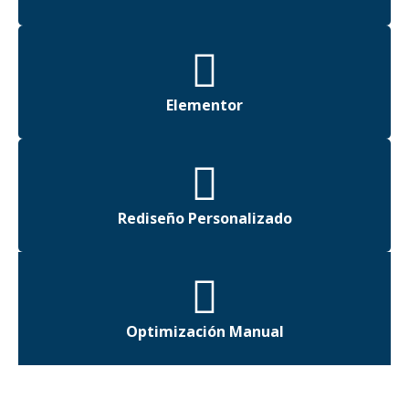
Elementor
Rediseño Personalizado
Optimización Manual