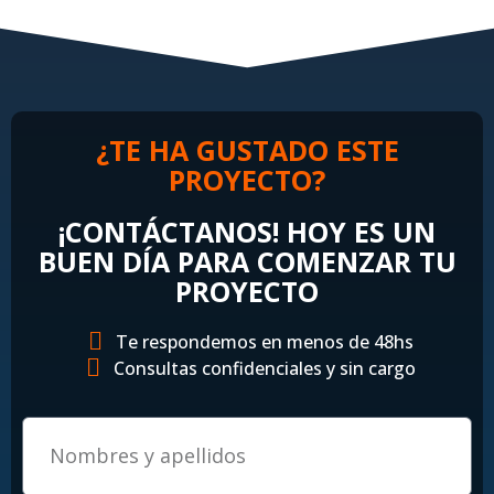
¿TE HA GUSTADO ESTE
PROYECTO?
¡CONTÁCTANOS! HOY ES UN
BUEN DÍA PARA COMENZAR TU
PROYECTO
Te respondemos en menos de 48hs
Consultas confidenciales y sin cargo