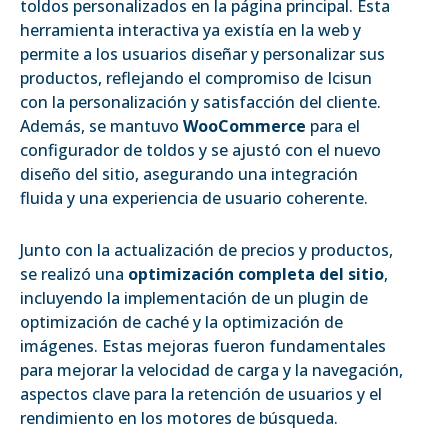
toldos personalizados en la página principal. Esta
herramienta interactiva ya existía en la web y
permite a los usuarios diseñar y personalizar sus
productos, reflejando el compromiso de Icisun
con la personalización y satisfacción del cliente.
Además, se mantuvo
WooCommerce
para el
configurador de toldos y se ajustó con el nuevo
diseño del sitio, asegurando una integración
fluida y una experiencia de usuario coherente.
Junto con la actualización de precios y productos,
se realizó una
optimización completa del sitio
,
incluyendo la implementación de un plugin de
optimización de caché y la optimización de
imágenes. Estas mejoras fueron fundamentales
para mejorar la velocidad de carga y la navegación,
aspectos clave para la retención de usuarios y el
rendimiento en los motores de búsqueda.