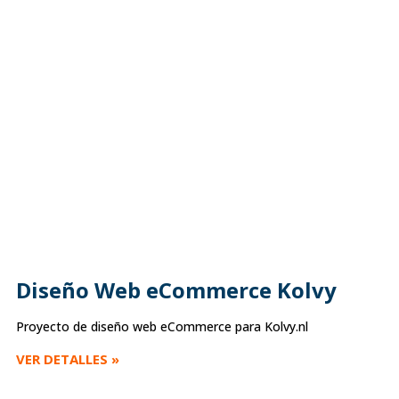
Diseño Web eCommerce Kolvy
Proyecto de diseño web eCommerce para Kolvy.nl
VER DETALLES »