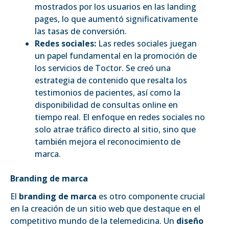
mostrados por los usuarios en las landing
pages, lo que aumentó significativamente
las tasas de conversión.
Redes sociales:
Las redes sociales juegan
un papel fundamental en la promoción de
los servicios de Toctor. Se creó una
estrategia de contenido que resalta los
testimonios de pacientes, así como la
disponibilidad de consultas online en
tiempo real. El enfoque en redes sociales no
solo atrae tráfico directo al sitio, sino que
también mejora el reconocimiento de
marca.
Branding de marca
El
branding de marca
es otro componente crucial
en la creación de un sitio web que destaque en el
competitivo mundo de la telemedicina. Un
diseño