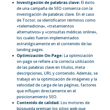
Investigación de palabras clave:
El éxito
de una campaña de SEO comienza con la
investigación de palabras clave. En el caso
de Toctor, se identificaron términos como
«telemedicina», «tratamientos
alternativos» y «consultas médicas online»,
los cuales fueron implementados
estratégicamente en el contenido de las
landing pages.
Optimización On-Page:
La optimización
on-page se refiere a la correcta utilización
de las palabras clave en títulos, meta
descripciones, URL y contenido. Además, se
trabajó en la optimización de imágenes y la
velocidad de carga de las páginas, factores
que influyen directamente en el
posicionamiento SEO.
Contenido de calidad:
Los motores de
búsqueda premian los sitios web que