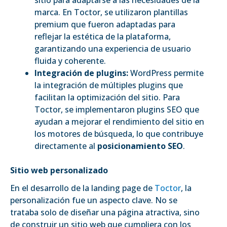
marca. En Toctor, se utilizaron plantillas
premium que fueron adaptadas para
reflejar la estética de la plataforma,
garantizando una experiencia de usuario
fluida y coherente.
Integración de plugins:
WordPress permite
la integración de múltiples plugins que
facilitan la optimización del sitio. Para
Toctor, se implementaron plugins SEO que
ayudan a mejorar el rendimiento del sitio en
los motores de búsqueda, lo que contribuye
directamente al
posicionamiento SEO
.
Sitio web personalizado
En el desarrollo de la landing page de
Toctor
, la
personalización fue un aspecto clave. No se
trataba solo de diseñar una página atractiva, sino
de construir un sitio web que cumpliera con los