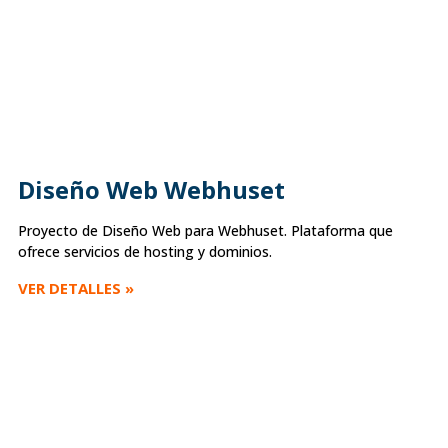
Diseño Web Webhuset
Proyecto de Diseño Web para Webhuset. Plataforma que
ofrece servicios de hosting y dominios.
VER DETALLES »