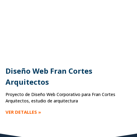
Diseño Web Fran Cortes
Arquitectos
Proyecto de Diseño Web Corporativo para Fran Cortes
Arquitectos, estudio de arquitectura
VER DETALLES »