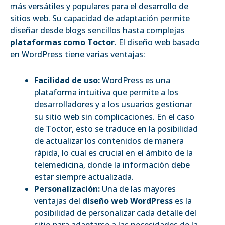
más versátiles y populares para el desarrollo de
sitios web. Su capacidad de adaptación permite
diseñar desde blogs sencillos hasta complejas
plataformas como Toctor
. El diseño web basado
en WordPress tiene varias ventajas:
Facilidad de uso:
WordPress es una
plataforma intuitiva que permite a los
desarrolladores y a los usuarios gestionar
su sitio web sin complicaciones. En el caso
de Toctor, esto se traduce en la posibilidad
de actualizar los contenidos de manera
rápida, lo cual es crucial en el ámbito de la
telemedicina, donde la información debe
estar siempre actualizada.
Personalización:
Una de las mayores
ventajas del
diseño web WordPress
es la
posibilidad de personalizar cada detalle del
sitio para adaptarse a las necesidades de la