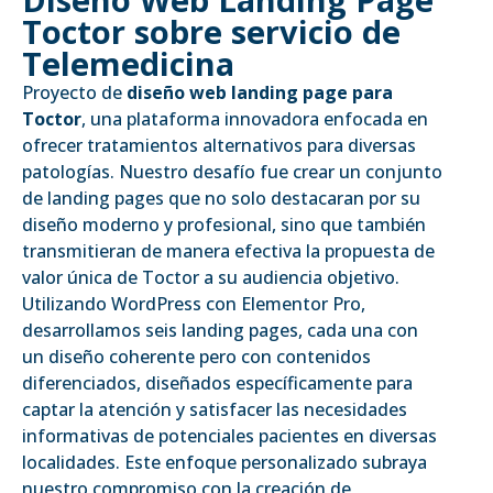
Toctor sobre servicio de
Telemedicina
Proyecto de
diseño web landing page para
Toctor
, una plataforma innovadora enfocada en
ofrecer tratamientos alternativos para diversas
patologías. Nuestro desafío fue crear un conjunto
de landing pages que no solo destacaran por su
diseño moderno y profesional, sino que también
transmitieran de manera efectiva la propuesta de
valor única de Toctor a su audiencia objetivo.
Utilizando WordPress con Elementor Pro,
desarrollamos seis landing pages, cada una con
un diseño coherente pero con contenidos
diferenciados, diseñados específicamente para
captar la atención y satisfacer las necesidades
informativas de potenciales pacientes en diversas
localidades. Este enfoque personalizado subraya
nuestro compromiso con la creación de