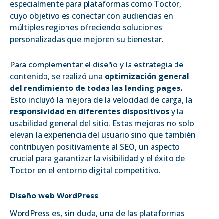
especialmente para plataformas como Toctor,
cuyo objetivo es conectar con audiencias en
múltiples regiones ofreciendo soluciones
personalizadas que mejoren su bienestar.
Para complementar el diseño y la estrategia de
contenido, se realizó una
optimización general
del rendimiento de todas las landing pages.
Esto incluyó la mejora de la velocidad de carga, la
responsividad en diferentes dispositivos
y la
usabilidad general del sitio. Estas mejoras no solo
elevan la experiencia del usuario sino que también
contribuyen positivamente al SEO, un aspecto
crucial para garantizar la visibilidad y el éxito de
Toctor en el entorno digital competitivo.
Diseño web WordPress
WordPress es, sin duda, una de las plataformas