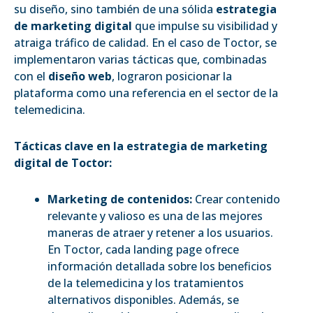
su diseño, sino también de una sólida
estrategia
de marketing digital
que impulse su visibilidad y
atraiga tráfico de calidad. En el caso de Toctor, se
implementaron varias tácticas que, combinadas
con el
diseño web
, lograron posicionar la
plataforma como una referencia en el sector de la
telemedicina.
Tácticas clave en la estrategia de marketing
digital de Toctor:
Marketing de contenidos:
Crear contenido
relevante y valioso es una de las mejores
maneras de atraer y retener a los usuarios.
En Toctor, cada landing page ofrece
información detallada sobre los beneficios
de la telemedicina y los tratamientos
alternativos disponibles. Además, se