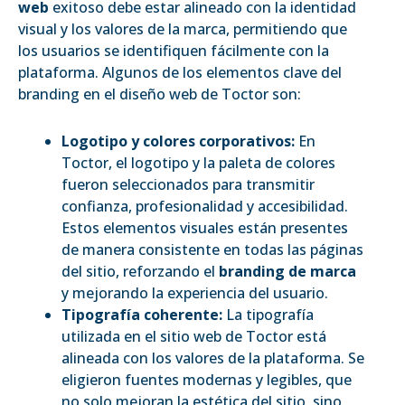
web
exitoso debe estar alineado con la identidad
visual y los valores de la marca, permitiendo que
los usuarios se identifiquen fácilmente con la
plataforma. Algunos de los elementos clave del
branding en el diseño web de Toctor son:
Logotipo y colores corporativos:
En
Toctor, el logotipo y la paleta de colores
fueron seleccionados para transmitir
confianza, profesionalidad y accesibilidad.
Estos elementos visuales están presentes
de manera consistente en todas las páginas
del sitio, reforzando el
branding de marca
y mejorando la experiencia del usuario.
Tipografía coherente:
La tipografía
utilizada en el sitio web de Toctor está
alineada con los valores de la plataforma. Se
eligieron fuentes modernas y legibles, que
no solo mejoran la estética del sitio, sino