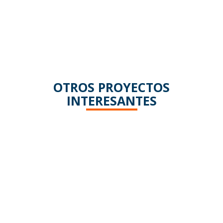
OTROS PROYECTOS
INTERESANTES