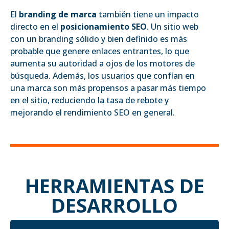
El
branding de marca
también tiene un impacto
directo en el
posicionamiento SEO
. Un sitio web
con un branding sólido y bien definido es más
probable que genere enlaces entrantes, lo que
aumenta su autoridad a ojos de los motores de
búsqueda. Además, los usuarios que confían en
una marca son más propensos a pasar más tiempo
en el sitio, reduciendo la tasa de rebote y
mejorando el rendimiento SEO en general.
HERRAMIENTAS DE
DESARROLLO