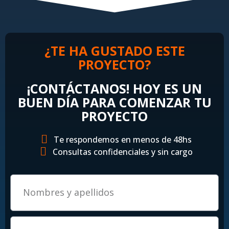
¿TE HA GUSTADO ESTE
PROYECTO?
¡CONTÁCTANOS! HOY ES UN
BUEN DÍA PARA COMENZAR TU
PROYECTO
Te respondemos en menos de 48hs
Consultas confidenciales y sin cargo
Email