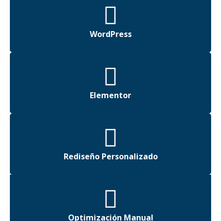
WordPress
Elementor
Rediseño Personalizado
Optimización Manual