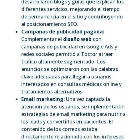
desarrollaron blogs y guías que explican los
diferentes servicios, mejorando el tiempo
de permanencia en el sitio y contribuyendo
al posicionamiento SEO.
Campañas de publicidad pagada:
Complementar el
diseño web
con
campañas de publicidad en Google Ads y
redes sociales permitió a Toctor atraer
tráfico altamente segmentado. Los
anuncios se optimizaron con las palabras
clave adecuadas para llegar a usuarios
interesados en consultas médicas online y
tratamientos alternativos.
Email marketing:
Una vez captada la
atención de los usuarios, se implementaron
estrategias de email marketing para nutrir a
los leads y convertirlos en pacientes. El
contenido de los correos estaba
directamente relacionado con los intereses