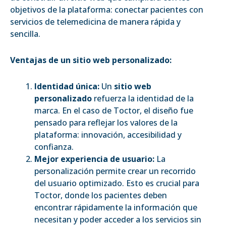
objetivos de la plataforma: conectar pacientes con
servicios de telemedicina de manera rápida y
sencilla.
Ventajas de un sitio web personalizado:
Identidad única:
Un
sitio web
personalizado
refuerza la identidad de la
marca. En el caso de Toctor, el diseño fue
pensado para reflejar los valores de la
plataforma: innovación, accesibilidad y
confianza.
Mejor experiencia de usuario:
La
personalización permite crear un recorrido
del usuario optimizado. Esto es crucial para
Toctor, donde los pacientes deben
encontrar rápidamente la información que
necesitan y poder acceder a los servicios sin