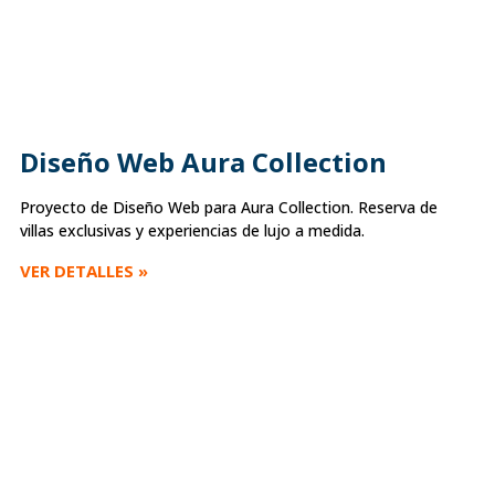
Diseño Web Aura Collection
Proyecto de Diseño Web para Aura Collection. Reserva de
villas exclusivas y experiencias de lujo a medida.
VER DETALLES »