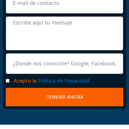
Mensaje
Procedencia
Politicas
Acepto la
Política de Privacidad
ENVIAR AHORA