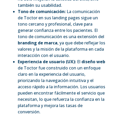
también su usabilidad.
Tono de comunicación:
La comunicación
de Toctor en sus landing pages sigue un
tono cercano y profesional, clave para
generar confianza entre los pacientes. El
tono de comunicación es una extensión del
branding de marca
, ya que debe reflejar los
valores y la misión de la plataforma en cada
interacción con el usuario.
Experiencia de usuario (UX):
El
diseño web
de Toctor fue construido con un enfoque
claro en la experiencia del usuario,
priorizando la navegación intuitiva y el
acceso rápido a la información. Los usuarios
pueden encontrar fácilmente el servicio que
necesitan, lo que refuerza la confianza en la
plataforma y mejora las tasas de
conversión.