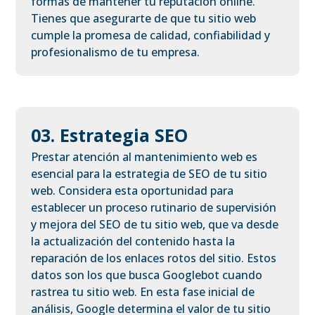
formas de mantener tu reputación online.
Tienes que asegurarte de que tu sitio web
cumple la promesa de calidad, confiabilidad y
profesionalismo de tu empresa.
03. Estrategia SEO
Prestar atención al mantenimiento web es
esencial para la estrategia de SEO de tu sitio
web. Considera esta oportunidad para
establecer un proceso rutinario de supervisión
y mejora del SEO de tu sitio web, que va desde
la actualización del contenido hasta la
reparación de los enlaces rotos del sitio. Estos
datos son los que busca Googlebot cuando
rastrea tu sitio web. En esta fase inicial de
análisis, Google determina el valor de tu sitio