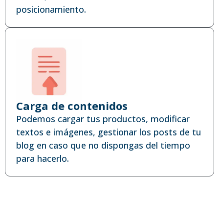
posicionamiento.
Carga de contenidos
Podemos cargar tus productos, modificar
textos e imágenes, gestionar los posts de tu
blog en caso que no dispongas del tiempo
para hacerlo.