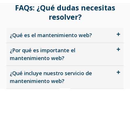
FAQs: ¿Qué dudas necesitas
resolver?
¿Qué es el mantenimiento web?
¿Por qué es importante el
mantenimiento web?
¿Qué incluye nuestro servicio de
mantenimiento web?
Beneficios del Mantenimiento
Web