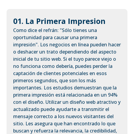
01. La Primera Impresion
Como dice el refrán: "Sólo tienes una
oportunidad para causar una primera
impresión". Los negocios en línea pueden hacer
o deshacer un trato dependiendo del aspecto
inicial de tu sitio web. Si el tuyo parece viejo o
no funciona como debería, puedes perder la
captación de clientes potenciales en esos
primeros segundos, que son los más
importantes. Los estudios demuestran que la
primera impresión está relacionada en un 94%
con el diseño. Utilizar un diseño web atractivo y
actualizado puede ayudarte a transmitir el
mensaje correcto a los nuevos visitantes del
sitio. Les asegura que han encontrado lo que
buscan y refuerza la relevancia, la credibilidad,