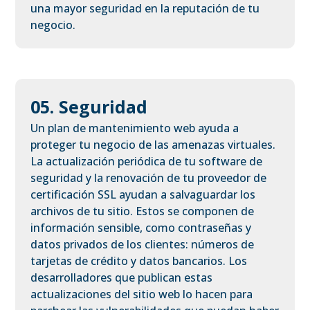
una mayor seguridad en la reputación de tu
negocio.
05. Seguridad
Un plan de mantenimiento web ayuda a
proteger tu negocio de las amenazas virtuales.
La actualización periódica de tu software de
seguridad y la renovación de tu proveedor de
certificación SSL ayudan a salvaguardar los
archivos de tu sitio. Estos se componen de
información sensible, como contraseñas y
datos privados de los clientes: números de
tarjetas de crédito y datos bancarios. Los
desarrolladores que publican estas
actualizaciones del sitio web lo hacen para