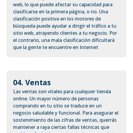
web, lo que puede afectar su capacidad para
clasificarse en la primera página, o no. Una
clasificación positiva en los motores de
búsqueda puede ayudar a dirigir el tráfico a tu
sitio web, atrayendo clientes a tu negocio. Por
el contrario, una mala clasificación dificultará
que la gente te encuentre en Internet
04. Ventas
Las ventas son vitales para cualquier tienda
online. Un mayor número de personas
comprando en tu sitio se traduce en un
negocio saludable y funcional. Para asegurar el
sostenimiento de las cifras de ventas, querrás
mantener a raya ciertas fallas técnicas que