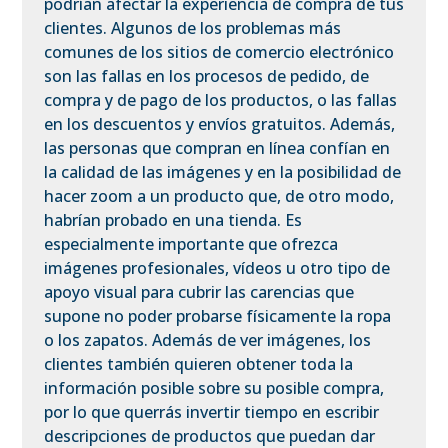
podrían afectar la experiencia de compra de tus
clientes. Algunos de los problemas más
comunes de los sitios de comercio electrónico
son las fallas en los procesos de pedido, de
compra y de pago de los productos, o las fallas
en los descuentos y envíos gratuitos. Además,
las personas que compran en línea confían en
la calidad de las imágenes y en la posibilidad de
hacer zoom a un producto que, de otro modo,
habrían probado en una tienda. Es
especialmente importante que ofrezca
imágenes profesionales, vídeos u otro tipo de
apoyo visual para cubrir las carencias que
supone no poder probarse físicamente la ropa
o los zapatos. Además de ver imágenes, los
clientes también quieren obtener toda la
información posible sobre su posible compra,
por lo que querrás invertir tiempo en escribir
descripciones de productos que puedan dar