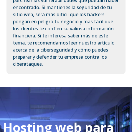
parchear las vulnerabilidades que puedan haber
encontrado. Si mantienes la seguridad de tu
sitio web, será más difícil que los hackers
pongan en peligro tu negocio y más fácil que
los clientes te confíen su valiosa información
financiera. Si te interesa saber más de este
tema, te recomendamos leer nuestro artículo
acerca de la ciberseguridad y cómo puedes
preparar y defender tu empresa contra los
ciberataques.
Hosting web para