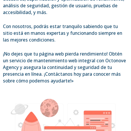
análisis de seguridad, gestión de usuario, pruebas de
accesibilidad, y más.
Con nosotros, podrás estar tranquilo sabiendo que tu
sitio está en manos expertas y funcionando siempre en
las mejores condiciones.
¡No dejes que tu página web pierda rendimiento! Obtén
un servicio de mantenimiento web integral con Octonove
Agency y asegura la continuidad y seguridad de tu
presencia en línea. ¡Contáctanos hoy para conocer más
sobre cómo podemos ayudarte!»