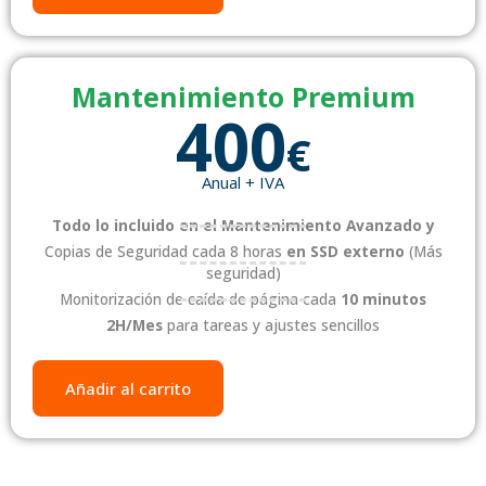
Mantenimiento Premium
400
€
Anual + IVA
Todo lo incluido en el Mantenimiento Avanzado y
Copias de Seguridad cada 8 horas
en SSD externo
(Más
seguridad)
Monitorización de caída de página cada
10 minutos
2H/Mes
para tareas y ajustes sencillos
Añadir al carrito