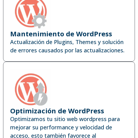
Mantenimiento de WordPress
Actualización de Plugins, Themes y solución
de errores causados por las actualizaciones.
Optimización de WordPress
Optimizamos tu sitio web wordpress para
mejorar su performance y velocidad de
acceso, esto también favorece al