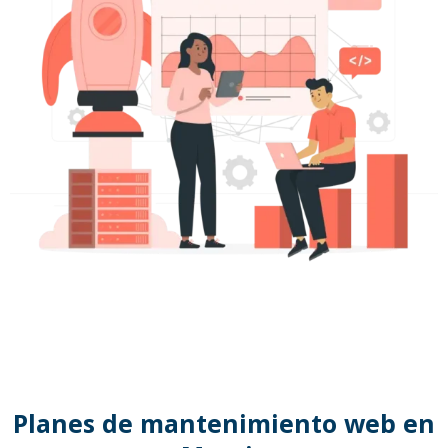
Planes de mantenimiento web en