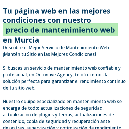
Tu página web en las mejores
condiciones con nuestro
precio de mantenimiento web
en Murcia
Descubre el Mejor Servicio de Mantenimiento Web:
¡Mantén tu Sitio en las Mejores Condiciones!
Si buscas un servicio de mantenimiento web confiable y
profesional, en Octonove Agency, te ofrecemos la
solución perfecta para garantizar el rendimiento continuo
de tu sitio web.
Nuestro equipo especializado en mantenimiento web se
encarga de todo: actualizaciones de seguridad,
actualización de plugins y temas, actualizaciones de
contenido, copia de seguridad y recuperación ante
desastres, supervización y optimización de rendimiento,