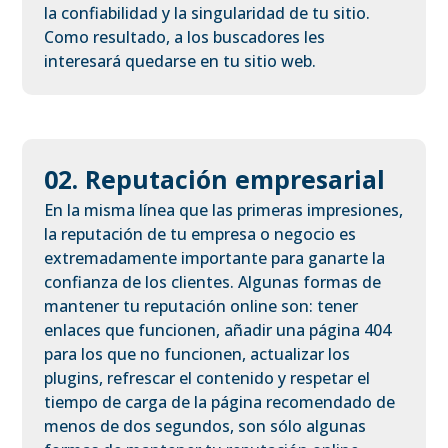
la confiabilidad y la singularidad de tu sitio.
Como resultado, a los buscadores les
interesará quedarse en tu sitio web.
02. Reputación empresarial
En la misma línea que las primeras impresiones,
la reputación de tu empresa o negocio es
extremadamente importante para ganarte la
confianza de los clientes. Algunas formas de
mantener tu reputación online son: tener
enlaces que funcionen, añadir una página 404
para los que no funcionen, actualizar los
plugins, refrescar el contenido y respetar el
tiempo de carga de la página recomendado de
menos de dos segundos, son sólo algunas