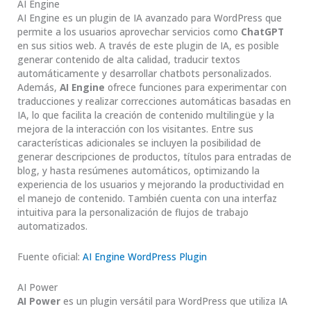
AI Engine
AI Engine es un plugin de IA avanzado para WordPress que
permite a los usuarios aprovechar servicios como
ChatGPT
en sus sitios web. A través de este plugin de IA, es posible
generar contenido de alta calidad, traducir textos
automáticamente y desarrollar chatbots personalizados.
Además,
AI Engine
ofrece funciones para experimentar con
traducciones y realizar correcciones automáticas basadas en
IA, lo que facilita la creación de contenido multilingüe y la
mejora de la interacción con los visitantes. Entre sus
características adicionales se incluyen la posibilidad de
generar descripciones de productos, títulos para entradas de
blog, y hasta resúmenes automáticos, optimizando la
experiencia de los usuarios y mejorando la productividad en
el manejo de contenido. También cuenta con una interfaz
intuitiva para la personalización de flujos de trabajo
automatizados.
Fuente oficial:
AI Engine WordPress Plugin
AI Power
AI Power
es un plugin versátil para WordPress que utiliza IA