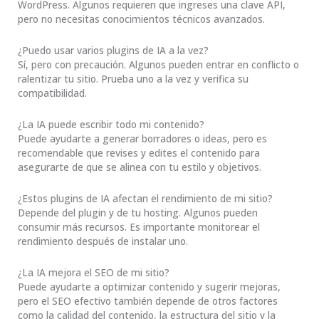
WordPress. Algunos requieren que ingreses una clave API,
pero no necesitas conocimientos técnicos avanzados.
¿Puedo usar varios plugins de IA a la vez?
Sí, pero con precaución. Algunos pueden entrar en conflicto o
ralentizar tu sitio. Prueba uno a la vez y verifica su
compatibilidad.
¿La IA puede escribir todo mi contenido?
Puede ayudarte a generar borradores o ideas, pero es
recomendable que revises y edites el contenido para
asegurarte de que se alinea con tu estilo y objetivos.
¿Estos plugins de IA afectan el rendimiento de mi sitio?
Depende del plugin y de tu hosting. Algunos pueden
consumir más recursos. Es importante monitorear el
rendimiento después de instalar uno.
¿La IA mejora el SEO de mi sitio?
Puede ayudarte a optimizar contenido y sugerir mejoras,
pero el SEO efectivo también depende de otros factores
como la calidad del contenido, la estructura del sitio y la