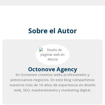
Sobre el Autor
Octonove Agency
En Octonove creamos webs profesionales y
potenciamos negocios. En este blog compartimos
nuestros más de 10 años de experiencia en diseño
web, SEO, mantenimiento y marketing digital.