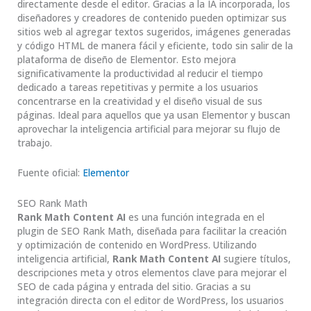
directamente desde el editor. Gracias a la IA incorporada, los
diseñadores y creadores de contenido pueden optimizar sus
sitios web al agregar textos sugeridos, imágenes generadas
y código HTML de manera fácil y eficiente, todo sin salir de la
plataforma de diseño de Elementor. Esto mejora
significativamente la productividad al reducir el tiempo
dedicado a tareas repetitivas y permite a los usuarios
concentrarse en la creatividad y el diseño visual de sus
páginas. Ideal para aquellos que ya usan Elementor y buscan
aprovechar la inteligencia artificial para mejorar su flujo de
trabajo.
Fuente oficial:
Elementor
SEO Rank Math
Rank Math Content AI
es una función integrada en el
plugin de SEO Rank Math, diseñada para facilitar la creación
y optimización de contenido en WordPress. Utilizando
inteligencia artificial,
Rank Math Content AI
sugiere títulos,
descripciones meta y otros elementos clave para mejorar el
SEO de cada página y entrada del sitio. Gracias a su
integración directa con el editor de WordPress, los usuarios