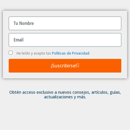
Nombre
Email
Politica
He leído y acepto las
Políticas de Privacidad
de
Privacidad
¡Suscribirse!
Obtén acceso exclusivo a nuevos consejos, artículos, guías,
actualizaciones y más.