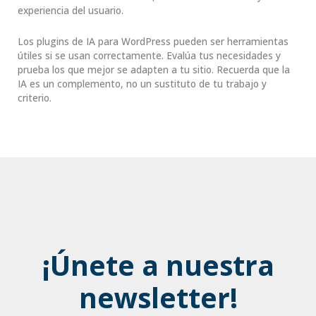
experiencia del usuario.
Los plugins de IA para WordPress pueden ser herramientas
útiles si se usan correctamente. Evalúa tus necesidades y
prueba los que mejor se adapten a tu sitio. Recuerda que la
IA es un complemento, no un sustituto de tu trabajo y
criterio.
¡Únete a nuestra
newsletter!