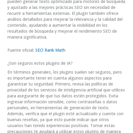
pueden generar texto optimizado para motores de búsqueda
y ajustado a las mejores prácticas SEO sin necesidad de
recurrir a herramientas externas. El plugin también ofrece
análisis detallados para mejorar la relevancia y la calidad del
contenido, ayudando a aumentar la visibilidad en los
resultados de búsqueda y mejorar el rendimiento SEO de
manera significativa.
Fuente oficial:
SEO Rank Math
¿Son seguros estos plugins de IA?
En términos generales, los plugins suelen ser seguros, pero
es importante tener en cuenta algunos aspectos para
garantizar tu seguridad. Primero, revisa las políticas de
privacidad de los servicios de inteligencia artificial que utilices
para asegurarte de que tus datos estén protegidos. Evita
ingresar información sensible, como contraseñas o datos
personales, en herramientas de generación de texto.
Además, verifica que el plugin esté actualizado y cuente con
buenas reseñas, ya que esto puede indicar que otros
usuarios han tenido experiencias positivas. Tomar estas
precauciones te ayudará a utilizar estos plugins de manera