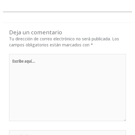
Deja un comentario
Tu dirección de correo electrónico no será publicada.
Los
campos obligatorios están marcados con
*
Escribe
aquí...
Nombre*