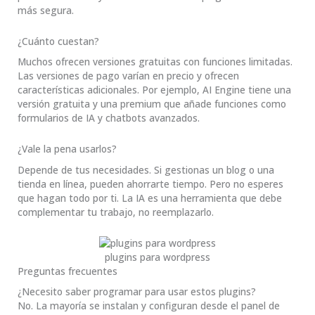
más segura.
¿Cuánto cuestan?
Muchos ofrecen versiones gratuitas con funciones limitadas.
Las versiones de pago varían en precio y ofrecen
características adicionales. Por ejemplo, AI Engine tiene una
versión gratuita y una premium que añade funciones como
formularios de IA y chatbots avanzados.
¿Vale la pena usarlos?
Depende de tus necesidades. Si gestionas un blog o una
tienda en línea, pueden ahorrarte tiempo. Pero no esperes
que hagan todo por ti. La IA es una herramienta que debe
complementar tu trabajo, no reemplazarlo.
plugins para wordpress
Preguntas frecuentes
¿Necesito saber programar para usar estos plugins?
No. La mayoría se instalan y configuran desde el panel de