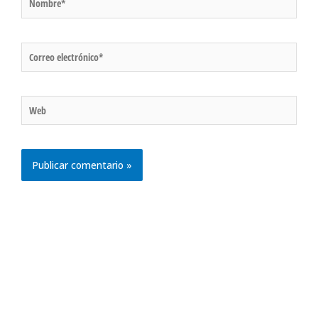
Correo
electrónico*
Web