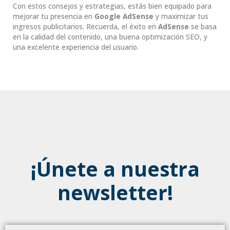
Con estos consejos y estrategias, estás bien equipado para
mejorar tu presencia en
Google AdSense
y maximizar tus
ingresos publicitarios. Recuerda, el éxito en
AdSense
se basa
en la calidad del contenido, una buena optimización SEO, y
una excelente experiencia del usuario.
¡Únete a nuestra
newsletter!