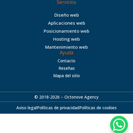
Servicios
Diseño web
Aplicaciones web
Posicionamiento web
Hosting web
Mantenimiento web
Ayuda
Contacto
Reseñas
Mapa del sitio
© 2018-2026 – Octonove Agency
Aviso legal
Políticas de privacidad
Políticas de cookies