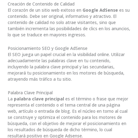
Creación de Contenido de Calidad
El corazón de un sitio web exitoso en
Google AdSense
es su
contenido. Debe ser original, informativo y atractivo. El
contenido de calidad no solo atrae visitantes, sino que
también incrementa las posibilidades de clics en los anuncios,
lo que se traduce en mayores ingresos.
Posicionamiento SEO y Google AdSense
El SEO juega un papel crucial en la visibilidad online. Utilizar
adecuadamente las palabras clave en tu contenido,
incluyendo la palabra clave principal y las secundarias,
mejorará tu posicionamiento en los motores de búsqueda,
atrayendo más tráfico a tu sitio.
Palabra Clave Principal
La
palabra clave principal
es el término o frase que mejor
representa el contenido o el tema central de una página
web, artículo o entrada de blog. Es el núcleo en torno al cual
se construye y optimiza el contenido para los motores de
búsqueda, con el objetivo de mejorar el posicionamiento en
los resultados de búsqueda de dicho término, lo cual
resultará positivo en Google Adsense.