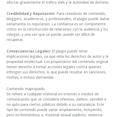
afectar gravemente el tráfico web y la autoridad de dominio.
Credibilidad y Reputación:
Para creadores de contenido,
bloggers, académicos, y profesionales, el plagio puede dañar
seriamente su reputación. La confianza es un componente
crítico en la construcción de relaciones con la audiencia y los
colegas, y una vez que se pierde, puede ser difícil de
recuperar.
Consecuencias Legales:
El plagio puede tener
implicaciones legales, ya que viola los derechos de autor y la
propiedad intelectual. Los propietarios del contenido original
tienen derecho a tomar acciones legales contra quienes
infringen sus derechos, lo que puede resultar en sanciones,
multas, o incluso demandas.
Contenido Inapropiado
Se refiere a cualquier material en internet o medios de
comunicación que se considera ofensivo, dañino, sensible o
no apto para ciertos públicos debido a su naturaleza. Este
tipo de contenido puede variar ampliamente, incluyendo,
pero no limitándose a, material sexual explícito, violencia