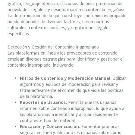
gráfica, lenguaje ofensivo, discursos de odio, promoción de
actividades ilegales, y desinformación o contenido engañoso.
La determinación de lo que constituye contenido inapropiado
puede depender de diversos factores, como normas
culturales, contextos sociales, y regulaciones legales
específicas.
Detección y Gestión del Contenido Inapropiado
Las plataformas en línea y los proveedores de contenido
emplean diversas estrategias para identificar y gestionar el
contenido inapropiado, incluyendo:
Filtros de Contenido y Moderación Manual:
Utilizar
algoritmos y equipos de moderación para revisar y
filtrar activamente el contenido que viola las políticas
de la plataforma.
Reportes de Usuarios:
Permitir que los usuarios
informen sobre contenido inapropiado, lo que ayuda a
las plataformas a identificar y actuar rápidamente
contra este tipo de material.
Educación y Concienciación:
Fomentar prácticas
seguras en línea y educar a los usuarios sobre cómo