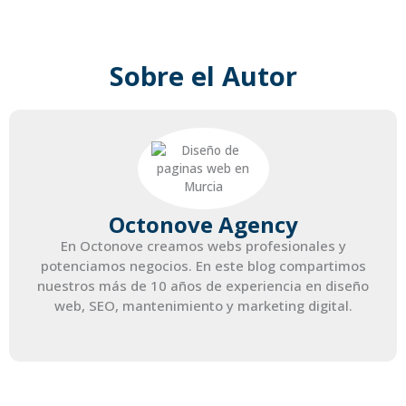
Sobre el Autor
Octonove Agency
En Octonove creamos webs profesionales y
potenciamos negocios. En este blog compartimos
nuestros más de 10 años de experiencia en diseño
web, SEO, mantenimiento y marketing digital.