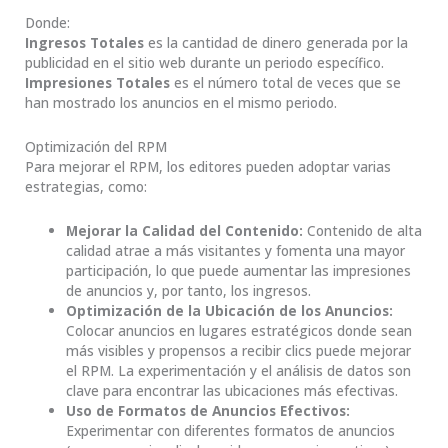
Donde:
Ingresos Totales
es la cantidad de dinero generada por la
publicidad en el sitio web durante un periodo específico.
Impresiones Totales
es el número total de veces que se
han mostrado los anuncios en el mismo periodo.
Optimización del RPM
Para mejorar el RPM, los editores pueden adoptar varias
estrategias, como:
Mejorar la Calidad del Contenido:
Contenido de alta
calidad atrae a más visitantes y fomenta una mayor
participación, lo que puede aumentar las impresiones
de anuncios y, por tanto, los ingresos.
Optimización de la Ubicación de los Anuncios:
Colocar anuncios en lugares estratégicos donde sean
más visibles y propensos a recibir clics puede mejorar
el RPM. La experimentación y el análisis de datos son
clave para encontrar las ubicaciones más efectivas.
Uso de Formatos de Anuncios Efectivos:
Experimentar con diferentes formatos de anuncios