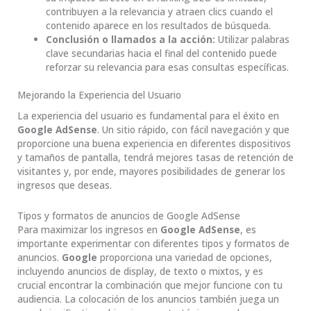
contribuyen a la relevancia y atraen clics cuando el
contenido aparece en los resultados de búsqueda.
Conclusión o llamados a la acción:
Utilizar palabras
clave secundarias hacia el final del contenido puede
reforzar su relevancia para esas consultas específicas.
Mejorando la Experiencia del Usuario
La experiencia del usuario es fundamental para el éxito en
Google AdSense
. Un sitio rápido, con fácil navegación y que
proporcione una buena experiencia en diferentes dispositivos
y tamaños de pantalla, tendrá mejores tasas de retención de
visitantes y, por ende, mayores posibilidades de generar los
ingresos que deseas.
Tipos y formatos de anuncios de Google AdSense
Para maximizar los ingresos en
Google AdSense
, es
importante experimentar con diferentes tipos y formatos de
anuncios.
Google
proporciona una variedad de opciones,
incluyendo anuncios de display, de texto o mixtos, y es
crucial encontrar la combinación que mejor funcione con tu
audiencia. La colocación de los anuncios también juega un