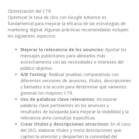
Optimización del CTR
Optimizar la tasa de clics con Google Adsense es
fundamental para mejorar la eficacia de las estrategias de
marketing digital. Algunas prácticas recomendadas incluyen
los siguientes aspectos:
Mejorar la relevancia de los anuncios:
Ajustar los
mensajes publicitarios para alinearlos más
estrechamente con las necesidades e intereses del
público objetivo.
A/B Testing:
Realizar pruebas comparativas con
diferentes versiones de anuncios, títulos, descripciones
y llamados a la acción para determinar qué variantes
generan los mayores CTR.
Uso de palabras clave relevantes:
Incorporar
palabras clave pertinentes en los anuncios y
resultados de búsqueda para mejorar la visibilidad y la
relevancia ante consultas específicas.
Crear títulos y descripciones atractivos:
En el caso
del SEO, elaborar títulos y meta descripciones que
capten la atención y despierten la curiosidad del