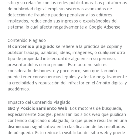
sitio y su relación con las redes publicitarias. Las plataformas
de publicidad digital emplean sistemas avanzados de
detección de fraude y pueden penalizar a los editores
implicados, reduciendo sus ingresos o expulsándolos del
sistema, lo cual afecta negativamente a Google Adsense.
Contenido Plagiado
El
contenido plagiado
se refiere a la práctica de copiar y
publicar trabajo, palabras, ideas, imágenes, o cualquier otro
tipo de propiedad intelectual de alguien sin su permiso,
presentándolos como propios. Este acto no solo es
considerado deshonesto y poco ético, sino que también
puede tener consecuencias legales y afectar negativamente
la credibilidad y reputación del infractor en el ámbito digital y
académico.
Impacto del Contenido Plagiado
SEO y Posicionamiento Web:
Los motores de búsqueda,
especialmente Google, penalizan los sitios web que publican
contenido duplicado o plagiado, lo que puede resultar en una
disminución significativa en la clasificación de los resultados
de búsqueda. Esto reduce la visibilidad del sitio web y puede