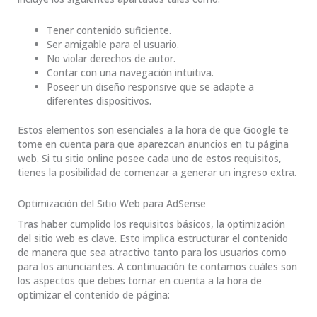
Tener contenido suficiente.
Ser amigable para el usuario.
No violar derechos de autor.
Contar con una navegación intuitiva.
Poseer un diseño responsive que se adapte a
diferentes dispositivos.
Estos elementos son esenciales a la hora de que Google te
tome en cuenta para que aparezcan anuncios en tu página
web. Si tu sitio online posee cada uno de estos requisitos,
tienes la posibilidad de comenzar a generar un ingreso extra.
Optimización del Sitio Web para AdSense
Tras haber cumplido los requisitos básicos, la optimización
del sitio web es clave. Esto implica estructurar el contenido
de manera que sea atractivo tanto para los usuarios como
para los anunciantes. A continuación te contamos cuáles son
los aspectos que debes tomar en cuenta a la hora de
optimizar el contenido de página: