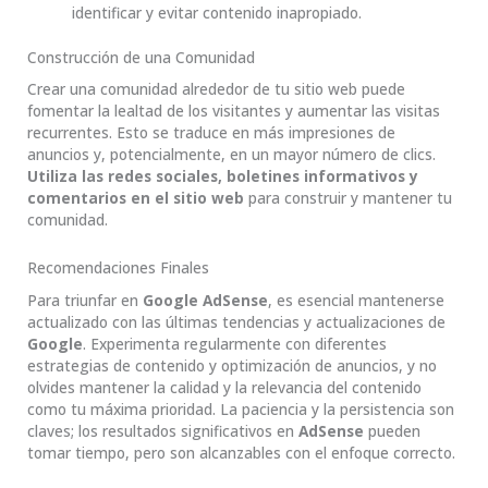
identificar y evitar contenido inapropiado.
Construcción de una Comunidad
Crear una comunidad alrededor de tu sitio web puede
fomentar la lealtad de los visitantes y aumentar las visitas
recurrentes. Esto se traduce en más impresiones de
anuncios y, potencialmente, en un mayor número de clics.
Utiliza las redes sociales, boletines informativos y
comentarios en el sitio web
para construir y mantener tu
comunidad.
Recomendaciones Finales
Para triunfar en
Google AdSense
, es esencial mantenerse
actualizado con las últimas tendencias y actualizaciones de
Google
. Experimenta regularmente con diferentes
estrategias de contenido y optimización de anuncios, y no
olvides mantener la calidad y la relevancia del contenido
como tu máxima prioridad. La paciencia y la persistencia son
claves; los resultados significativos en
AdSense
pueden
tomar tiempo, pero son alcanzables con el enfoque correcto.