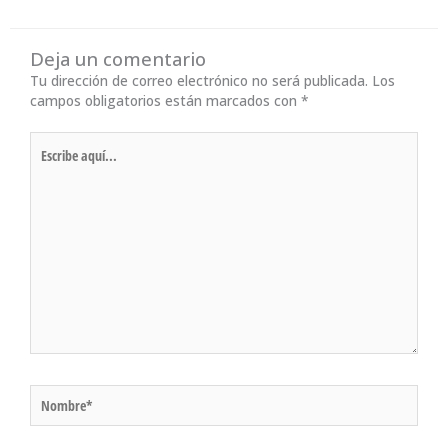
Deja un comentario
Tu dirección de correo electrónico no será publicada.
Los
campos obligatorios están marcados con
*
Escribe
aquí...
Nombre*