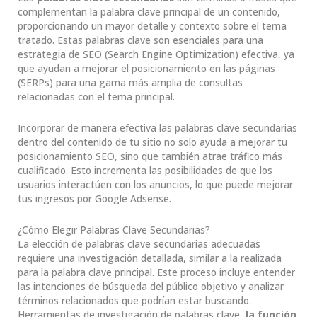
complementan la palabra clave principal de un contenido,
proporcionando un mayor detalle y contexto sobre el tema
tratado. Estas palabras clave son esenciales para una
estrategia de SEO (Search Engine Optimization) efectiva, ya
que ayudan a mejorar el posicionamiento en las páginas
(SERPs) para una gama más amplia de consultas
relacionadas con el tema principal.
Incorporar de manera efectiva las palabras clave secundarias
dentro del contenido de tu sitio no solo ayuda a mejorar tu
posicionamiento SEO, sino que también atrae tráfico más
cualificado. Esto incrementa las posibilidades de que los
usuarios interactúen con los anuncios, lo que puede mejorar
tus ingresos por Google Adsense.
¿Cómo Elegir Palabras Clave Secundarias?
La elección de palabras clave secundarias adecuadas
requiere una investigación detallada, similar a la realizada
para la palabra clave principal. Este proceso incluye entender
las intenciones de búsqueda del público objetivo y analizar
términos relacionados que podrían estar buscando.
Herramientas de investigación de palabras clave,
la función