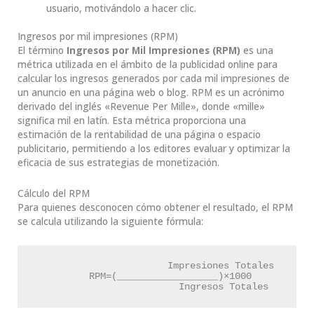
usuario, motivándolo a hacer clic.
Ingresos por mil impresiones (RPM)
El término
Ingresos por Mil Impresiones (RPM)
es una
métrica utilizada en el ámbito de la publicidad online para
calcular los ingresos generados por cada mil impresiones de
un anuncio en una página web o blog. RPM es un acrónimo
derivado del inglés «Revenue Per Mille», donde «mille»
significa mil en latín. Esta métrica proporciona una
estimación de la rentabilidad de una página o espacio
publicitario, permitiendo a los editores evaluar y optimizar la
eficacia de sus estrategias de monetización.
Cálculo del RPM
Para quienes desconocen cómo obtener el resultado, el RPM
se calcula utilizando la siguiente fórmula:
                        Impresiones Totales

          RPM=(__________________)×1000

                          Ingresos Totales