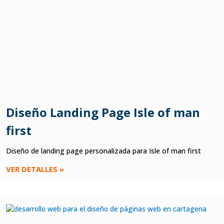
Diseño Landing Page Isle of man
first
Diseño de landing page personalizada para Isle of man first
VER DETALLES »