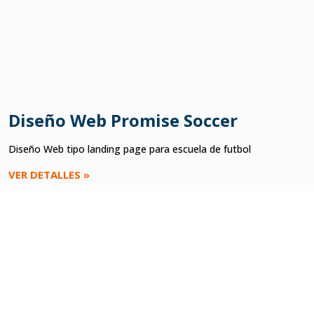
Diseño Web Promise Soccer
Diseño Web tipo landing page para escuela de futbol
VER DETALLES »