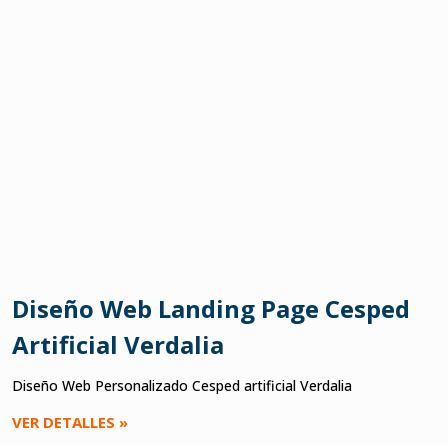
Diseño Web Landing Page Cesped
Artificial Verdalia
Diseño Web Personalizado Cesped artificial Verdalia
VER DETALLES »