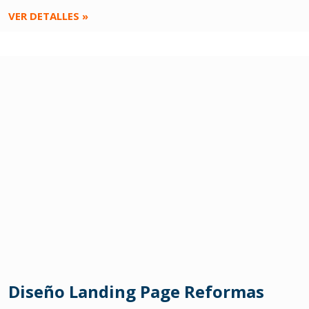
VER DETALLES »
Diseño Landing Page Reformas