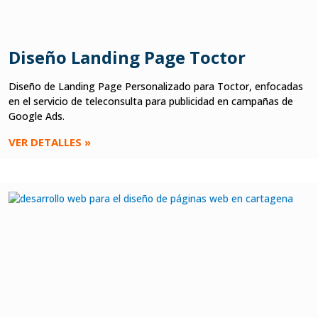
Diseño Landing Page Toctor
Diseño de Landing Page Personalizado para Toctor, enfocadas
en el servicio de teleconsulta para publicidad en campañas de
Google Ads.
VER DETALLES »