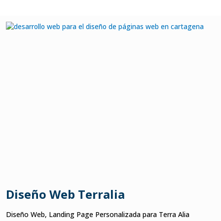
Diseño Web Terralia
Diseño Web, Landing Page Personalizada para Terra Alia