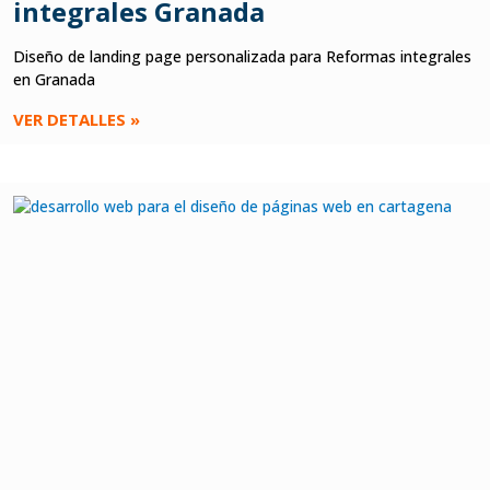
integrales Granada
Diseño de landing page personalizada para Reformas integrales
en Granada
VER DETALLES »