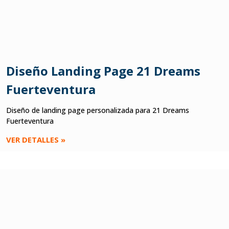
Diseño Landing Page 21 Dreams
Fuerteventura
Diseño de landing page personalizada para 21 Dreams
Fuerteventura
VER DETALLES »