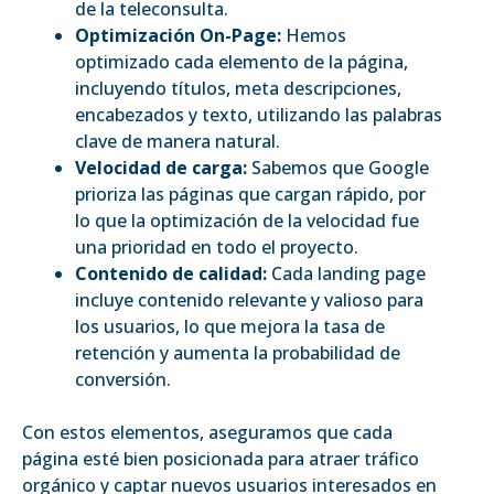
de la teleconsulta.
Optimización On-Page:
Hemos
optimizado cada elemento de la página,
incluyendo títulos, meta descripciones,
encabezados y texto, utilizando las palabras
clave de manera natural.
Velocidad de carga:
Sabemos que Google
prioriza las páginas que cargan rápido, por
lo que la optimización de la velocidad fue
una prioridad en todo el proyecto.
Contenido de calidad:
Cada landing page
incluye contenido relevante y valioso para
los usuarios, lo que mejora la tasa de
retención y aumenta la probabilidad de
conversión.
Con estos elementos, aseguramos que cada
página esté bien posicionada para atraer tráfico
orgánico y captar nuevos usuarios interesados en