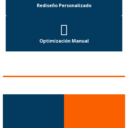
Rediseño Personalizado
Optimización Manual