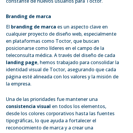
constante de nuevos usuarios para Toctor.
Branding de marca
El
branding de marca
es un aspecto clave en
cualquier proyecto de diseño web, especialmente
en plataformas como Toctor, que buscan
posicionarse como líderes en el campo de la
teleconsulta médica. A través del diseño de cada
landing page
, hemos trabajado para consolidar la
identidad visual de Toctor, asegurando que cada
página esté alineada con los valores y la misión de
la empresa.
Una de las prioridades fue mantener una
consistencia visual
en todos los elementos,
desde los colores corporativos hasta las fuentes
tipográficas, lo que ayuda a fortalecer el
reconocimiento de marca y a crear una