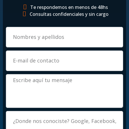
Te respondemos en menos de 48hs
Consultas confidenciales y sin cargo
Email
Mensaje
Procedencia