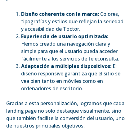
Diseño coherente con la marca:
Colores,
tipografías y estilos que reflejan la seriedad
y accesibilidad de Toctor.
Experiencia de usuario optimizada:
Hemos creado una navegación clara y
simple para que el usuario pueda acceder
fácilmente a los servicios de teleconsulta.
Adaptación a múltiples dispositivos:
El
diseño responsive garantiza que el sitio se
vea bien tanto en móviles como en
ordenadores de escritorio.
Gracias a esta personalización, logramos que cada
landing page no solo destaque visualmente, sino
que también facilite la conversión del usuario, uno
de nuestros principales objetivos.