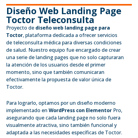
Diseño Web Landing Page
Toctor Teleconsulta
Proyecto de
diseño web landing page para
Toctor
, plataforma dedicada a ofrecer servicios
de teleconsulta médica para diversas condiciones
de salud. Nuestro equipo fue encargado de crear
una serie de landing pages que no solo capturaran
la atención de los usuarios desde el primer
momento, sino que también comunicaran
efectivamente la propuesta de valor única de
Toctor.
Para lograrlo, optamos por un diseño moderno
implementado en
WordPress con Elementor
Pro,
asegurando que cada landing page no solo fuera
visualmente atractiva, sino también funcional y
adaptada a las necesidades específicas de Toctor.