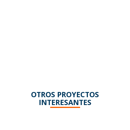
OTROS PROYECTOS
INTERESANTES