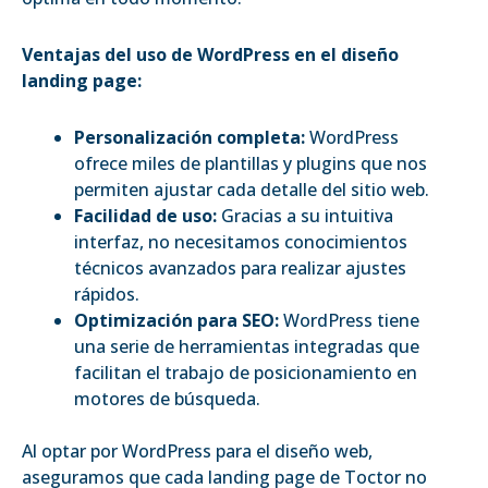
Ventajas del uso de WordPress en el diseño
landing page:
Personalización completa:
WordPress
ofrece miles de plantillas y plugins que nos
permiten ajustar cada detalle del sitio web.
Facilidad de uso:
Gracias a su intuitiva
interfaz, no necesitamos conocimientos
técnicos avanzados para realizar ajustes
rápidos.
Optimización para SEO:
WordPress tiene
una serie de herramientas integradas que
facilitan el trabajo de posicionamiento en
motores de búsqueda.
Al optar por WordPress para el diseño web,
aseguramos que cada landing page de Toctor no