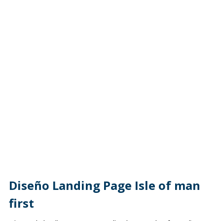
Diseño Landing Page Isle of man
first