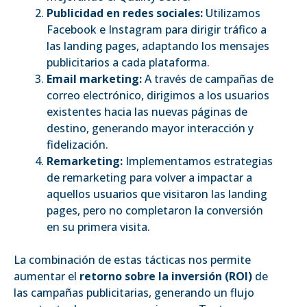
Publicidad en redes sociales:
Utilizamos
Facebook e Instagram para dirigir tráfico a
las landing pages, adaptando los mensajes
publicitarios a cada plataforma.
Email marketing:
A través de campañas de
correo electrónico, dirigimos a los usuarios
existentes hacia las nuevas páginas de
destino, generando mayor interacción y
fidelización.
Remarketing:
Implementamos estrategias
de remarketing para volver a impactar a
aquellos usuarios que visitaron las landing
pages, pero no completaron la conversión
en su primera visita.
La combinación de estas tácticas nos permite
aumentar el
retorno sobre la inversión (ROI)
de
las campañas publicitarias, generando un flujo