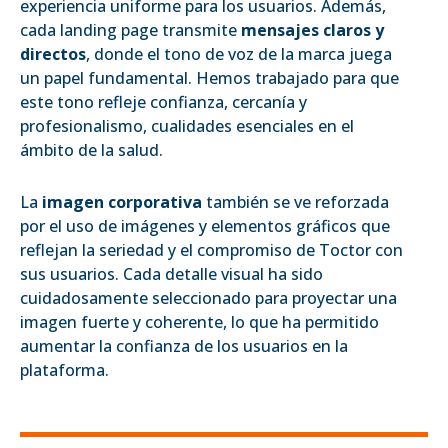
experiencia uniforme para los usuarios. Además,
cada landing page transmite
mensajes claros y
directos
, donde el tono de voz de la marca juega
un papel fundamental. Hemos trabajado para que
este tono refleje confianza, cercanía y
profesionalismo, cualidades esenciales en el
ámbito de la salud.
La
imagen corporativa
también se ve reforzada
por el uso de imágenes y elementos gráficos que
reflejan la seriedad y el compromiso de Toctor con
sus usuarios. Cada detalle visual ha sido
cuidadosamente seleccionado para proyectar una
imagen fuerte y coherente, lo que ha permitido
aumentar la confianza de los usuarios en la
plataforma.