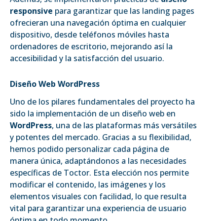
responsive
para garantizar que las landing pages
ofrecieran una navegación óptima en cualquier
dispositivo, desde teléfonos móviles hasta
ordenadores de escritorio, mejorando así la
accesibilidad y la satisfacción del usuario.
Diseño Web WordPress
Uno de los pilares fundamentales del proyecto ha
sido la implementación de un diseño web en
WordPress
, una de las plataformas más versátiles
y potentes del mercado. Gracias a su flexibilidad,
hemos podido personalizar cada página de
manera única, adaptándonos a las necesidades
específicas de Toctor. Esta elección nos permite
modificar el contenido, las imágenes y los
elementos visuales con facilidad, lo que resulta
vital para garantizar una experiencia de usuario
óptima en todo momento.