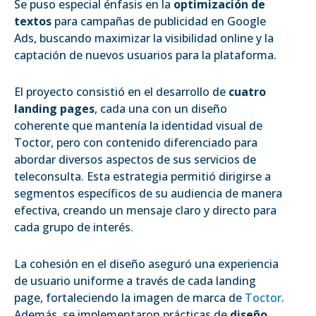
Se puso especial énfasis en la
optimización de
textos
para campañas de publicidad en Google
Ads, buscando maximizar la visibilidad online y la
captación de nuevos usuarios para la plataforma.
El proyecto consistió en el desarrollo de
cuatro
landing pages
, cada una con un diseño
coherente que mantenía la identidad visual de
Toctor, pero con contenido diferenciado para
abordar diversos aspectos de sus servicios de
teleconsulta. Esta estrategia permitió dirigirse a
segmentos específicos de su audiencia de manera
efectiva, creando un mensaje claro y directo para
cada grupo de interés.
La cohesión en el diseño aseguró una experiencia
de usuario uniforme a través de cada landing
page, fortaleciendo la imagen de marca de
Toctor
.
Además, se implementaron prácticas de
diseño