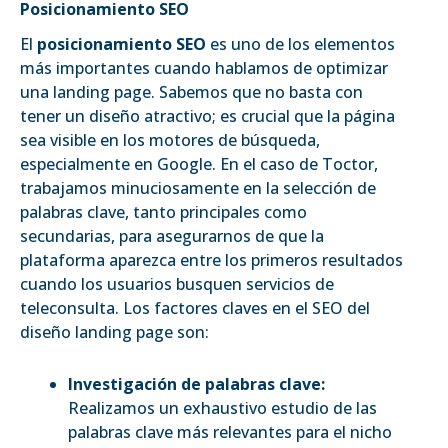
Posicionamiento SEO
El
posicionamiento SEO
es uno de los elementos
más importantes cuando hablamos de optimizar
una landing page. Sabemos que no basta con
tener un diseño atractivo; es crucial que la página
sea visible en los motores de búsqueda,
especialmente en Google. En el caso de Toctor,
trabajamos minuciosamente en la selección de
palabras clave, tanto principales como
secundarias, para asegurarnos de que la
plataforma aparezca entre los primeros resultados
cuando los usuarios busquen servicios de
teleconsulta. Los factores claves en el SEO del
diseño landing page son:
Investigación de palabras clave:
Realizamos un exhaustivo estudio de las
palabras clave más relevantes para el nicho