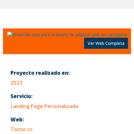
Ver Web Completa
Proyecto realizado en:
2023
Servicio:
Landing Page Personalizada
Web:
Toctor.co