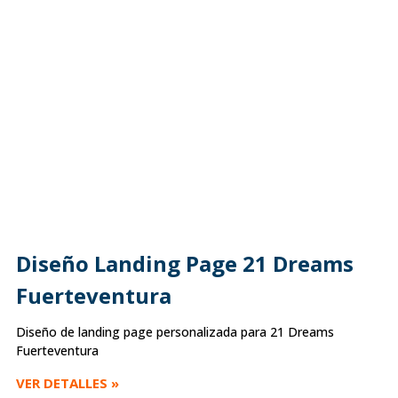
Diseño Landing Page 21 Dreams
Fuerteventura
Diseño de landing page personalizada para 21 Dreams
Fuerteventura
VER DETALLES »