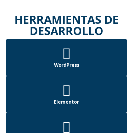
HERRAMIENTAS DE
DESARROLLO
WordPress
Elementor