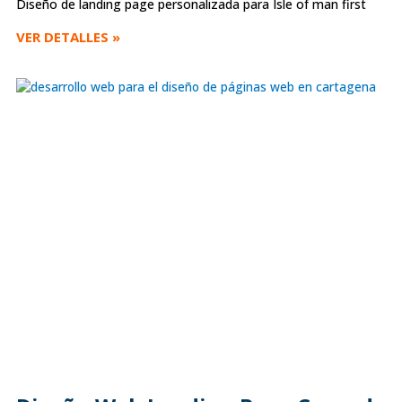
Diseño de landing page personalizada para Isle of man first
VER DETALLES »