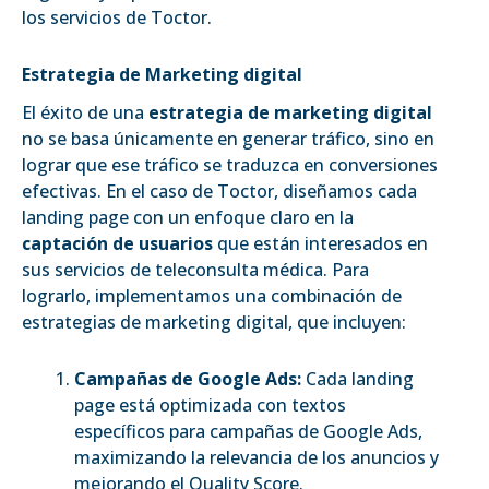
los servicios de Toctor.
Estrategia de Marketing digital
El éxito de una
estrategia de marketing digital
no se basa únicamente en generar tráfico, sino en
lograr que ese tráfico se traduzca en conversiones
efectivas. En el caso de Toctor, diseñamos cada
landing page con un enfoque claro en la
captación de usuarios
que están interesados en
sus servicios de teleconsulta médica. Para
lograrlo, implementamos una combinación de
estrategias de marketing digital, que incluyen:
Campañas de Google Ads:
Cada landing
page está optimizada con textos
específicos para campañas de Google Ads,
maximizando la relevancia de los anuncios y
mejorando el Quality Score.