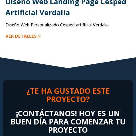
Diseño Web Landing Page Cesped
Artificial Verdalia
Diseño Web Personalizado Cesped artificial Verdalia
VER DETALLES »
¿TE HA GUSTADO ESTE
PROYECTO?
¡CONTÁCTANOS! HOY ES UN
BUEN DÍA PARA COMENZAR TU
PROYECTO