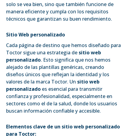
solo se vea bien, sino que también funcione de
manera eficiente y cumpla con los requisitos
técnicos que garantizan su buen rendimiento.
Sitio Web personalizado
Cada página de destino que hemos diseñado para
Toctor sigue una estrategia de
sitio web
personalizado
. Esto significa que nos hemos
alejado de las plantillas genéricas, creando
diseños únicos que reflejan la identidad y los
valores de la marca Toctor. Un
sitio web
personalizado
es esencial para transmitir
confianza y profesionalidad, especialmente en
sectores como el de la salud, donde los usuarios
buscan información confiable y accesible.
Elementos clave de un sitio web personalizado
para Toctor: