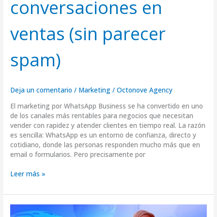
conversaciones en
ventas (sin parecer
spam)
Deja un comentario
/
Marketing
/
Octonove Agency
El marketing por WhatsApp Business se ha convertido en uno
de los canales más rentables para negocios que necesitan
vender con rapidez y atender clientes en tiempo real. La razón
es sencilla: WhatsApp es un entorno de confianza, directo y
cotidiano, donde las personas responden mucho más que en
email o formularios. Pero precisamente por
Leer más »
Marketing