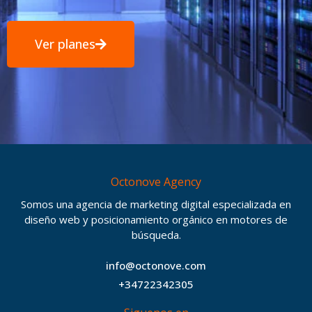
Ver planes
Octonove Agency
Somos una agencia de marketing digital especializada en
diseño web y posicionamiento orgánico en motores de
búsqueda.
info@octonove.com
+34722342305