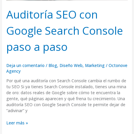
Auditoría SEO con
Google Search Console
paso a paso
Deja un comentario
/
Blog
,
Diseño Web
,
Marketing
/
Octonove
Agency
Por qué una auditoría con Search Console cambia el rumbo de
tu SEO Si ya tienes Search Console instalado, tienes una mina
de oro: datos reales de Google sobre cómo te encuentra la
gente, qué páginas aparecen y qué frena tu crecimiento. Una
auditoría SEO con Google Search Console te permite dejar de
“adivinar” y
Leer más »