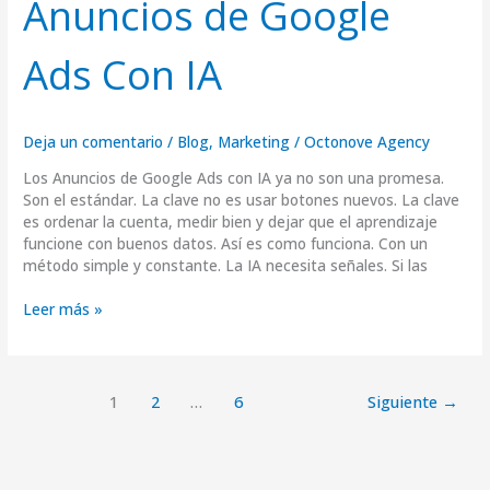
Anuncios de Google
Ads Con IA
Deja un comentario
/
Blog
,
Marketing
/
Octonove Agency
Los Anuncios de Google Ads con IA ya no son una promesa.
Son el estándar. La clave no es usar botones nuevos. La clave
es ordenar la cuenta, medir bien y dejar que el aprendizaje
funcione con buenos datos. Así es como funciona. Con un
método simple y constante. La IA necesita señales. Si las
Leer más »
1
2
…
6
Siguiente
→