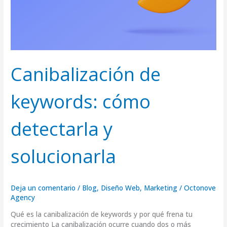
Canibalización de
keywords: cómo
detectarla y
solucionarla
Deja un comentario
/
Blog
,
Diseño Web
,
Marketing
/
Octonove
Agency
Qué es la canibalización de keywords y por qué frena tu
crecimiento La canibalización ocurre cuando dos o más