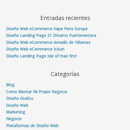
Entradas recientes
Diseño Web eCommerce Vape Pens Europe
Diseño Landing Page 21 Dreams Fuerteventura
Diseño Web eCommerce Amadís de Yébenes
Diseño Web eCommerce Icisun
Diseño Landing Page Isle of man first
Categorías
Blog
Como Montar Mi Propio Negocio
Diseño Grafico
Diseño Web
Marketing
Negocio
Plataformas de Diseño Web