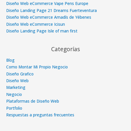
Diseño Web eCommerce Vape Pens Europe
Diseño Landing Page 21 Dreams Fuerteventura
Diseño Web eCommerce Amadís de Yébenes
Diseño Web eCommerce Icisun
Diseño Landing Page Isle of man first
Categorías
Blog
Como Montar Mi Propio Negocio
Diseño Grafico
Diseño Web
Marketing
Negocio
Plataformas de Diseño Web
Portfolio
Respuestas a preguntas frecuentes