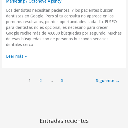
Marketing
/
Octonove Agency
Los dentistas necesitan pacientes. Y los pacientes buscan
dentistas en Google. Pero si tu consulta no aparece en los
primeros resultados, pierdes oportunidades cada día. El SEO
para dentistas no es opcional, es necesario para crecer.
Google recibe más de 40,000 búsquedas por segundo. Muchas
de esas búsquedas son de personas buscando servicios
dentales cerca
Leer más »
1
2
…
5
Siguiente
→
Entradas recientes