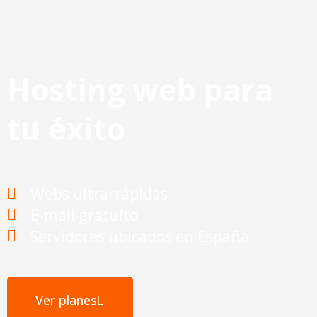
Hosting web para
tu éxito
Webs ultrarrápidas
E-mail gratuito
Servidores ubicados en España
Ver planes