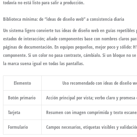
todavía no está listo para salir a producción.
Biblioteca mínima: de “ideas de diseño web” a consistencia diaria
Un sistema ligero convierte tus
ideas de diseño web
en guías repetibles 
estados de interacción; añade componentes base con nombres claros para
páginas de documentación. En equipos pequeños, mejor poco y sólido: H1–
componente. Si un color no pasa contraste, cámbialo. Si un bloque no se 
la marca suena igual en todas las pantallas.
Elemento
Uso recomendado con
ideas de diseño w
Botón primario
Acción principal por vista; verbo claro y promesa
Tarjeta
Resumen con imagen comprimida y texto escane
Formulario
Campos necesarios, etiquetas visibles y validació