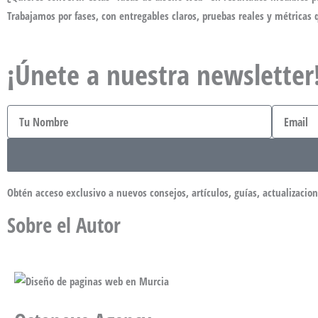
Trabajamos por fases, con entregables claros, pruebas reales y métricas
¡Únete a nuestra newsletter
Nombre
Email
Obtén acceso exclusivo a nuevos consejos, artículos, guías, actualizacio
Sobre el Autor