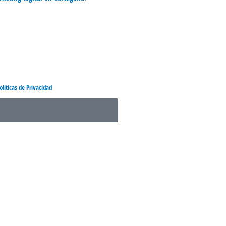
olíticas de Privacidad