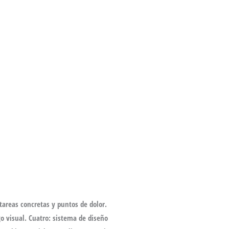
tareas concretas y puntos de dolor.
go visual. Cuatro: sistema de diseño