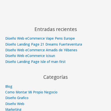
Entradas recientes
Diseño Web eCommerce Vape Pens Europe
Diseño Landing Page 21 Dreams Fuerteventura
Diseño Web eCommerce Amadís de Yébenes
Diseño Web eCommerce Icisun
Diseño Landing Page Isle of man first
Categorías
Blog
Como Montar Mi Propio Negocio
Diseño Grafico
Diseño Web
Marketing