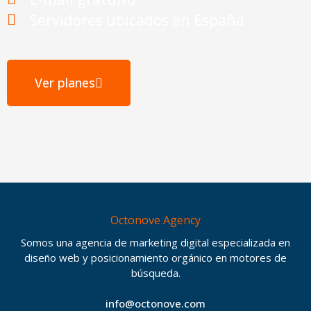
Servidores ubicados en España
Ver planes
Octonove Agency
Somos una agencia de marketing digital especializada en
diseño web y posicionamiento orgánico en motores de
búsqueda.
info@octonove.com