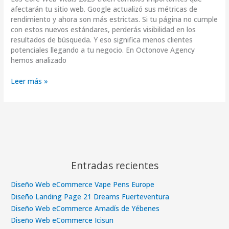
afectarán tu sitio web. Google actualizó sus métricas de
rendimiento y ahora son más estrictas. Si tu página no cumple
con estos nuevos estándares, perderás visibilidad en los
resultados de búsqueda. Y eso significa menos clientes
potenciales llegando a tu negocio. En Octonove Agency
hemos analizado
Leer más »
Entradas recientes
Diseño Web eCommerce Vape Pens Europe
Diseño Landing Page 21 Dreams Fuerteventura
Diseño Web eCommerce Amadís de Yébenes
Diseño Web eCommerce Icisun