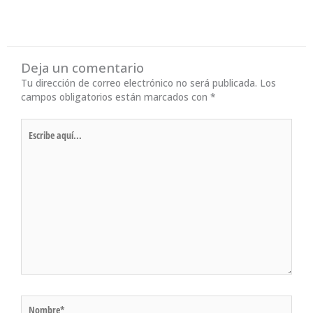
Deja un comentario
Tu dirección de correo electrónico no será publicada.
Los
campos obligatorios están marcados con
*
Escribe
aquí...
Nombre*