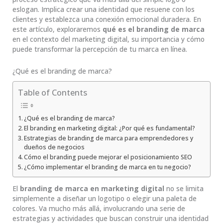
eslogan. Implica crear una identidad que resuene con los
clientes y establezca una conexión emocional duradera. En
este artículo, exploraremos
qué es el branding de marca
en el contexto del marketing digital, su importancia y cómo
puede transformar la percepción de tu marca en línea.
¿Qué es el branding de marca?
Table of Contents
¿Qué es el branding de marca?
El branding en marketing digital: ¿Por qué es fundamental?
Estrategias de branding de marca para emprendedores y
dueños de negocios
Cómo el branding puede mejorar el posicionamiento SEO
¿Cómo implementar el branding de marca en tu negocio?
El
branding de marca en marketing digital
no se limita
simplemente a diseñar un logotipo o elegir una paleta de
colores. Va mucho más allá, involucrando una serie de
estrategias y actividades que buscan construir una identidad