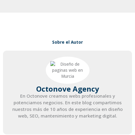
Sobre el Autor
Octonove Agency
En Octonove creamos webs profesionales y
potenciamos negocios. En este blog compartimos
nuestros más de 10 años de experiencia en diseño
web, SEO, mantenimiento y marketing digital.