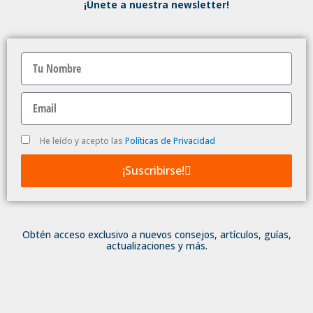
¡Únete a nuestra newsletter!
Nombre
Email
Politica
He leído y acepto las
Políticas de Privacidad
de
Privacidad
¡Suscribirse!
Obtén acceso exclusivo a nuevos consejos, artículos, guías,
actualizaciones y más.