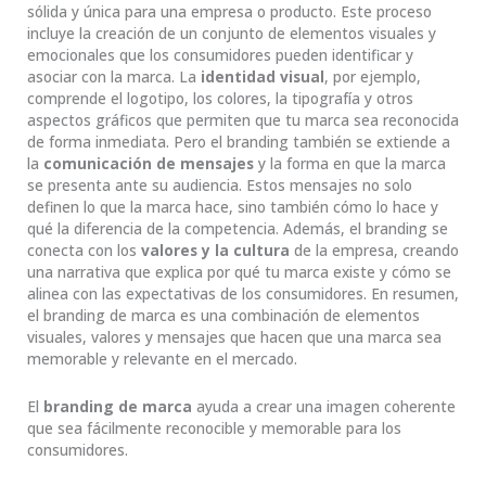
sólida y única para una empresa o producto. Este proceso
incluye la creación de un conjunto de elementos visuales y
emocionales que los consumidores pueden identificar y
asociar con la marca. La
identidad visual
, por ejemplo,
comprende el logotipo, los colores, la tipografía y otros
aspectos gráficos que permiten que tu marca sea reconocida
de forma inmediata. Pero el branding también se extiende a
la
comunicación de mensajes
y la forma en que la marca
se presenta ante su audiencia. Estos mensajes no solo
definen lo que la marca hace, sino también cómo lo hace y
qué la diferencia de la competencia. Además, el branding se
conecta con los
valores y la cultura
de la empresa, creando
una narrativa que explica por qué tu marca existe y cómo se
alinea con las expectativas de los consumidores. En resumen,
el branding de marca es una combinación de elementos
visuales, valores y mensajes que hacen que una marca sea
memorable y relevante en el mercado.
El
branding de marca
ayuda a crear una imagen coherente
que sea fácilmente reconocible y memorable para los
consumidores.