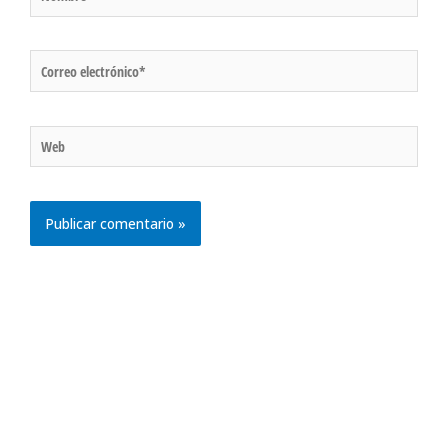
Correo
electrónico*
Web