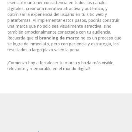
esencial mantener consistencia en todos los canales
digitales, crear una narrativa atractiva y auténtica, y
optimizar la experiencia del usuario en tu sitio web y
plataformas. Al implementar estos pasos, podrás construir
una marca que no solo sea visualmente atractiva, sino
también emocionalmente conectada con tu audiencia.
Recuerda que el
branding de marca
no es un proceso que
se logra de inmediato, pero con paciencia y estrategia, los
resultados a largo plazo valen la pena.
¡Comienza hoy a fortalecer tu marca y hazla más visible,
relevante y memorable en el mundo digital!