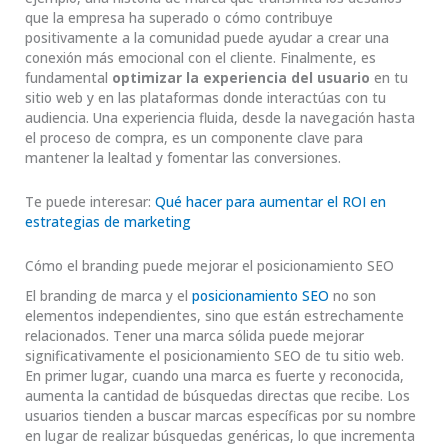
que la empresa ha superado o cómo contribuye
positivamente a la comunidad puede ayudar a crear una
conexión más emocional con el cliente. Finalmente, es
fundamental
optimizar la experiencia del usuario
en tu
sitio web y en las plataformas donde interactúas con tu
audiencia. Una experiencia fluida, desde la navegación hasta
el proceso de compra, es un componente clave para
mantener la lealtad y fomentar las conversiones.
Te puede interesar:
Qué hacer para aumentar el ROI en
estrategias de marketing
Cómo el branding puede mejorar el posicionamiento SEO
El branding de marca y el
posicionamiento SEO
no son
elementos independientes, sino que están estrechamente
relacionados. Tener una marca sólida puede mejorar
significativamente el posicionamiento SEO de tu sitio web.
En primer lugar, cuando una marca es fuerte y reconocida,
aumenta la cantidad de búsquedas directas que recibe. Los
usuarios tienden a buscar marcas específicas por su nombre
en lugar de realizar búsquedas genéricas, lo que incrementa