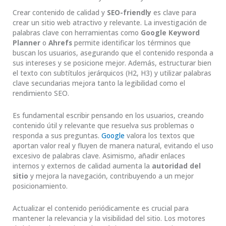
Crear contenido de calidad y
SEO-friendly
es clave para
crear un sitio web atractivo y relevante. La investigación de
palabras clave con herramientas como
Google Keyword
Planner
o
Ahrefs
permite identificar los términos que
buscan los usuarios, asegurando que el contenido responda a
sus intereses y se posicione mejor. Además, estructurar bien
el texto con subtítulos jerárquicos (H2, H3) y utilizar palabras
clave secundarias mejora tanto la legibilidad como el
rendimiento SEO.
Es fundamental escribir pensando en los usuarios, creando
contenido útil y relevante que resuelva sus problemas o
responda a sus preguntas.
Google
valora los textos que
aportan valor real y fluyen de manera natural, evitando el uso
excesivo de palabras clave. Asimismo, añadir enlaces
internos y externos de calidad aumenta la
autoridad del
sitio
y mejora la navegación, contribuyendo a un mejor
posicionamiento.
Actualizar el contenido periódicamente es crucial para
mantener la relevancia y la visibilidad del sitio. Los motores