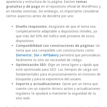
apariencia y estructura de tu página. Existen
temas
gratuitos y de pago
en el repositorio oficial de WordPress y
en tiendas externas. Sin embargo, es importante considerar
ciertos aspectos antes de decidirte por uno:
Diseño responsivo:
Asegúrate de que el tema sea
completamente adaptable a dispositivos móviles, ya
que más del 50% del tráfico web proviene de estos
dispositivos.
Compatibilidad con constructores de páginas:
Un
tema que sea compatible con constructores como
Elementor
,
Divi
o
WPBakery
permitirá que personalices
fácilmente tu sitio sin necesidad de código.
Optimización SEO:
Elige un tema ligero y rápido que
esté optimizado para SEO. Los tiempos de carga son
fundamentales para el posicionamiento en motores de
búsqueda y para la experiencia del usuario.
Soporte y actualizaciones:
Optar por un tema que
cuente con un soporte técnico activo y actualizaciones
regulares te ayudará a mantener la seguridad de tu
sitio web.