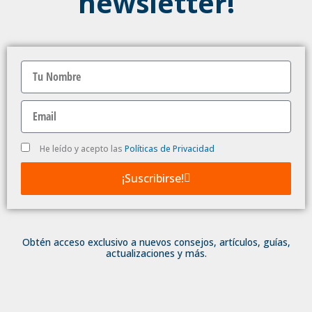
newsletter!
Nombre
Email
Politica
He leído y acepto las
Políticas de Privacidad
de
Privacidad
¡Suscribirse!
Obtén acceso exclusivo a nuevos consejos, artículos, guías,
actualizaciones y más.