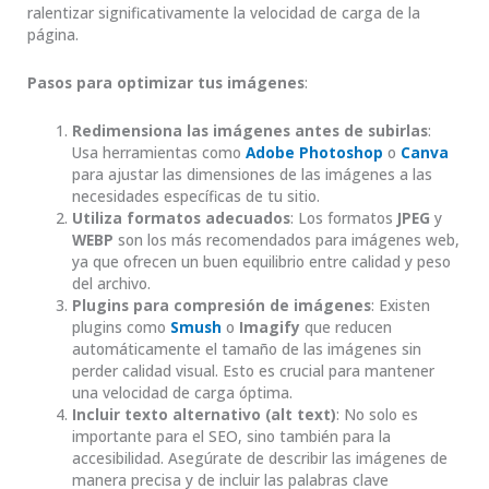
ralentizar significativamente la velocidad de carga de la
página.
Pasos para optimizar tus imágenes
:
Redimensiona las imágenes antes de subirlas
:
Usa herramientas como
Adobe Photoshop
o
Canva
para ajustar las dimensiones de las imágenes a las
necesidades específicas de tu sitio.
Utiliza formatos adecuados
: Los formatos
JPEG
y
WEBP
son los más recomendados para imágenes web,
ya que ofrecen un buen equilibrio entre calidad y peso
del archivo.
Plugins para compresión de imágenes
: Existen
plugins como
Smush
o
Imagify
que reducen
automáticamente el tamaño de las imágenes sin
perder calidad visual. Esto es crucial para mantener
una velocidad de carga óptima.
Incluir texto alternativo (alt text)
: No solo es
importante para el SEO, sino también para la
accesibilidad. Asegúrate de describir las imágenes de
manera precisa y de incluir las palabras clave