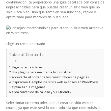
continuación, te proporciono una guía detallada con consejos
imprescindibles para que puedas crear un sitio web que no
solo luzca bien, sino que también sea funcional, rápido y
optimizado para motores de búsqueda.
Elige un tema adecuado
Table of Contents
Elige un tema adecuado
Usa plugins para mejorar la funcionalidad
Aprovecha el poder de los constructores de páginas
Inspiración: Ejemplos de sitios web exitosos en WordPress
Optimiza tus imágenes
Crea contenido de calidad y SEO-friendly
Seleccionar un tema adecuado al crear un sitio web es
crucial, ya que este será la base sobre la que construirás la