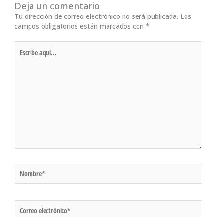
Deja un comentario
Tu dirección de correo electrónico no será publicada.
Los
campos obligatorios están marcados con
*
Escribe
aquí...
Nombre*
Correo
electrónico*