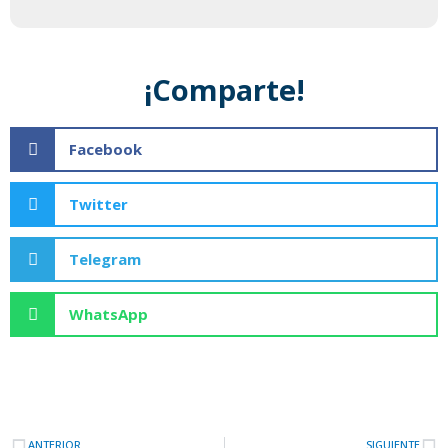
¡Comparte!
Facebook
Twitter
Telegram
WhatsApp
ANTERIOR
SIGUIENTE