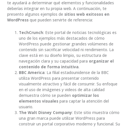
te ayudará a determinar qué elementos y funcionalidades
deberías integrar en tu propia web. A continuación, te
presento algunos ejemplos de
sitios web exitosos en
WordPress
que pueden servirte de referencia:
TechCrunch
: Este portal de noticias tecnológicas es
uno de los ejemplos más destacados de cómo
WordPress puede gestionar grandes volúmenes de
contenido sin sacrificar velocidad ni rendimiento. La
clave está en su diseño limpio, su estructura de
navegación clara y su capacidad para
organizar el
contenido de forma intuitiva
.
BBC America
: La filial estadounidense de la BBC
utiliza WordPress para presentar contenido
visualmente atractivo y fácil de consumir. Su enfoque
en el uso de imágenes y videos de alta calidad
demuestra cómo se pueden
optimizar los
elementos visuales
para captar la atención del
usuario.
The Walt Disney Company
: Este sitio muestra cómo
una gran marca puede utilizar WordPress para
construir un portal corporativo moderno y funcional. Su