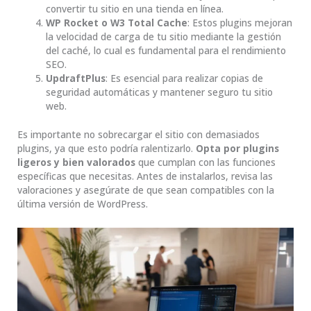
convertir tu sitio en una tienda en línea.
WP Rocket o W3 Total Cache
: Estos plugins mejoran
la velocidad de carga de tu sitio mediante la gestión
del caché, lo cual es fundamental para el rendimiento
SEO.
UpdraftPlus
: Es esencial para realizar copias de
seguridad automáticas y mantener seguro tu sitio
web.
Es importante no sobrecargar el sitio con demasiados
plugins, ya que esto podría ralentizarlo.
Opta por plugins
ligeros y bien valorados
que cumplan con las funciones
específicas que necesitas. Antes de instalarlos, revisa las
valoraciones y asegúrate de que sean compatibles con la
última versión de WordPress.