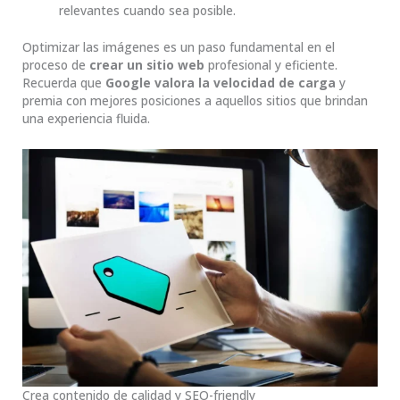
relevantes cuando sea posible.
Optimizar las imágenes es un paso fundamental en el
proceso de
crear un sitio web
profesional y eficiente.
Recuerda que
Google valora la velocidad de carga
y
premia con mejores posiciones a aquellos sitios que brindan
una experiencia fluida.
Crea contenido de calidad y SEO-friendly