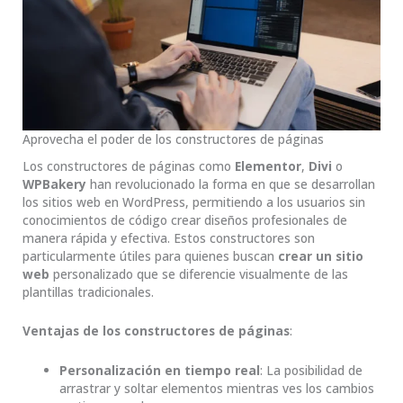
Aprovecha el poder de los constructores de páginas
Los constructores de páginas como
Elementor
,
Divi
o
WPBakery
han revolucionado la forma en que se desarrollan
los sitios web en WordPress, permitiendo a los usuarios sin
conocimientos de código crear diseños profesionales de
manera rápida y efectiva. Estos constructores son
particularmente útiles para quienes buscan
crear un sitio
web
personalizado que se diferencie visualmente de las
plantillas tradicionales.
Ventajas de los constructores de páginas
:
Personalización en tiempo real
: La posibilidad de
arrastrar y soltar elementos mientras ves los cambios