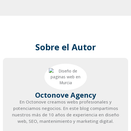
Sobre el Autor
Octonove Agency
En Octonove creamos webs profesionales y
potenciamos negocios. En este blog compartimos
nuestros más de 10 años de experiencia en diseño
web, SEO, mantenimiento y marketing digital.