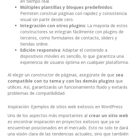
en tiempo real.
Múltiples plantillas y bloques predefinidos
:
Permiten construir páginas con rapidez y consistencia
visual sin partir desde cero.
Integración con otros plugins
: La mayoría de estos
constructores se integran fácilmente con plugins de
terceros, como formularios de contacto, sliders y
tiendas online.
Edición responsiva
: Adaptar el contenido a
dispositivos móviles es sencillo, lo que garantiza una
experiencia de usuario óptima en cualquier plataforma.
Al elegir un constructor de páginas, asegúrate de que
sea
compatible con tu tema y con los demás plugins
que
utilices. Así, garantizarás un funcionamiento fluido y evitarás
problemas de compatibilidad.
Inspiración: Ejemplos de sitios web exitosos en WordPress
Uno de los aspectos más importantes al
crear un sitio web
es encontrar inspiración en proyectos exitosos que ya se
encuentran posicionados en el mercado. Esto no solo te dará
una visión clara de las tendencias actuales, sino que también