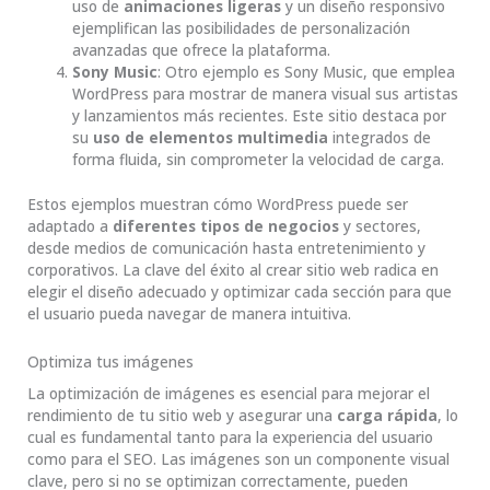
uso de
animaciones ligeras
y un diseño responsivo
ejemplifican las posibilidades de personalización
avanzadas que ofrece la plataforma.
Sony Music
: Otro ejemplo es Sony Music, que emplea
WordPress para mostrar de manera visual sus artistas
y lanzamientos más recientes. Este sitio destaca por
su
uso de elementos multimedia
integrados de
forma fluida, sin comprometer la velocidad de carga.
Estos ejemplos muestran cómo WordPress puede ser
adaptado a
diferentes tipos de negocios
y sectores,
desde medios de comunicación hasta entretenimiento y
corporativos. La clave del éxito al crear sitio web radica en
elegir el diseño adecuado y optimizar cada sección para que
el usuario pueda navegar de manera intuitiva.
Optimiza tus imágenes
La optimización de imágenes es esencial para mejorar el
rendimiento de tu sitio web y asegurar una
carga rápida
, lo
cual es fundamental tanto para la experiencia del usuario
como para el SEO. Las imágenes son un componente visual
clave, pero si no se optimizan correctamente, pueden