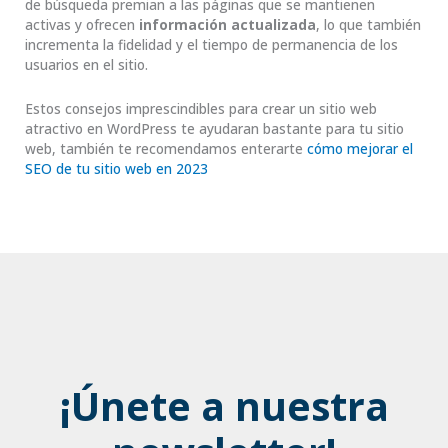
de búsqueda premian a las páginas que se mantienen
activas y ofrecen
información actualizada
, lo que también
incrementa la fidelidad y el tiempo de permanencia de los
usuarios en el sitio.
Estos consejos imprescindibles para crear un sitio web
atractivo en WordPress te ayudaran bastante para tu sitio
web, también te recomendamos enterarte
cómo mejorar el
SEO de tu sitio web en 2023
¡Únete a nuestra