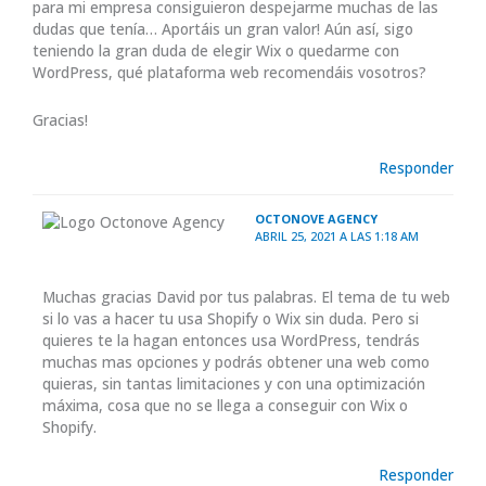
para mi empresa consiguieron despejarme muchas de las
dudas que tenía… Aportáis un gran valor! Aún así, sigo
teniendo la gran duda de elegir Wix o quedarme con
WordPress, qué plataforma web recomendáis vosotros?
Gracias!
Responder
OCTONOVE AGENCY
ABRIL 25, 2021 A LAS 1:18 AM
Muchas gracias David por tus palabras. El tema de tu web
si lo vas a hacer tu usa Shopify o Wix sin duda. Pero si
quieres te la hagan entonces usa WordPress, tendrás
muchas mas opciones y podrás obtener una web como
quieras, sin tantas limitaciones y con una optimización
máxima, cosa que no se llega a conseguir con Wix o
Shopify.
Responder