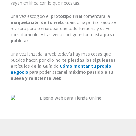
vayan en línea con lo que necesitas.
Una vez escogido el
prototipo final
comenzará la
maquetación de tu web
, cuando haya finalizado se
revisará para comprobar que todo funciona y se ve
correctamente, y tras verla contigo estaría
lista para
publicar
.
Una vez lanzada la web todavía hay más cosas que
puedes hacer, por ello
no te pierdas los siguientes
artículos de la Guía
de
Cómo montar tu propio
negocio
para poder sacar el
máximo partido a tu
nueva y reluciente web
.