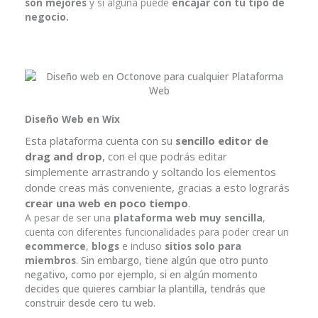
son mejores
y si alguna puede
encajar con tu tipo de
negocio.
Diseño Web en Wix
Esta plataforma cuenta con su
sencillo editor de
drag and drop
, con el que podrás editar
simplemente arrastrando y soltando los elementos
donde creas más conveniente, gracias a esto lograrás
crear una web en poco tiempo
.
A pesar de ser una
plataforma web muy sencilla
,
cuenta con diferentes funcionalidades para poder crear un
ecommerce
,
blogs
e incluso
sitios solo para
miembros
. Sin embargo, tiene algún que otro punto
negativo, como por ejemplo, si en algún momento
decides que quieres cambiar la plantilla, tendrás que
construir desde cero tu web.