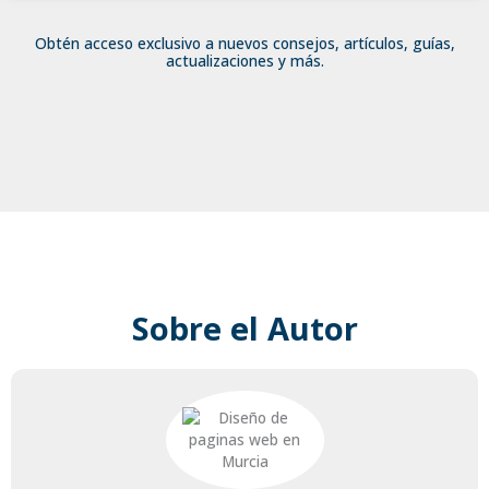
Obtén acceso exclusivo a nuevos consejos, artículos, guías,
actualizaciones y más.
Sobre el Autor