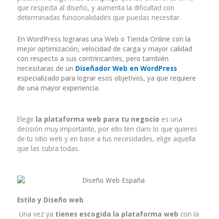
que respecta al diseño, y aumenta la dificultad con
determinadas funcionalidades que puedas necesitar.
En WordPress lograras una Web o Tienda Online con la
mejor optimización, velocidad de carga y mayor calidad
con respecto a sus contrincantes, pero también
necesitaras de un
Diseñador Web en WordPress
especializado para lograr esos objetivos, ya que requiere
de una mayor experiencia.
Elegir
la plataforma web para tu negocio
es una
decisión muy importante, por ello ten claro lo que quieres
de tu sitio web y en base a tus necesidades, elige aquella
que las cubra todas.
Estilo y Diseño web
Una vez ya
tienes escogida la plataforma web
con la