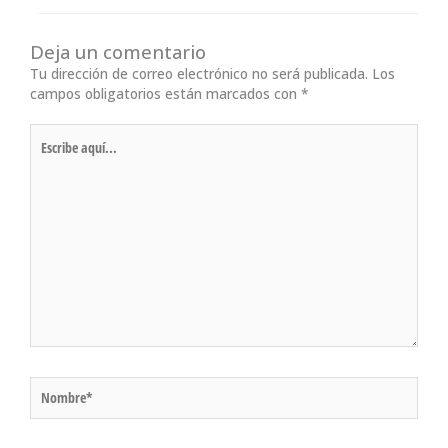
Deja un comentario
Tu dirección de correo electrónico no será publicada.
Los
campos obligatorios están marcados con
*
Escribe
aquí...
Nombre*