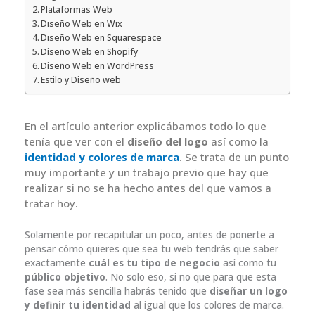
Plataformas Web
Diseño Web en Wix
Diseño Web en Squarespace
Diseño Web en Shopify
Diseño Web en WordPress
Estilo y Diseño web
En el artículo anterior explicábamos todo lo que
tenía que ver con el
diseño del logo
así como la
identidad y colores de marca
. Se trata de un punto
muy importante y un trabajo previo que hay que
realizar si no se ha hecho antes del que vamos a
tratar hoy.
Solamente por recapitular un poco, antes de ponerte a
pensar cómo quieres que sea tu web tendrás que saber
exactamente
cuál es tu tipo de negocio
así como tu
público objetivo
. No solo eso, si no que para que esta
fase sea más sencilla habrás tenido que
diseñar un logo
y definir tu identidad
al igual que los colores de marca.