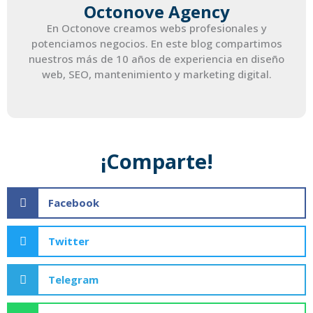
Octonove Agency
En Octonove creamos webs profesionales y
potenciamos negocios. En este blog compartimos
nuestros más de 10 años de experiencia en diseño
web, SEO, mantenimiento y marketing digital.
¡Comparte!
Facebook
Twitter
Telegram