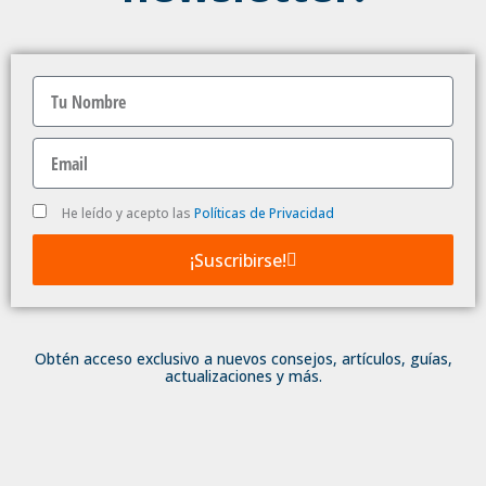
Nombre
Email
Politica
He leído y acepto las
Políticas de Privacidad
de
Privacidad
¡Suscribirse!
Obtén acceso exclusivo a nuevos consejos, artículos, guías,
actualizaciones y más.