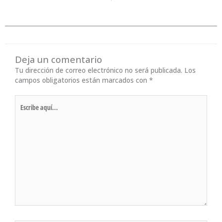
Deja un comentario
Tu dirección de correo electrónico no será publicada.
Los
campos obligatorios están marcados con
*
Escribe
aquí...