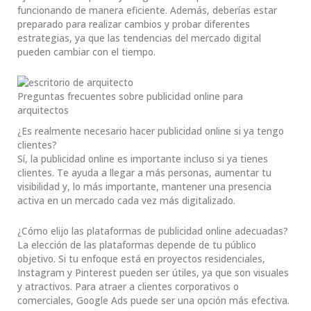
funcionando de manera eficiente. Además, deberías estar
preparado para realizar cambios y probar diferentes
estrategias, ya que las tendencias del mercado digital
pueden cambiar con el tiempo.
Preguntas frecuentes sobre publicidad online para
arquitectos
¿Es realmente necesario hacer publicidad online si ya tengo
clientes?
Sí, la publicidad online es importante incluso si ya tienes
clientes. Te ayuda a llegar a más personas, aumentar tu
visibilidad y, lo más importante, mantener una presencia
activa en un mercado cada vez más digitalizado.
¿Cómo elijo las plataformas de publicidad online adecuadas?
La elección de las plataformas depende de tu público
objetivo. Si tu enfoque está en proyectos residenciales,
Instagram y Pinterest pueden ser útiles, ya que son visuales
y atractivos. Para atraer a clientes corporativos o
comerciales, Google Ads puede ser una opción más efectiva.