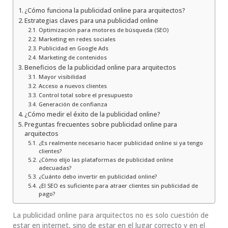
¿Cómo funciona la publicidad online para arquitectos?
Estrategias claves para una publicidad online
Optimización para motores de búsqueda (SEO)
Marketing en redes sociales
Publicidad en Google Ads
Marketing de contenidos
Beneficios de la publicidad online para arquitectos
Mayor visibilidad
Acceso a nuevos clientes
Control total sobre el presupuesto
Generación de confianza
¿Cómo medir el éxito de la publicidad online?
Preguntas frecuentes sobre publicidad online para
arquitectos
¿Es realmente necesario hacer publicidad online si ya tengo
clientes?
¿Cómo elijo las plataformas de publicidad online
adecuadas?
¿Cuánto debo invertir en publicidad online?
¿El SEO es suficiente para atraer clientes sin publicidad de
pago?
La publicidad online para arquitectos no es solo cuestión de
estar en internet, sino de estar en el lugar correcto y en el