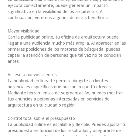
ejecuta correctamente, puede generar un impacto
significativo en la visibilidad de los arquitectos. A
continuación, veremos algunos de estos beneficios:
Mayor visibilidad
Con la publicidad online, tu oficina de arquitectura puede
llegar a una audiencia mucho más amplia. Al aparecer en las
primeras posiciones de los motores de búsqueda, puedes
captar la atención de personas que tal vez no te conocían
antes.
Acceso a nuevos clientes
La publicidad en línea te permite dirigirte a clientes
potenciales específicos que buscan lo que tú ofreces.
Mediante herramientas de segmentación, puedes mostrar
tus anuncios a personas interesadas en servicios de
arquitectura en tu ciudad o región.
Control total sobre el presupuesto
La publicidad online es escalable y flexible. Puedes ajustar tu
presupuesto en función de los resultados y asegurarte de