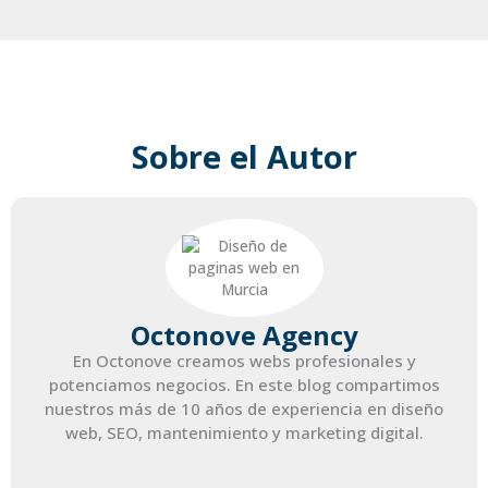
Sobre el Autor
Octonove Agency
En Octonove creamos webs profesionales y
potenciamos negocios. En este blog compartimos
nuestros más de 10 años de experiencia en diseño
web, SEO, mantenimiento y marketing digital.