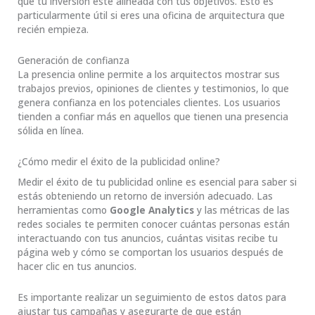
que tu inversión esté alineada con tus objetivos. Esto es
particularmente útil si eres una oficina de arquitectura que
recién empieza.
Generación de confianza
La presencia online permite a los arquitectos mostrar sus
trabajos previos, opiniones de clientes y testimonios, lo que
genera confianza en los potenciales clientes. Los usuarios
tienden a confiar más en aquellos que tienen una presencia
sólida en línea.
¿Cómo medir el éxito de la publicidad online?
Medir el éxito de tu publicidad online es esencial para saber si
estás obteniendo un retorno de inversión adecuado. Las
herramientas como
Google Analytics
y las métricas de las
redes sociales te permiten conocer cuántas personas están
interactuando con tus anuncios, cuántas visitas recibe tu
página web y cómo se comportan los usuarios después de
hacer clic en tus anuncios.
Es importante realizar un seguimiento de estos datos para
ajustar tus campañas y asegurarte de que están