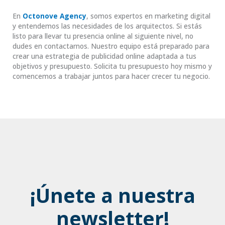
En
Octonove Agency
, somos expertos en marketing digital
y entendemos las necesidades de los arquitectos. Si estás
listo para llevar tu presencia online al siguiente nivel, no
dudes en contactarnos. Nuestro equipo está preparado para
crear una estrategia de publicidad online adaptada a tus
objetivos y presupuesto. Solicita tu presupuesto hoy mismo y
comencemos a trabajar juntos para hacer crecer tu negocio.
¡Únete a nuestra
newsletter!