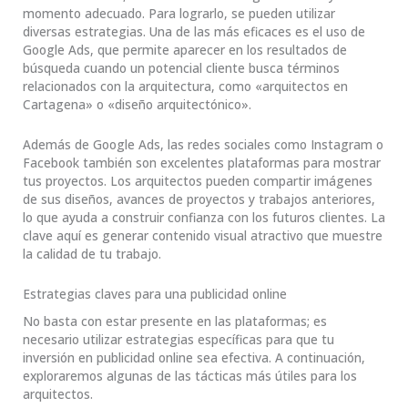
momento adecuado. Para lograrlo, se pueden utilizar
diversas estrategias. Una de las más eficaces es el uso de
Google Ads, que permite aparecer en los resultados de
búsqueda cuando un potencial cliente busca términos
relacionados con la arquitectura, como «arquitectos en
Cartagena» o «diseño arquitectónico».
Además de Google Ads, las redes sociales como Instagram o
Facebook también son excelentes plataformas para mostrar
tus proyectos. Los arquitectos pueden compartir imágenes
de sus diseños, avances de proyectos y trabajos anteriores,
lo que ayuda a construir confianza con los futuros clientes. La
clave aquí es generar contenido visual atractivo que muestre
la calidad de tu trabajo.
Estrategias claves para una publicidad online
No basta con estar presente en las plataformas; es
necesario utilizar estrategias específicas para que tu
inversión en publicidad online sea efectiva. A continuación,
exploraremos algunas de las tácticas más útiles para los
arquitectos.