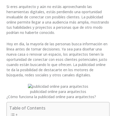
Si eres arquitecto y aún no estás aprovechando las
herramientas digitales, estás perdiendo una oportunidad
invaluable de conectar con posibles clientes. La publicidad
online permite llegar a una audiencia más amplia, mostrando
tus habilidades y proyectos a personas que de otro modo
podrían no haberte conocido.
Hoy en día, la mayoría de las personas busca información en
línea antes de tomar decisiones. Ya sea para diseñar una
nueva casa o renovar un espacio, los arquitectos tienen la
oportunidad de conectar con esos clientes potenciales justo
cuando están buscando lo que ofrecen. La publicidad online
te da la posibilidad de destacarte en los motores de
búsqueda, redes sociales y otros canales digitales.
publicidad online para arquitectos
¿Cómo funciona la publicidad online para arquitectos?
Table of Contents