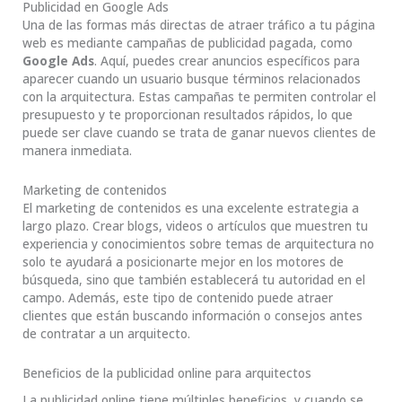
Publicidad en Google Ads
Una de las formas más directas de atraer tráfico a tu página
web es mediante campañas de publicidad pagada, como
Google Ads
. Aquí, puedes crear anuncios específicos para
aparecer cuando un usuario busque términos relacionados
con la arquitectura. Estas campañas te permiten controlar el
presupuesto y te proporcionan resultados rápidos, lo que
puede ser clave cuando se trata de ganar nuevos clientes de
manera inmediata.
Marketing de contenidos
El marketing de contenidos es una excelente estrategia a
largo plazo. Crear blogs, videos o artículos que muestren tu
experiencia y conocimientos sobre temas de arquitectura no
solo te ayudará a posicionarte mejor en los motores de
búsqueda, sino que también establecerá tu autoridad en el
campo. Además, este tipo de contenido puede atraer
clientes que están buscando información o consejos antes
de contratar a un arquitecto.
Beneficios de la publicidad online para arquitectos
La publicidad online tiene múltiples beneficios, y cuando se