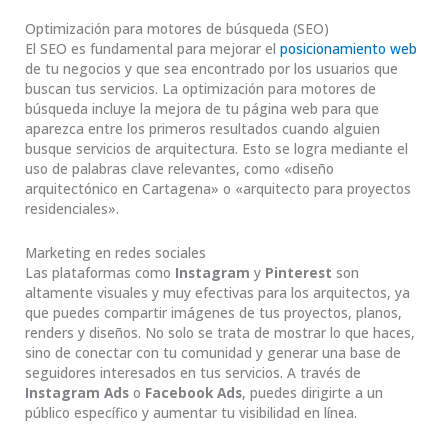
Optimización para motores de búsqueda (SEO)
El SEO es fundamental para mejorar el
posicionamiento web
de tu negocios y que sea encontrado por los usuarios que
buscan tus servicios. La optimización para motores de
búsqueda incluye la mejora de tu página web para que
aparezca entre los primeros resultados cuando alguien
busque servicios de arquitectura. Esto se logra mediante el
uso de palabras clave relevantes, como «diseño
arquitectónico en Cartagena» o «arquitecto para proyectos
residenciales».
Marketing en redes sociales
Las plataformas como
Instagram
y
Pinterest
son
altamente visuales y muy efectivas para los arquitectos, ya
que puedes compartir imágenes de tus proyectos, planos,
renders y diseños. No solo se trata de mostrar lo que haces,
sino de conectar con tu comunidad y generar una base de
seguidores interesados en tus servicios. A través de
Instagram Ads
o
Facebook Ads
, puedes dirigirte a un
público específico y aumentar tu visibilidad en línea.