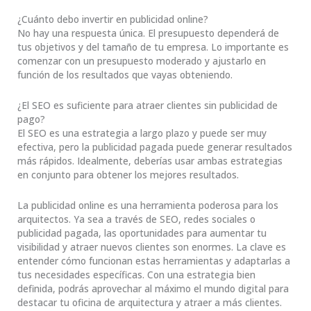
¿Cuánto debo invertir en publicidad online?
No hay una respuesta única. El presupuesto dependerá de
tus objetivos y del tamaño de tu empresa. Lo importante es
comenzar con un presupuesto moderado y ajustarlo en
función de los resultados que vayas obteniendo.
¿El SEO es suficiente para atraer clientes sin publicidad de
pago?
El SEO es una estrategia a largo plazo y puede ser muy
efectiva, pero la publicidad pagada puede generar resultados
más rápidos. Idealmente, deberías usar ambas estrategias
en conjunto para obtener los mejores resultados.
La publicidad online es una herramienta poderosa para los
arquitectos. Ya sea a través de SEO, redes sociales o
publicidad pagada, las oportunidades para aumentar tu
visibilidad y atraer nuevos clientes son enormes. La clave es
entender cómo funcionan estas herramientas y adaptarlas a
tus necesidades específicas. Con una estrategia bien
definida, podrás aprovechar al máximo el mundo digital para
destacar tu oficina de arquitectura y atraer a más clientes.