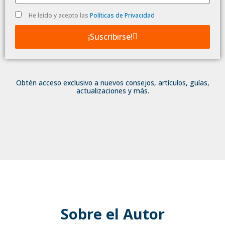
Politica
He leído y acepto las
Políticas de Privacidad
de
Privacidad
¡Suscribirse!
Obtén acceso exclusivo a nuevos consejos, artículos, guías,
actualizaciones y más.
Sobre el Autor