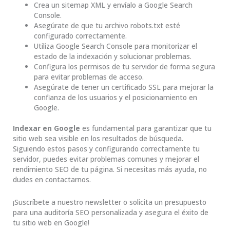
Crea un sitemap XML y envíalo a Google Search
Console.
Asegúrate de que tu archivo robots.txt esté
configurado correctamente.
Utiliza Google Search Console para monitorizar el
estado de la indexación y solucionar problemas.
Configura los permisos de tu servidor de forma segura
para evitar problemas de acceso.
Asegúrate de tener un certificado SSL para mejorar la
confianza de los usuarios y el posicionamiento en
Google.
Indexar en Google
es fundamental para garantizar que tu
sitio web sea visible en los resultados de búsqueda.
Siguiendo estos pasos y configurando correctamente tu
servidor, puedes evitar problemas comunes y mejorar el
rendimiento SEO de tu página. Si necesitas más ayuda, no
dudes en contactarnos.
¡Suscríbete a nuestro newsletter o solicita un presupuesto
para una auditoría SEO personalizada y asegura el éxito de
tu sitio web en Google!