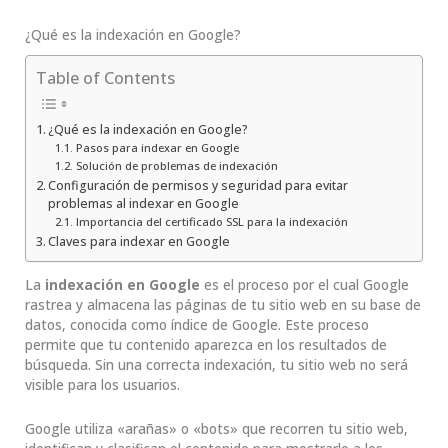
¿Qué es la indexación en Google?
Table of Contents
¿Qué es la indexación en Google?
Pasos para indexar en Google
Solución de problemas de indexación
Configuración de permisos y seguridad para evitar
problemas al indexar en Google
Importancia del certificado SSL para la indexación
Claves para indexar en Google
La
indexación en Google
es el proceso por el cual Google
rastrea y almacena las páginas de tu sitio web en su base de
datos, conocida como índice de Google. Este proceso
permite que tu contenido aparezca en los resultados de
búsqueda. Sin una correcta indexación, tu sitio web no será
visible para los usuarios.
Google utiliza «arañas» o «bots» que recorren tu sitio web,