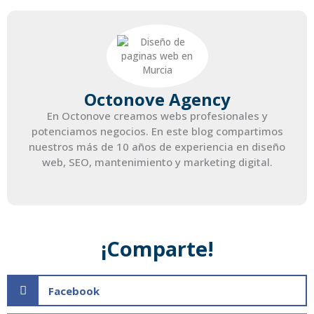
Octonove Agency
En Octonove creamos webs profesionales y
potenciamos negocios. En este blog compartimos
nuestros más de 10 años de experiencia en diseño
web, SEO, mantenimiento y marketing digital.
¡Comparte!
Facebook