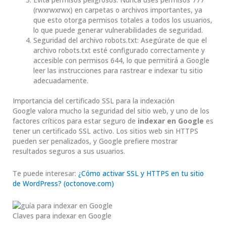
(rwxrwxrwx) en carpetas o archivos importantes, ya
que esto otorga permisos totales a todos los usuarios,
lo que puede generar vulnerabilidades de seguridad.
Seguridad del archivo robots.txt: Asegúrate de que el
archivo robots.txt esté configurado correctamente y
accesible con permisos 644, lo que permitirá a Google
leer las instrucciones para rastrear e indexar tu sitio
adecuadamente.
Importancia del certificado SSL para la indexación
Google valora mucho la seguridad del sitio web, y uno de los
factores críticos para estar seguro de
indexar en Google
es
tener un certificado SSL activo. Los sitios web sin HTTPS
pueden ser penalizados, y Google prefiere mostrar
resultados seguros a sus usuarios.
Te puede interesar:
¿Cómo activar SSL y HTTPS en tu sitio
de WordPress? (octonove.com)
Claves para indexar en Google