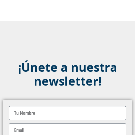
¡Únete a nuestra
newsletter!
Nombre
Email