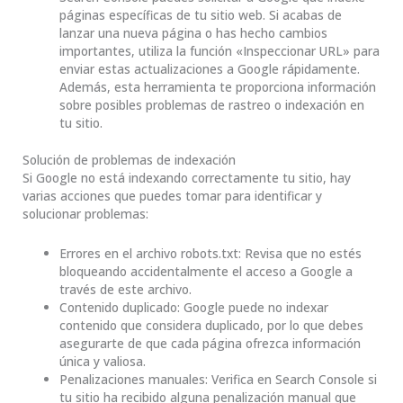
páginas específicas de tu sitio web. Si acabas de
lanzar una nueva página o has hecho cambios
importantes, utiliza la función «Inspeccionar URL» para
enviar estas actualizaciones a Google rápidamente.
Además, esta herramienta te proporciona información
sobre posibles problemas de rastreo o indexación en
tu sitio.
Solución de problemas de indexación
Si Google no está indexando correctamente tu sitio, hay
varias acciones que puedes tomar para identificar y
solucionar problemas:
Errores en el archivo robots.txt: Revisa que no estés
bloqueando accidentalmente el acceso a Google a
través de este archivo.
Contenido duplicado: Google puede no indexar
contenido que considera duplicado, por lo que debes
asegurarte de que cada página ofrezca información
única y valiosa.
Penalizaciones manuales: Verifica en Search Console si
tu sitio ha recibido alguna penalización manual que