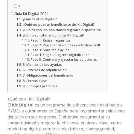
Guía Kit Digital 2024
¿Qué es el Kit Digital?
¿Quiénes pueden beneficiarse del Kit Digital?
¿Cuáles son las soluciones digitales disponibles?
¿Cómo solicitar el bono del Kit Digital?
Paso 1: Revisar requisitos
Paso 2: Registrar tu empresa en Acelera PYME
Paso 3: Solicitar la ayuda
Paso 4: Elegir un agente digitalizador
Paso 5: Contratar y ejecutar las soluciones
5. Montos de las ayudas
6. Criterios de adjudicación
7. Obligaciones del beneficiario
8. Fechas clave
9. Consejos prácticos
¿Qué es el Kit Digital?
El
Kit Digital
es un programa de subvenciones destinado a
PYMEs y autónomos en España para implementar soluciones
digitales en sus negocios. El objetivo es aumentar su
competitividad y mejorar la eficiencia en áreas clave, como
marketing digital, comercio electrónico, ciberseguridad,