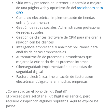
Sitio web y presencia en Internet: Desarrollo o mejora
de una página web y optimización del
posicionamiento
SEO
.
Comercio electrónico: Implementación de tiendas
online (e-commerce).
Gestión de redes sociales: Administración profesional
de redes sociales.
Gestión de clientes: Software de CRM para mejorar la
relación con los clientes.
Inteligencia empresarial y analítica: Soluciones para
análisis de datos empresariales.
Automatización de procesos: Herramientas que
mejoren la eficiencia de los procesos internos.
Ciberseguridad: Implementación de medidas de
seguridad digital.
Factura electrónica: Implantación de facturación
electrónica, obligatoria en muchas empresas.
¿Cómo solicitar el bono del Kit Digital?
El proceso para solicitar el Kit Digital es sencillo, pero
requiere cumplir con algunos requisitos. Aquí te explico los
pasos: