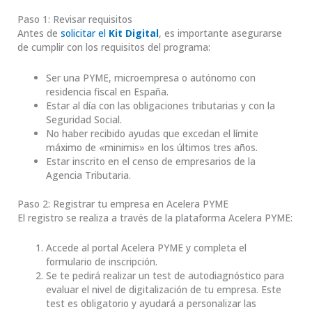
Paso 1: Revisar requisitos
Antes de
solicitar el
Kit Digital
, es importante asegurarse
de cumplir con los requisitos del programa:
Ser una PYME, microempresa o autónomo con
residencia fiscal en España.
Estar al día con las obligaciones tributarias y con la
Seguridad Social.
No haber recibido ayudas que excedan el límite
máximo de «minimis» en los últimos tres años.
Estar inscrito en el censo de empresarios de la
Agencia Tributaria.
Paso 2: Registrar tu empresa en Acelera PYME
El registro se realiza a través de la plataforma Acelera PYME:
Accede al portal Acelera PYME y completa el
formulario de inscripción.
Se te pedirá realizar un test de autodiagnóstico para
evaluar el nivel de digitalización de tu empresa. Este
test es obligatorio y ayudará a personalizar las