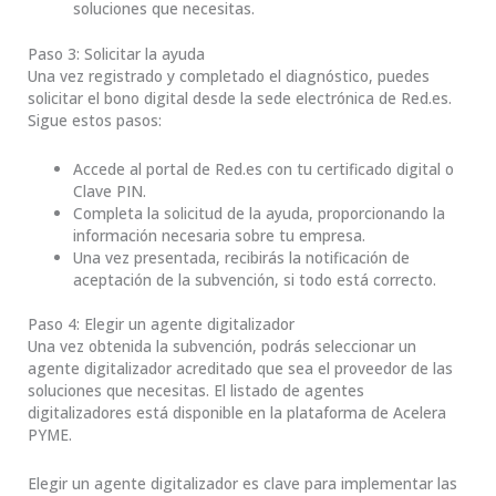
soluciones que necesitas.
Paso 3: Solicitar la ayuda
Una vez registrado y completado el diagnóstico, puedes
solicitar el bono digital desde la sede electrónica de Red.es.
Sigue estos pasos:
Accede al portal de Red.es con tu certificado digital o
Clave PIN.
Completa la solicitud de la ayuda, proporcionando la
información necesaria sobre tu empresa.
Una vez presentada, recibirás la notificación de
aceptación de la subvención, si todo está correcto.
Paso 4: Elegir un agente digitalizador
Una vez obtenida la subvención, podrás seleccionar un
agente digitalizador acreditado que sea el proveedor de las
soluciones que necesitas. El listado de agentes
digitalizadores está disponible en la plataforma de Acelera
PYME.
Elegir un agente digitalizador es clave para implementar las