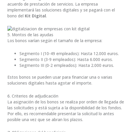
acuerdo de prestación de servicios. La empresa
implementará las soluciones digitales y se pagará con el
bono del
Kit Digital
.
5. Montos de las ayudas
Los bonos varían según el tamaño de la empresa:
Segmento I (10-49 empleados): Hasta 12.000 euros.
Segmento II (3-9 empleados): Hasta 6.000 euros.
Segmento III (0-2 empleados): Hasta 2.000 euros.
Estos bonos se pueden usar para financiar una o varias
soluciones digitales hasta agotar el importe.
6. Criterios de adjudicación
La asignación de los bonos se realiza por orden de llegada de
las solicitudes y está sujeta a la disponibilidad de los fondos.
Por ello, es recomendable presentar la solicitud lo antes
posible una vez que se abran los plazos.