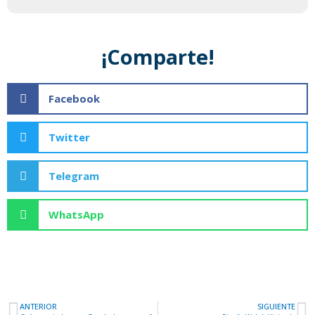
¡Comparte!
Facebook
Twitter
Telegram
WhatsApp
ANTERIOR
SIGUIENTE