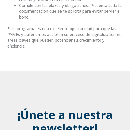
Cumple con los plazos y obligaciones: Presenta toda la
documentación que se te solicita para evitar perder el
bono.
Este programa es una excelente oportunidad para que las
PYMEs y autónomos aceleren su proceso de digitalización en
áreas claves que pueden potenciar su crecimiento y
eficiencia.
¡Únete a nuestra
newsletter!