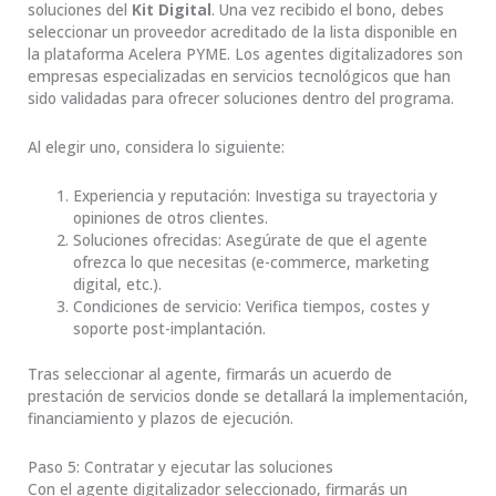
soluciones del
Kit Digital
. Una vez recibido el bono, debes
seleccionar un proveedor acreditado de la lista disponible en
la plataforma Acelera PYME. Los agentes digitalizadores son
empresas especializadas en servicios tecnológicos que han
sido validadas para ofrecer soluciones dentro del programa.
Al elegir uno, considera lo siguiente:
Experiencia y reputación: Investiga su trayectoria y
opiniones de otros clientes.
Soluciones ofrecidas: Asegúrate de que el agente
ofrezca lo que necesitas (e-commerce, marketing
digital, etc.).
Condiciones de servicio: Verifica tiempos, costes y
soporte post-implantación.
Tras seleccionar al agente, firmarás un acuerdo de
prestación de servicios donde se detallará la implementación,
financiamiento y plazos de ejecución.
Paso 5: Contratar y ejecutar las soluciones
Con el agente digitalizador seleccionado, firmarás un