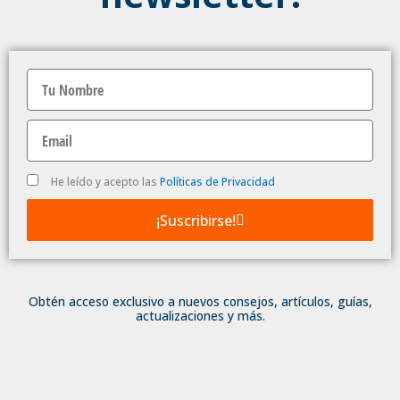
Nombre
Email
Politica
He leído y acepto las
Políticas de Privacidad
de
Privacidad
¡Suscribirse!
Obtén acceso exclusivo a nuevos consejos, artículos, guías,
actualizaciones y más.