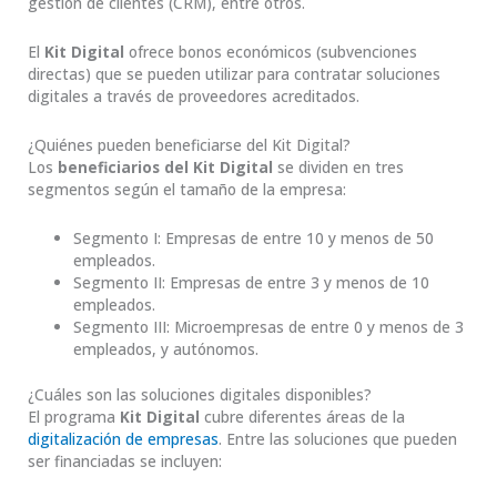
gestión de clientes (CRM), entre otros.
El
Kit Digital
ofrece bonos económicos (subvenciones
directas) que se pueden utilizar para contratar soluciones
digitales a través de proveedores acreditados.
¿Quiénes pueden beneficiarse del Kit Digital?
Los
beneficiarios del Kit Digital
se dividen en tres
segmentos según el tamaño de la empresa:
Segmento I: Empresas de entre 10 y menos de 50
empleados.
Segmento II: Empresas de entre 3 y menos de 10
empleados.
Segmento III: Microempresas de entre 0 y menos de 3
empleados, y autónomos.
¿Cuáles son las soluciones digitales disponibles?
El programa
Kit Digital
cubre diferentes áreas de la
digitalización de empresas
. Entre las soluciones que pueden
ser financiadas se incluyen: