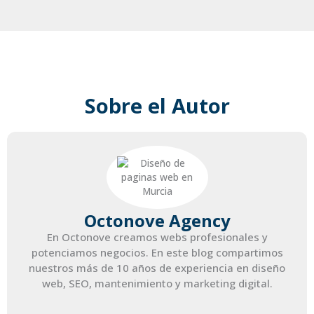
Sobre el Autor
Octonove Agency
En Octonove creamos webs profesionales y
potenciamos negocios. En este blog compartimos
nuestros más de 10 años de experiencia en diseño
web, SEO, mantenimiento y marketing digital.