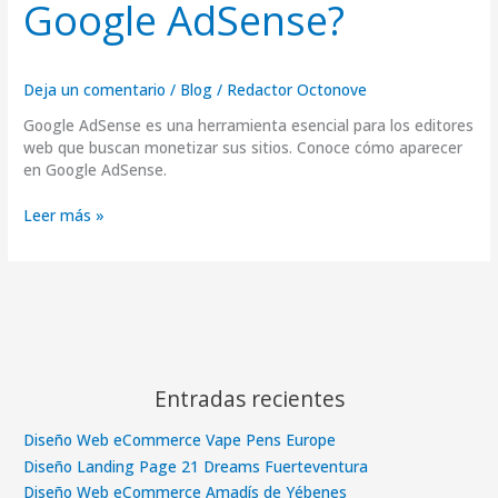
Google AdSense?
Deja un comentario
/
Blog
/
Redactor Octonove
Google AdSense es una herramienta esencial para los editores
web que buscan monetizar sus sitios. Conoce cómo aparecer
en Google AdSense.
Leer más »
Entradas recientes
Diseño Web eCommerce Vape Pens Europe
Diseño Landing Page 21 Dreams Fuerteventura
Diseño Web eCommerce Amadís de Yébenes