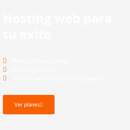
Hosting web para
tu éxito
Webs ultrarrápidas
E-mail gratuito
Servidores ubicados en España
Ver planes